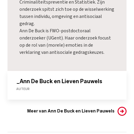
Criminaliteitspreventie en Statistiek. Zijn
onderzoek spitst zich toe op de wisselwerking
tussen individu, omgeving en antisociaal
gedrag.
Ann De Buck is FWO-postdoctoraal
onderzoeker (UGent). Haar onderzoek focust
op de rol van (morele) emoties in de
verklaring van antisociale gedragskeuzes.
_Ann De Buck en Lieven Pauwels
AUTEUR
Meer van Ann De Buck en Lieven Pauwels