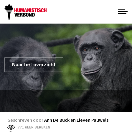
Naar het overzicht
Geschreven door
Ann De Buck en Lieven Pauwels
771 KEER BEKEKEN