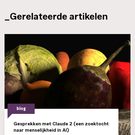
_Gerelateerde artikelen
blog
Gesprekken met Claude 2 (een zoektocht
naar menselijkheid in AI)