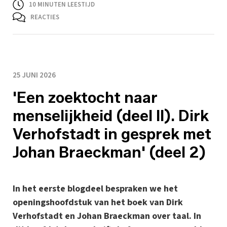
10
MINUTEN LEESTIJD
REACTIES
25 JUNI 2026
'Een zoektocht naar
menselijkheid (deel II). Dirk
Verhofstadt in gesprek met
Johan Braeckman' (deel 2)
In het eerste blogdeel bespraken we het
openingshoofdstuk van het boek van Dirk
Verhofstadt en Johan Braeckman over taal. In