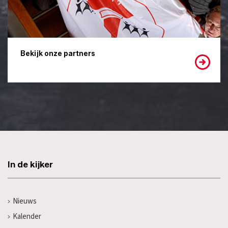
Bekijk onze partners
In de kijker
Nieuws
Kalender