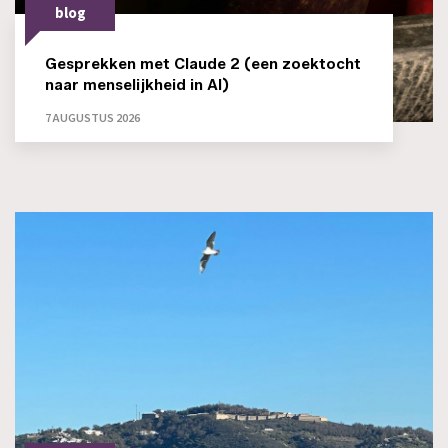
blog
Gesprekken met Claude 2 (een zoektocht
naar menselijkheid in AI)
7 AUGUSTUS 2026