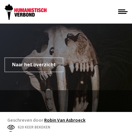
Naar het overzicht
Geschreven door
Robin Van Asbroeck
620 KEER BEKEKEN