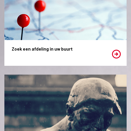
Zoek een afdeling in uw buurt