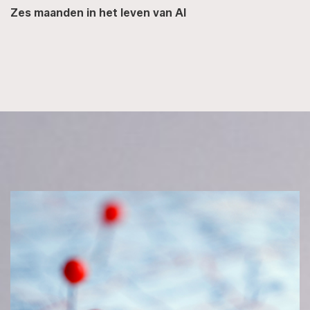
Zes maanden in het leven van AI