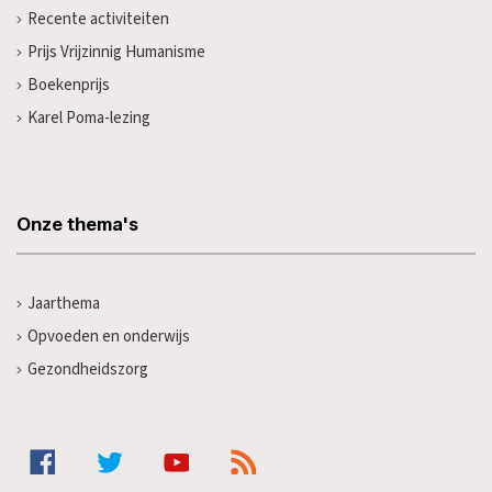
Recente activiteiten
Prijs Vrijzinnig Humanisme
Boekenprijs
Karel Poma-lezing
Onze thema's
Jaarthema
Opvoeden en onderwijs
Gezondheidszorg