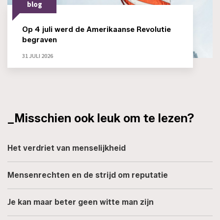
blog
Op 4 juli werd de Amerikaanse Revolutie
begraven
31 JULI 2026
_Misschien ook leuk om te lezen?
Het verdriet van menselijkheid
Mensenrechten en de strijd om reputatie
Je kan maar beter geen witte man zijn