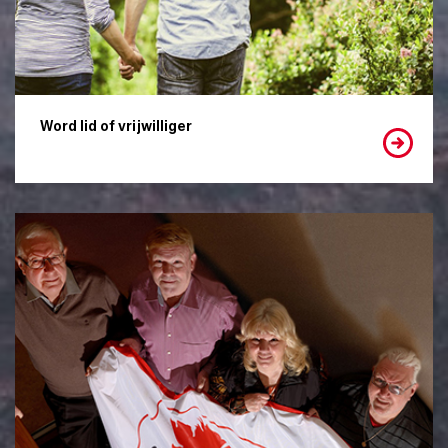
Word lid of vrijwilliger