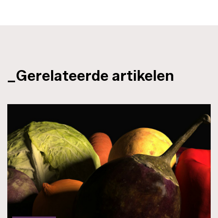
_Gerelateerde artikelen