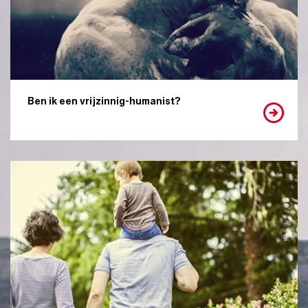
Ben ik een vrijzinnig-humanist?