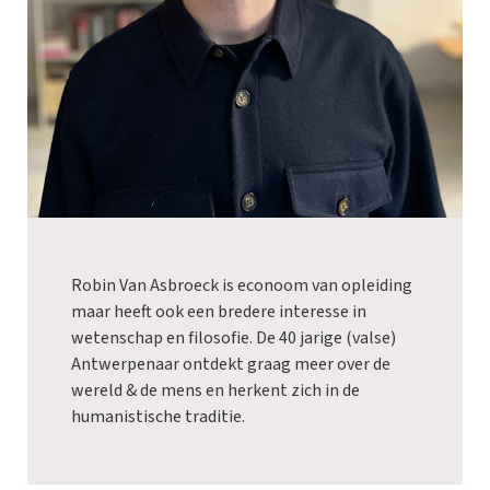
Robin Van Asbroeck is econoom van opleiding
maar heeft ook een bredere interesse in
wetenschap en filosofie. De 40 jarige (valse)
Antwerpenaar ontdekt graag meer over de
wereld & de mens en herkent zich in de
humanistische traditie.