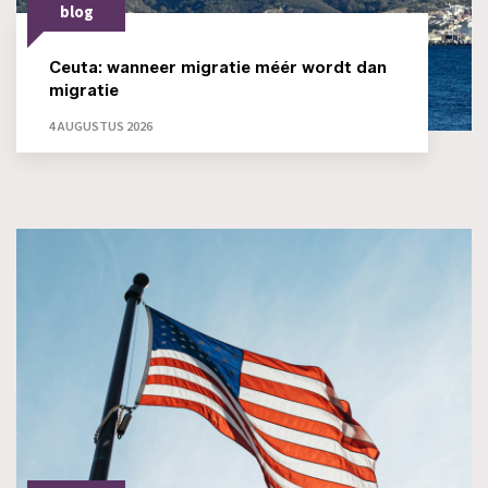
blog
Ceuta: wanneer migratie méér wordt dan
migratie
4 AUGUSTUS 2026