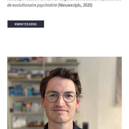
de evolutionaire psychiatrie
(Nieuwezijds, 2020)
KWINTESSENS