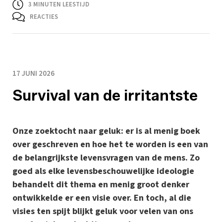
3
MINUTEN LEESTIJD
REACTIES
17 JUNI 2026
Survival van de irritantste
Onze zoektocht naar geluk: er is al menig boek
over geschreven en hoe het te worden is een van
de belangrijkste levensvragen van de mens. Zo
goed als elke levensbeschouwelijke ideologie
behandelt dit thema en menig groot denker
ontwikkelde er een visie over. En toch, al die
visies ten spijt blijkt geluk voor velen van ons