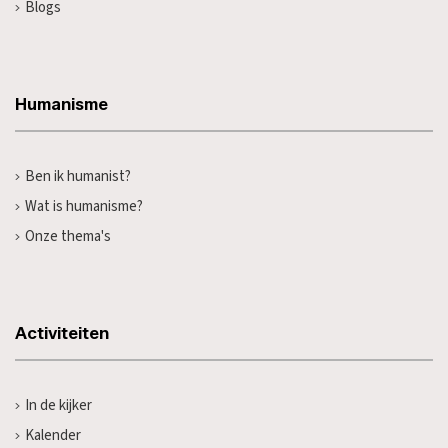
Blogs
Humanisme
Ben ik humanist?
Wat is humanisme?
Onze thema's
Activiteiten
In de kijker
Kalender