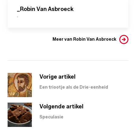
_Robin Van Asbroeck
-
Meer van Robin Van Asbroeck
Vorige artikel
Een triootje als de Drie-eenheid
Volgende artikel
Speculasie