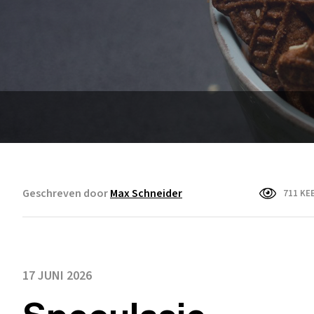
Geschreven door
Max Schneider
711 KE
17 JUNI 2026