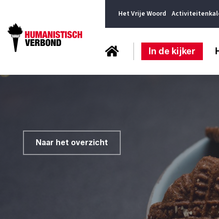
Het Vrije Woord
Activiteitenka
In de kijker
Naar het overzicht