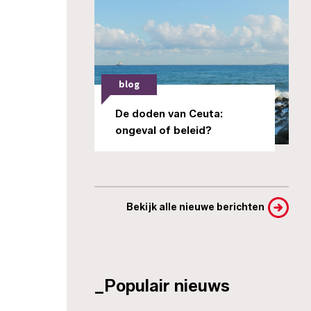
blog
De doden van Ceuta:
ongeval of beleid?
Bekijk alle nieuwe berichten
_Populair nieuws