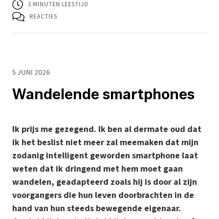
3
MINUTEN LEESTIJD
REACTIES
5 JUNI 2026
Wandelende smartphones
Ik prijs me gezegend. Ik ben al dermate oud dat
ik het beslist niet meer zal meemaken dat mijn
zodanig intelligent geworden smartphone laat
weten dat ik dringend met hem moet gaan
wandelen, geadapteerd zoals hij is door al zijn
voorgangers die hun leven doorbrachten in de
hand van hun steeds bewegende eigenaar.