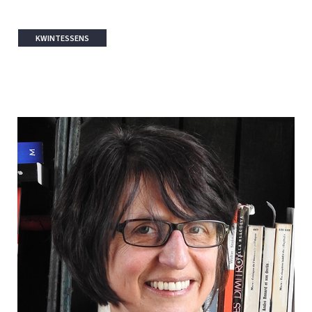
KWINTESSENS