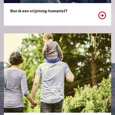
Ben ik een vrijzinnig-humanist?