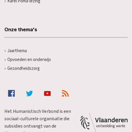
Karel Poma-lezing
Onze thema's
Jaarthema
Opvoeden en onderwijs
Gezondheidszorg
Het Humanistisch Verbond is een
sociaal-culturele organisatie die
subsidies ontvangt van de