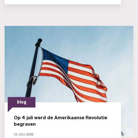
blog
Op 4 juli werd de Amerikaanse Revolutie
begraven
31 JULI 2026