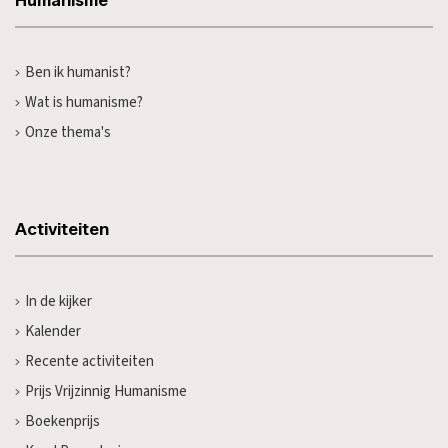
Humanisme
Ben ik humanist?
Wat is humanisme?
Onze thema's
Activiteiten
In de kijker
Kalender
Recente activiteiten
Prijs Vrijzinnig Humanisme
Boekenprijs