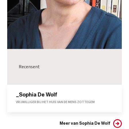
Recensent
_Sophia De Wolf
VRIJWILLIGER BIJ HET HUIS VAN DE MENS ZOTTEGEM
Meer van Sophia De Wolf