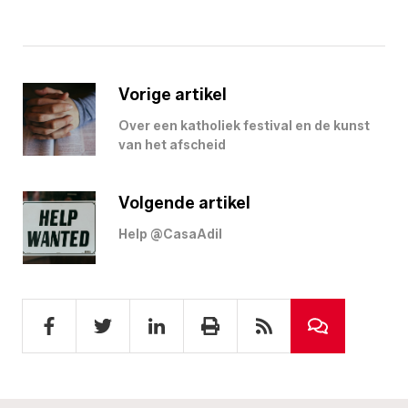
Vorige artikel
Over een katholiek festival en de kunst
van het afscheid
Volgende artikel
Help @CasaAdil