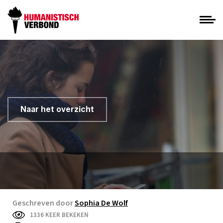
Naar het overzicht
Geschreven door
Sophia De Wolf
1336 KEER BEKEKEN