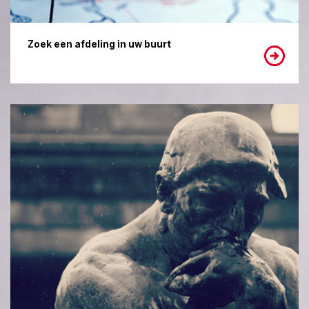
Zoek een afdeling in uw buurt