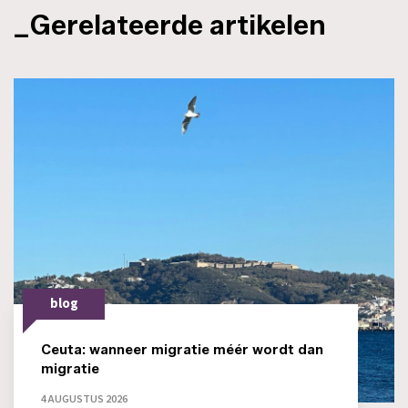
_Gerelateerde artikelen
blog
Ceuta: wanneer migratie méér wordt dan
migratie
4 AUGUSTUS 2026