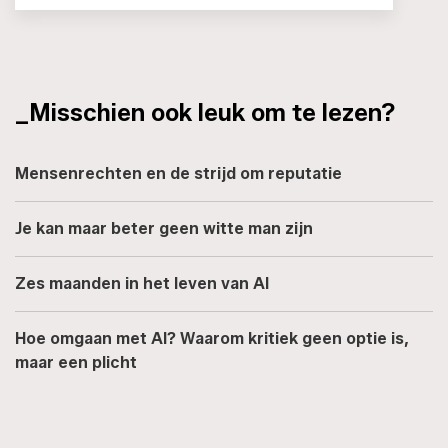
_Misschien ook leuk om te lezen?
Mensenrechten en de strijd om reputatie
Je kan maar beter geen witte man zijn
Zes maanden in het leven van AI
Hoe omgaan met AI? Waarom kritiek geen optie is,
maar een plicht