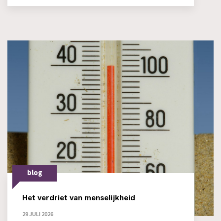
blog
Het verdriet van menselijkheid
29 JULI 2026