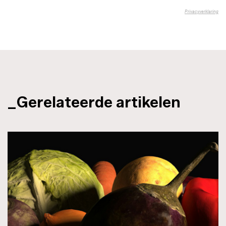
_Gerelateerde artikelen