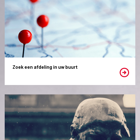
Zoek een afdeling in uw buurt