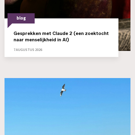
blog
Gesprekken met Claude 2 (een zoektocht
naar menselijkheid in AI)
7 AUGUSTUS 2026