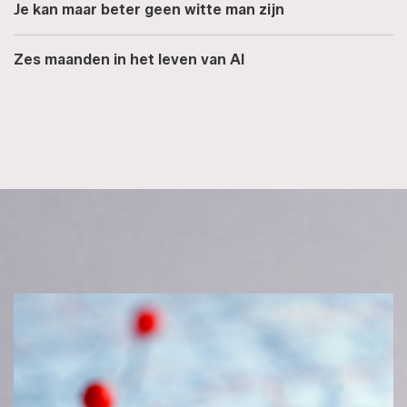
Je kan maar beter geen witte man zijn
Zes maanden in het leven van AI