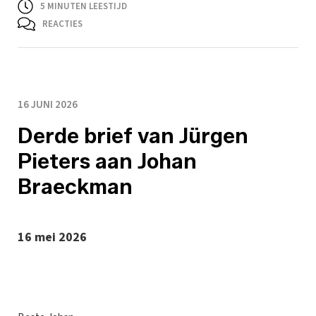
5
MINUTEN LEESTIJD
REACTIES
16 JUNI 2026
Derde brief van Jürgen
Pieters aan Johan
Braeckman
16 mei 2026