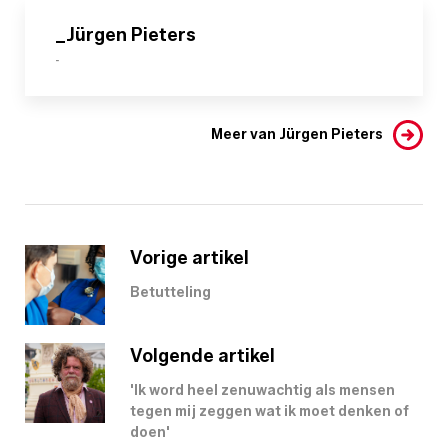
_Jürgen Pieters
-
Meer van Jürgen Pieters
Vorige artikel
Betutteling
Volgende artikel
'Ik word heel zenuwachtig als mensen
tegen mij zeggen wat ik moet denken of
doen'