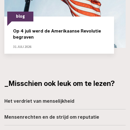
blog
Op 4 juli werd de Amerikaanse Revolutie
begraven
31 JULI 2026
_Misschien ook leuk om te lezen?
Het verdriet van menselijkheid
Mensenrechten en de strijd om reputatie