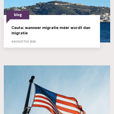
blog
Ceuta: wanneer migratie méér wordt dan
migratie
4 AUGUSTUS 2026