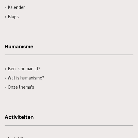
Kalender
Blogs
Humanisme
Ben ik humanist?
Wat is humanisme?
Onze thema's
Activiteiten