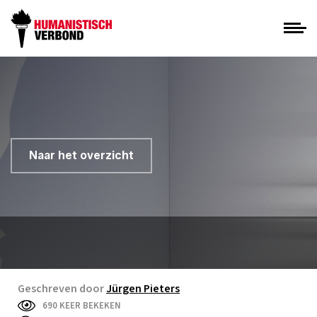
Naar het overzicht
Geschreven door
Jürgen Pieters
690 KEER BEKEKEN