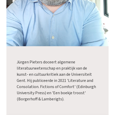
Jürgen Pieters doceert algemene
literatuurwetenschap en praktijk van de
kunst- en cultuurkritiek aan de Universiteit
Gent. Hij publiceerde in 2021 'Literature and
Consolation. Fictions of Comfort' (Edinburgh
University Press) en 'Een boekje troost'
(Borgerhoff & Lamberigts).