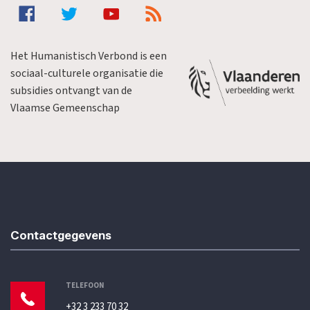
Het Humanistisch Verbond is een
sociaal-culturele organisatie die
subsidies ontvangt van de
Vlaamse Gemeenschap
Contactgegevens
TELEFOON
+32 3 233 70 32