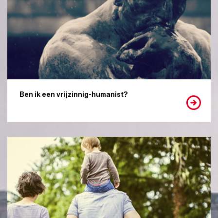
Ben ik een vrijzinnig-humanist?