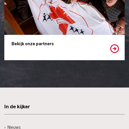
Bekijk onze partners
In de kijker
Nieuws