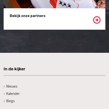
Bekijk onze partners
In de kijker
Nieuws
Kalender
Blogs