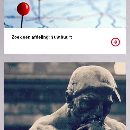
Zoek een afdeling in uw buurt