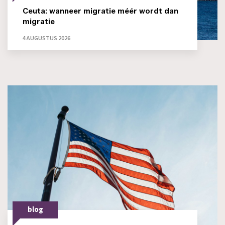
Ceuta: wanneer migratie méér wordt dan
migratie
4 AUGUSTUS 2026
blog