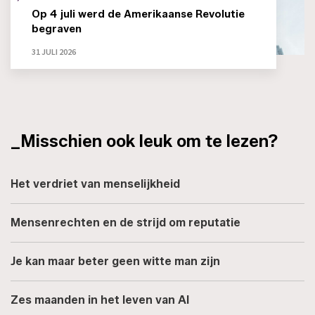
Op 4 juli werd de Amerikaanse Revolutie
begraven
31 JULI 2026
_Misschien ook leuk om te lezen?
Het verdriet van menselijkheid
Mensenrechten en de strijd om reputatie
Je kan maar beter geen witte man zijn
Zes maanden in het leven van AI