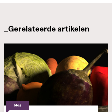
_Gerelateerde artikelen
blog