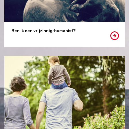
Ben ik een vrijzinnig-humanist?