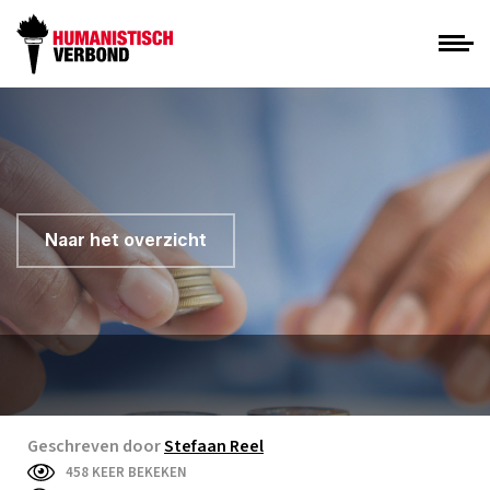
Naar het overzicht
Geschreven door
Stefaan Reel
458 KEER BEKEKEN