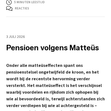
5
MINUTEN LEESTIJD
REACTIES
3 JULI 2026
Pensioen volgens Matteüs
Onder alle matteüseffecten spant ons
pensioenstelsel ongetwijfeld de kroon, en het
wordt bij de recentste hervorming verder
versterkt. Het matteüseffect is het verschijnsel
waarbij voordelen en rijkdom zich ophopen bij
wie al bevoordeeld is, terwijl achterstanden zich
verder verdiepen bij wie al achtergesteld is –