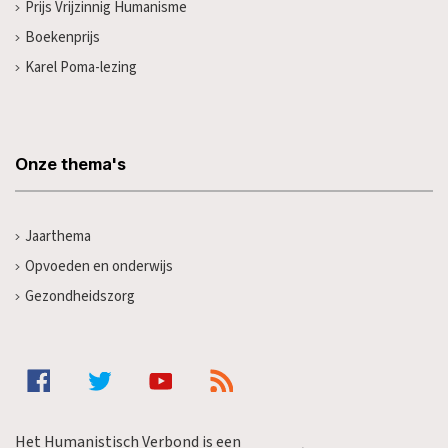
Prijs Vrijzinnig Humanisme
Boekenprijs
Karel Poma-lezing
Onze thema's
Jaarthema
Opvoeden en onderwijs
Gezondheidszorg
Het Humanistisch Verbond is een