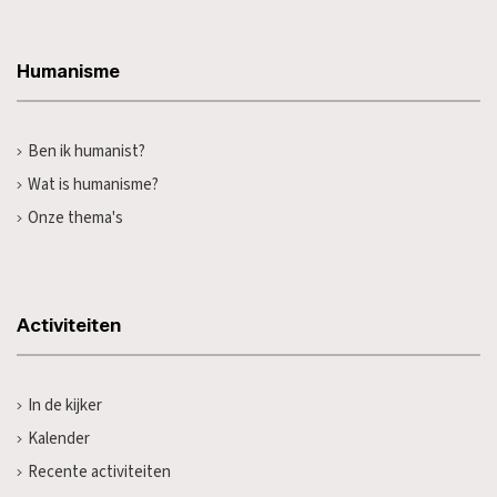
Humanisme
Ben ik humanist?
Wat is humanisme?
Onze thema's
Activiteiten
In de kijker
Kalender
Recente activiteiten