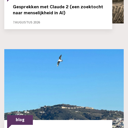
Gesprekken met Claude 2 (een zoektocht
naar menselijkheid in AI)
7 AUGUSTUS 2026
blog