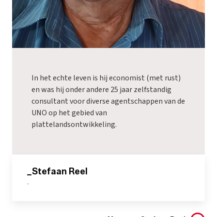
In het echte leven is hij economist (met rust)
en was hij onder andere 25 jaar zelfstandig
consultant voor diverse agentschappen van de
UNO op het gebied van
plattelandsontwikkeling.
_Stefaan Reel
-