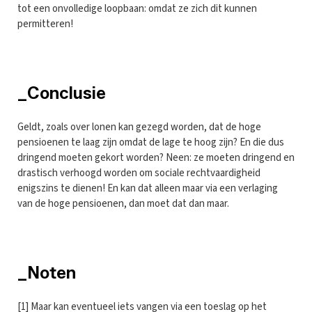
tot een onvolledige loopbaan: omdat ze zich dit kunnen
permitteren!
_Conclusie
Geldt, zoals over lonen kan gezegd worden, dat de hoge
pensioenen te laag zijn omdat de lage te hoog zijn? En die dus
dringend moeten gekort worden? Neen: ze moeten dringend en
drastisch verhoogd worden om sociale rechtvaardigheid
enigszins te dienen! En kan dat alleen maar via een verlaging
van de hoge pensioenen, dan moet dat dan maar.
_Noten
[1] Maar kan eventueel iets vangen via een toeslag op het