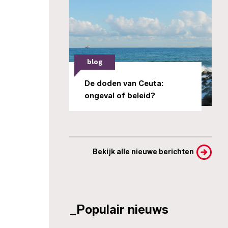
blog
De doden van Ceuta:
ongeval of beleid?
Bekijk alle nieuwe berichten
_Populair nieuws