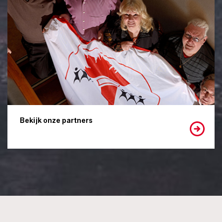
Bekijk onze partners