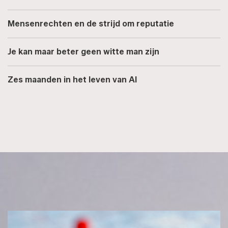
Mensenrechten en de strijd om reputatie
Je kan maar beter geen witte man zijn
Zes maanden in het leven van AI