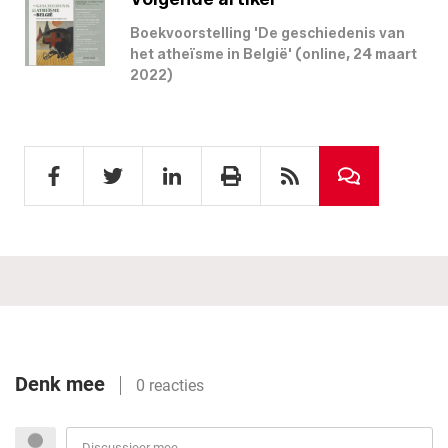
Boekvoorstelling 'De geschiedenis van
het atheïsme in België' (online, 24 maart
2022)