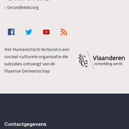
Gezondheidszorg
Het Humanistisch Verbond is een
sociaal-culturele organisatie die
subsidies ontvangt van de
Vlaamse Gemeenschap
Contactgegevens