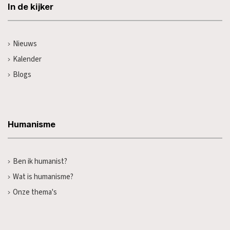
In de kijker
Nieuws
Kalender
Blogs
Humanisme
Ben ik humanist?
Wat is humanisme?
Onze thema's