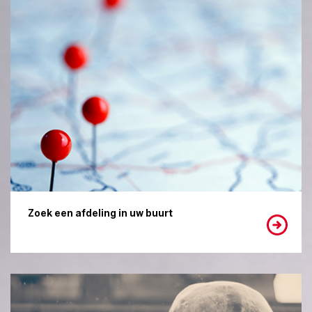
Zoek een afdeling in uw buurt