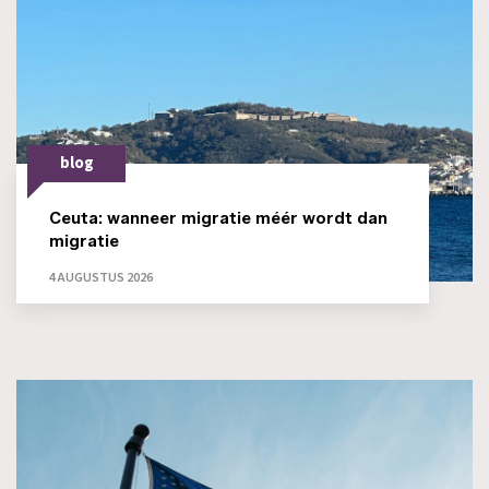
blog
Ceuta: wanneer migratie méér wordt dan
migratie
4 AUGUSTUS 2026