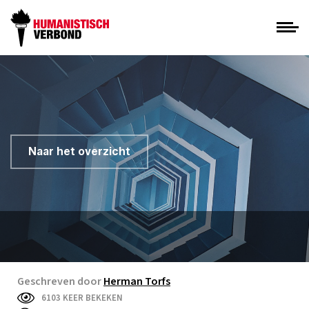
Naar het overzicht
Geschreven door
Herman Torfs
6103 KEER BEKEKEN