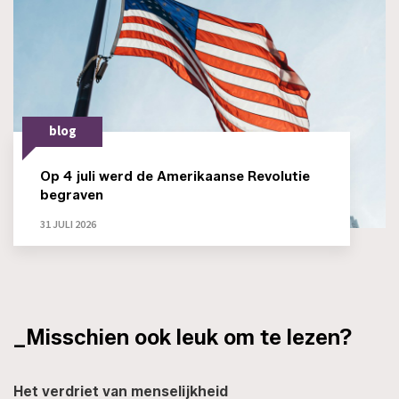
blog
Op 4 juli werd de Amerikaanse Revolutie
begraven
31 JULI 2026
_Misschien ook leuk om te lezen?
Het verdriet van menselijkheid