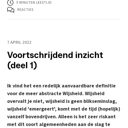
5
MINUTEN LEESTIJD
REACTIES
7 APRIL 2022
Voortschrijdend inzicht
(deel 1)
Ik vind het een redelijk aanvaardbare definitie
voor de meer abstracte Wijsheid. Wijsheid
overvalt je niet, wijsheid is geen blikseminslag,
wijsheid 'emergeert', komt met de tijd (hopelijk)
vanzelf bovendrijven. Alleen is het zeer riskant
met dit soort algemeenheden aan de slag te