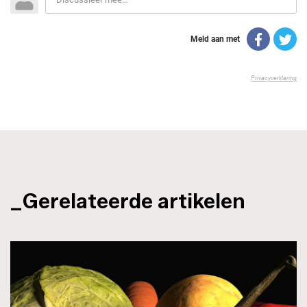
_Gerelateerde artikelen