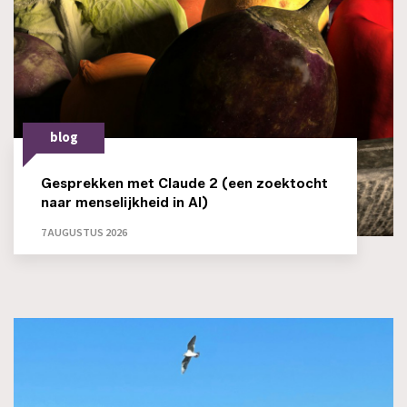
blog
Gesprekken met Claude 2 (een zoektocht
naar menselijkheid in AI)
7 AUGUSTUS 2026