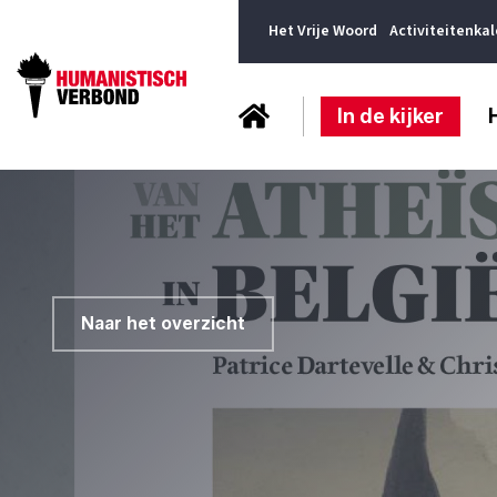
Het Vrije Woord
Activiteitenka
In de kijker
Naar het overzicht