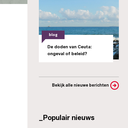
blog
De doden van Ceuta:
ongeval of beleid?
Bekijk alle nieuwe berichten
_Populair nieuws