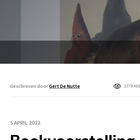
Geschreven door
Gert De Nutte
2778 KE
5 APRIL 2022