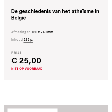
De geschiedenis van het atheïsme in
België
Afmetingen
160 x 240 mm
Inhoud
252 p.
PRIJS
€ 25,00
NIET OP VOORRAAD