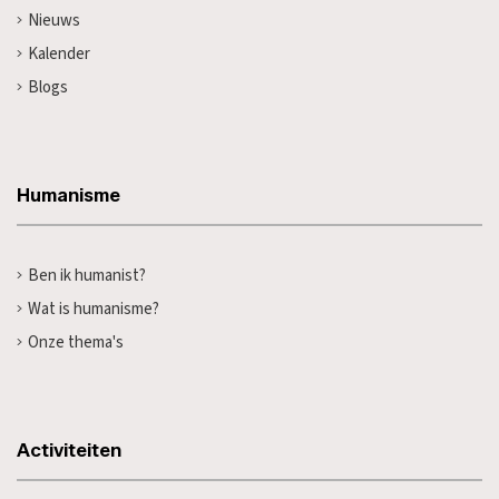
Nieuws
Kalender
Blogs
Humanisme
Ben ik humanist?
Wat is humanisme?
Onze thema's
Activiteiten