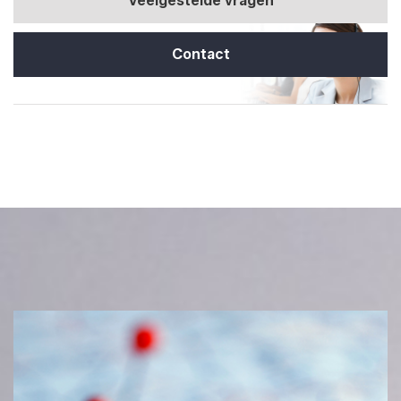
Veelgestelde vragen
Contact