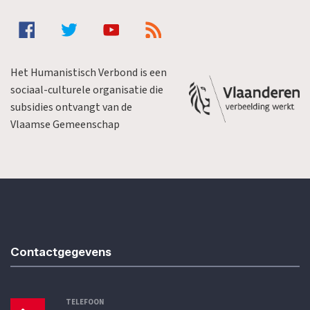
Het Humanistisch Verbond is een
sociaal-culturele organisatie die
subsidies ontvangt van de
Vlaamse Gemeenschap
Contactgegevens
TELEFOON