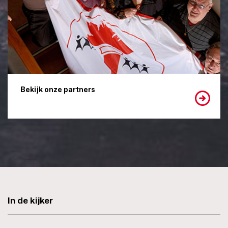
Bekijk onze partners
In de kijker