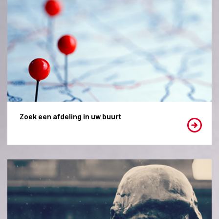
Zoek een afdeling in uw buurt