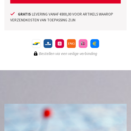
GRATIS
LEVERING VANAF €800,00 VOOR ARTIKELS WAAROP
VERZENDKOSTEN VAN TOEPASSING ZIJN
Bestellen via een veilige verbinding