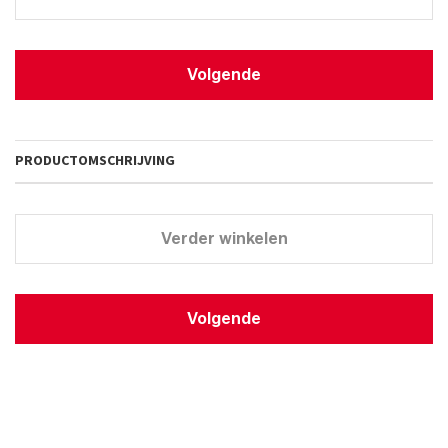
Volgende
PRODUCTOMSCHRIJVING
Verder winkelen
Volgende