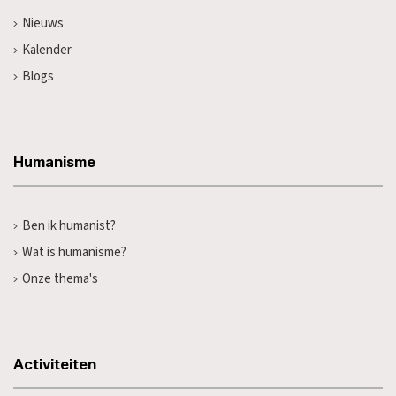
Nieuws
Kalender
Blogs
Humanisme
Ben ik humanist?
Wat is humanisme?
Onze thema's
Activiteiten