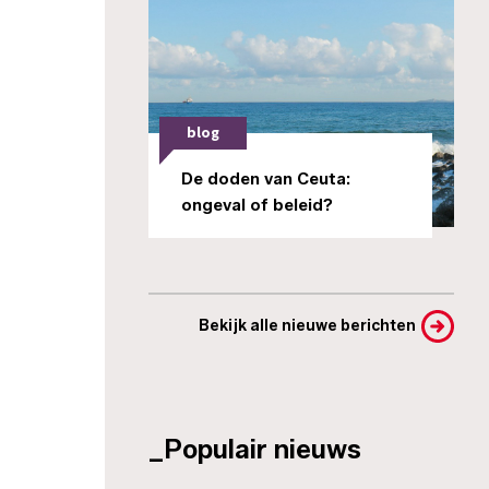
blog
De doden van Ceuta:
ongeval of beleid?
Bekijk alle nieuwe berichten
_Populair nieuws