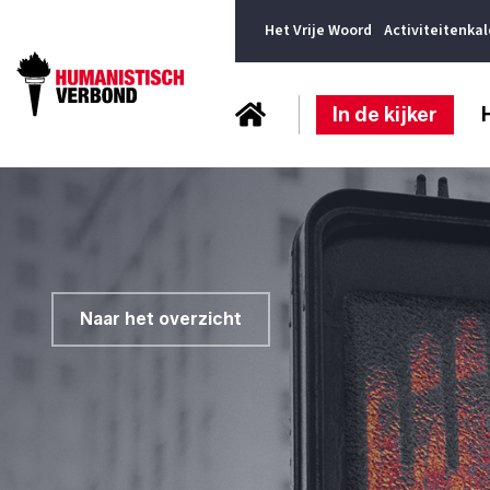
Het Vrije Woord
Activiteitenka
In de kijker
Naar het overzicht