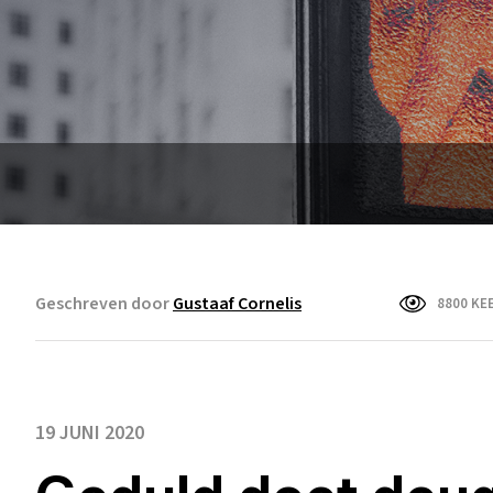
Geschreven door
Gustaaf Cornelis
8800 KE
19 JUNI 2020