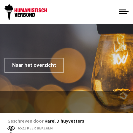
Naar het overzicht
Geschreven door
Karel D'huyvetters
6521 KEER BEKEKEN