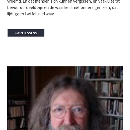
vreemd. En dat mensen zich kunnen vergissen, en vaak uiterst
bevooroordeeld zijn en de waarheid niet onder ogen zien, dat
lijdt geen twijfel, nietwaar.
KWINTESSENS