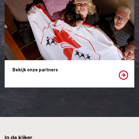
Bekijk onze partners
In de kijker