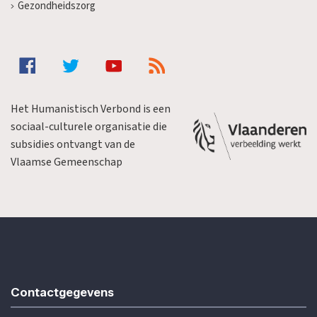
Gezondheidszorg
Het Humanistisch Verbond is een
sociaal-culturele organisatie die
subsidies ontvangt van de
Vlaamse Gemeenschap
Contactgegevens