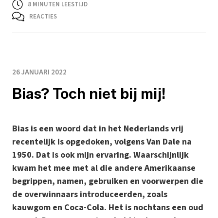
8
MINUTEN LEESTIJD
REACTIES
26 JANUARI 2022
Bias? Toch niet bij mij!
Bias is een woord dat in het Nederlands vrij
recentelijk is opgedoken, volgens Van Dale na
1950. Dat is ook mijn ervaring. Waarschijnlijk
kwam het mee met al die andere Amerikaanse
begrippen, namen, gebruiken en voorwerpen die
de overwinnaars introduceerden, zoals
kauwgom en Coca-Cola. Het is nochtans een oud