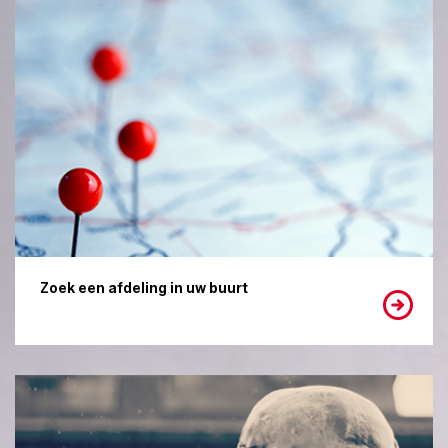
Zoek een afdeling in uw buurt