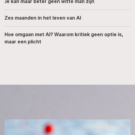
Je kan maar beter geen witte man zijn
Zes maanden in het leven van AI
Hoe omgaan met AI? Waarom kritiek geen optie is,
maar een plicht