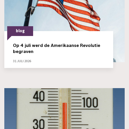
blog
Op 4 juli werd de Amerikaanse Revolutie
begraven
31 JULI 2026