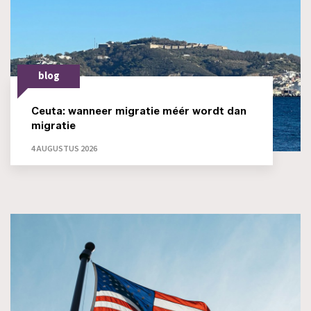
blog
Ceuta: wanneer migratie méér wordt dan
migratie
4 AUGUSTUS 2026