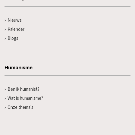
Nieuws
Kalender
Blogs
Humanisme
Ben ik humanist?
Wat is humanisme?
Onze thema's