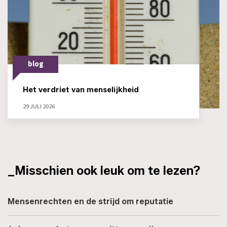
blog
Het verdriet van menselijkheid
29 JULI 2026
_Misschien ook leuk om te lezen?
Mensenrechten en de strijd om reputatie