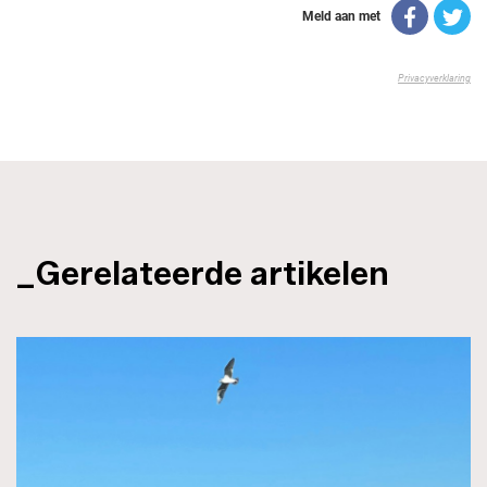
_Gerelateerde artikelen