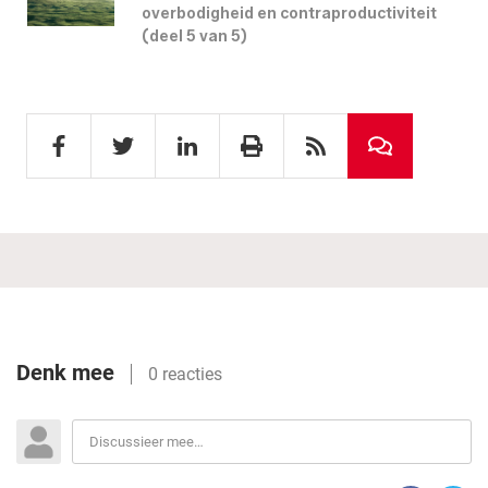
overbodigheid en contraproductiviteit
(deel 5 van 5)