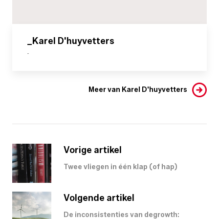
_Karel D'huyvetters
-
Meer van Karel D'huyvetters
Vorige artikel
Twee vliegen in één klap (of hap)
Volgende artikel
De inconsistenties van degrowth: