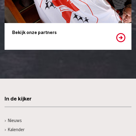
Bekijk onze partners
In de kijker
Nieuws
Kalender