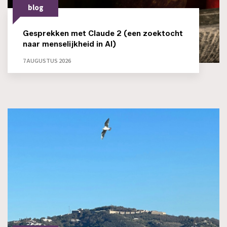
blog
Gesprekken met Claude 2 (een zoektocht
naar menselijkheid in AI)
7 AUGUSTUS 2026