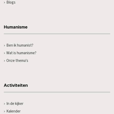
Blogs
Humanisme
Ben ik humanist?
Wat is humanisme?
Onze thema's
Activiteiten
In de kijker
Kalender