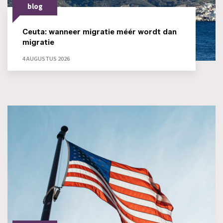
blog
Ceuta: wanneer migratie méér wordt dan
migratie
4 AUGUSTUS 2026