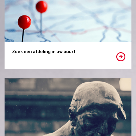
Zoek een afdeling in uw buurt