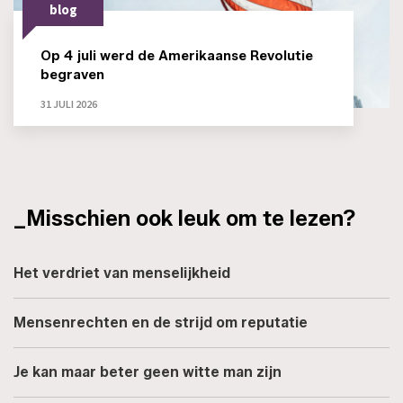
blog
Op 4 juli werd de Amerikaanse Revolutie
begraven
31 JULI 2026
_Misschien ook leuk om te lezen?
Het verdriet van menselijkheid
Mensenrechten en de strijd om reputatie
Je kan maar beter geen witte man zijn