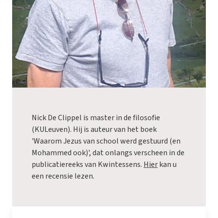
Nick De Clippel is master in de filosofie
(KULeuven). Hij is auteur van het boek
'Waarom Jezus van school werd gestuurd (en
Mohammed ook)', dat onlangs verscheen in de
publicatiereeks van Kwintessens.
Hier
kan u
een recensie lezen.