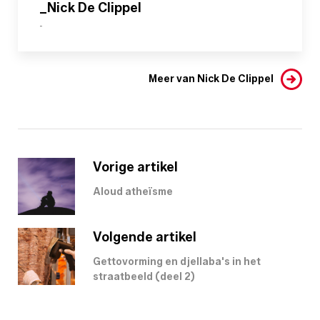
_Nick De Clippel
-
Meer van Nick De Clippel
Vorige artikel
Aloud atheïsme
Volgende artikel
Gettovorming en djellaba's in het
straatbeeld (deel 2)