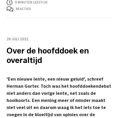
6
MINUTEN LEESTIJD
REACTIES
26 JULI 2021
Over de hoofddoek en
overaltijd
'Een nieuwe lente, een nieuw geluid', schreef
Herman Gorter. Toch was het hoofddoekendebat
niet anders dan vorige lente, net zoals de
hooikoorts. Een mening meer of minder maakt
niet veel uit en daarom waag ik het iets toe te
voegen in de bloeitijd van opinies over de