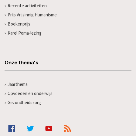
Recente activiteiten
Prijs Vrijzinnig Humanisme
Boekenprijs
Karel Poma-lezing
Onze thema's
Jaarthema
Opvoeden en onderwijs
Gezondheidszorg