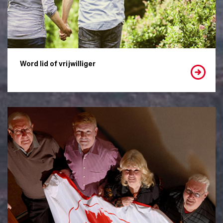
Word lid of vrijwilliger