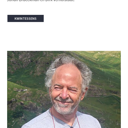
KWINTESSENS