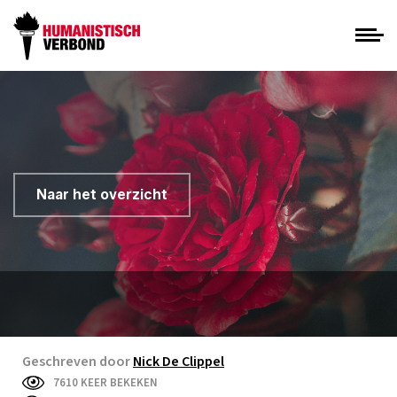
Naar het overzicht
Geschreven door
Nick De Clippel
7610 KEER BEKEKEN