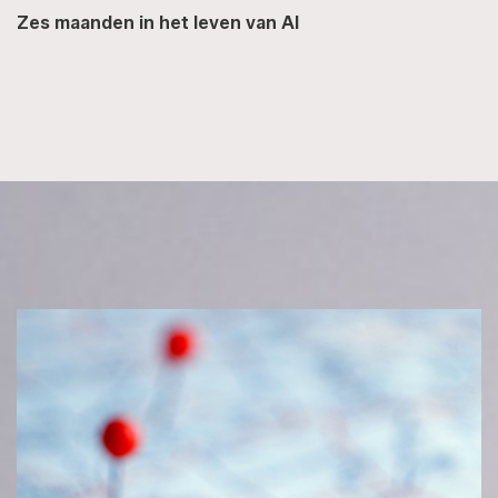
Zes maanden in het leven van AI