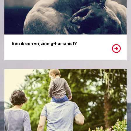
Ben ik een vrijzinnig-humanist?