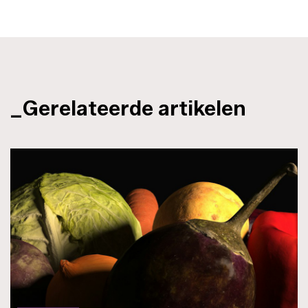
_Gerelateerde artikelen