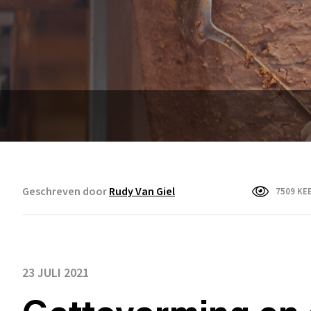
Geschreven door
Rudy Van Giel
7509 KE
23 JULI 2021