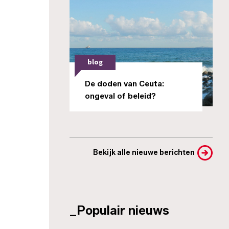
blog
De doden van Ceuta:
ongeval of beleid?
Bekijk alle nieuwe berichten
_Populair nieuws