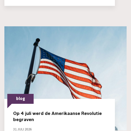
blog
Op 4 juli werd de Amerikaanse Revolutie
begraven
31 JULI 2026