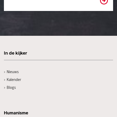
In de kijker
Nieuws
Kalender
Blogs
Humanisme