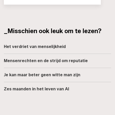
_Misschien ook leuk om te lezen?
Het verdriet van menselijkheid
Mensenrechten en de strijd om reputatie
Je kan maar beter geen witte man zijn
Zes maanden in het leven van AI