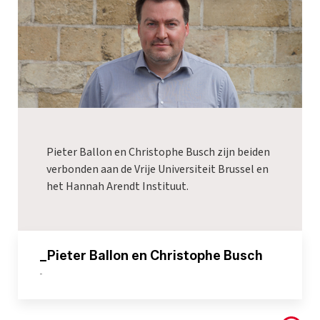
Pieter Ballon en Christophe Busch zijn beiden
verbonden aan de Vrije Universiteit Brussel en
het Hannah Arendt Instituut.
_Pieter Ballon en Christophe Busch
-