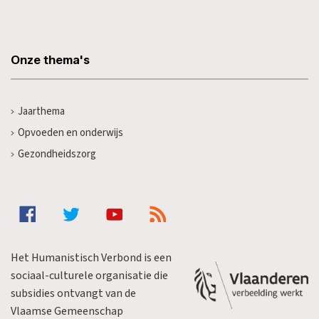
Onze thema's
Jaarthema
Opvoeden en onderwijs
Gezondheidszorg
Het Humanistisch Verbond is een
sociaal-culturele organisatie die
subsidies ontvangt van de
Vlaamse Gemeenschap