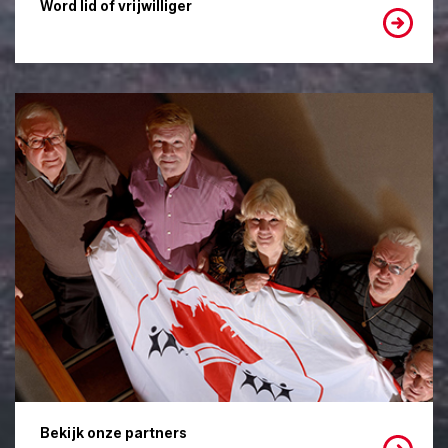
Word lid of vrijwilliger
Bekijk onze partners