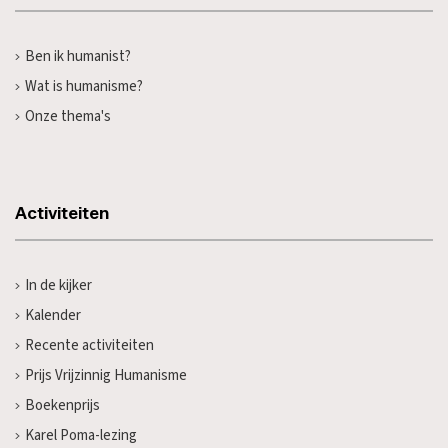
Ben ik humanist?
Wat is humanisme?
Onze thema's
Activiteiten
In de kijker
Kalender
Recente activiteiten
Prijs Vrijzinnig Humanisme
Boekenprijs
Karel Poma-lezing