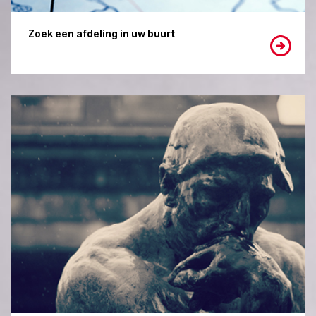
Zoek een afdeling in uw buurt