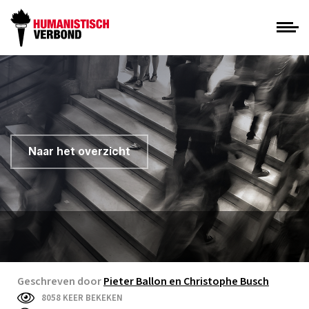
Naar het overzicht
Geschreven door
Pieter Ballon en Christophe Busch
8058 KEER BEKEKEN