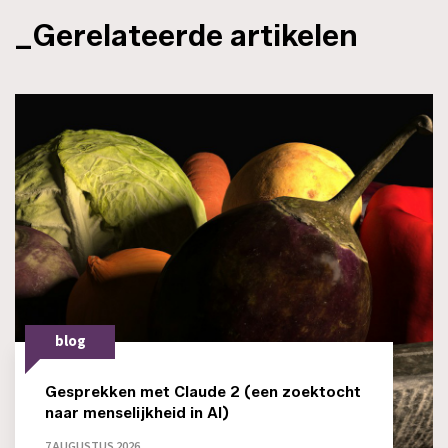
_Gerelateerde artikelen
blog
Gesprekken met Claude 2 (een zoektocht
naar menselijkheid in AI)
7 AUGUSTUS 2026