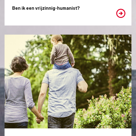
Ben ik een vrijzinnig-humanist?