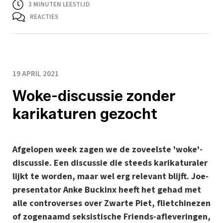
3
MINUTEN LEESTIJD
REACTIES
19 APRIL 2021
Woke-discussie zonder
karikaturen gezocht
Afgelopen week zagen we de zoveelste 'woke'-
discussie. Een discussie die steeds karikaturaler
lijkt te worden, maar wel erg relevant blijft. Joe-
presentator Anke Buckinx heeft het gehad met
alle controverses over Zwarte Piet, flietchinezen
of zogenaamd seksistische Friends-afleveringen,