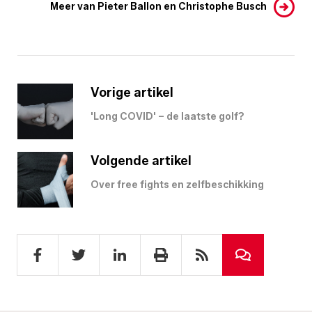
Meer van Pieter Ballon en Christophe Busch
Vorige artikel
'Long COVID' – de laatste golf?
Volgende artikel
Over free fights en zelfbeschikking