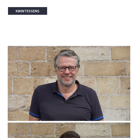
KWINTESSENS