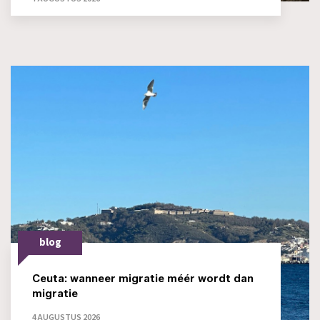
blog
Ceuta: wanneer migratie méér wordt dan
migratie
4 AUGUSTUS 2026