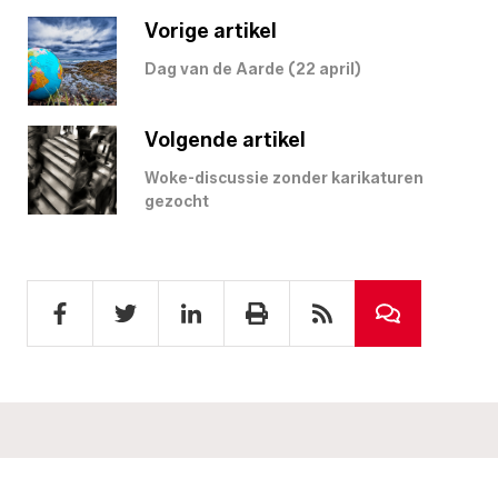
Vorige artikel
Dag van de Aarde (22 april)
Volgende artikel
Woke-discussie zonder karikaturen
gezocht