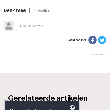
_Gerelateerde artikelen