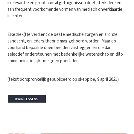
irrelevant. Een groot aantal getuigenissen doet sterk denken
aan frequent voorkomende vormen van medisch onverklaarde
klachten.
Elke ziek(t)e verdient de beste medische zorgen en al onze
aandacht, en ieders theorie mag gehoord worden. Maar op
voorhand bepaalde doembeelden vastleggen en die dan
selectief ondersteunen met bedenkelijke wetenschap en dito
communicatie, lijkt me geen goed idee.
(tekst oorspronkelijk gepubliceerd op skepp.be, 9 april 2021)
KWINTESSENS