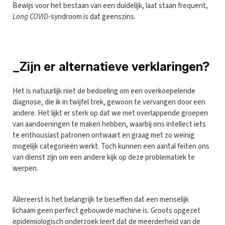
Bewijs voor het bestaan van een duidelijk, laat staan frequent,
Long COVID
-syndroom is dat geenszins.
_Zijn er alternatieve verklaringen?
Het is natuurlijk niet de bedoeling om een overkoepelende
diagnose, die ik in twijfel trek, gewoon te vervangen door een
andere. Het lijkt er sterk op dat we met overlappende groepen
van aandoeningen te maken hebben, waarbij ons intellect iets
te enthousiast patronen ontwaart en graag met zo weinig
mogelijk categorieën werkt. Toch kunnen een aantal feiten ons
van dienst zijn om een andere kijk op deze problematiek te
werpen.
Allereerst is het belangrijk te beseffen dat een menselijk
lichaam geen perfect gebouwde machine is. Groots opgezet
epidemiologisch onderzoek leert dat de meerderheid van de