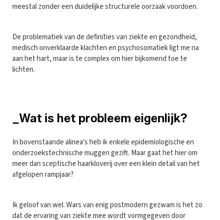
meestal zonder een duidelijke structurele oorzaak voordoen.
De problematiek van de definities van ziekte en gezondheid,
medisch onverklaarde klachten en psychosomatiek ligt me na
aan het hart, maar is te complex om hier bijkomend toe te
lichten.
_Wat is het probleem eigenlijk?
In bovenstaande alinea's heb ik enkele epidemiologische en
onderzoekstechnische muggen gezift. Maar gaat het hier om
meer dan sceptische haarkloverij over een klein detail van het
afgelopen rampjaar?
Ik geloof van wel. Wars van enig postmodern gezwam is het zo
dat de ervaring van ziekte mee wordt vormgegeven door