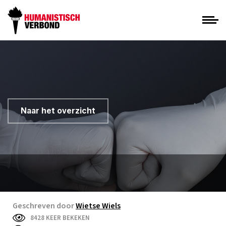
Naar het overzicht
Geschreven door
Wietse Wiels
8428 KEER BEKEKEN