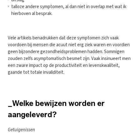
talloze andere symptomen, al dan niet in overlap met wat ik
hierboven al besprak.
Vele artikels benadrukken dat deze symptomen zich vaak
voordoen bij mensen die acuut niet erg ziek waren en voordien
geen bijzondere gezondheidsproblemen hadden. Sommigen
zouden zelfs asymptomatisch besmet zijn. Vaak insinueert men
een zware impact op de productiviteit en levenskwaliteit,
gaande tot totale invaliditeit.
_Welke bewijzen worden er
aangeleverd?
Getuigenissen