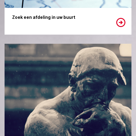
Zoek een afdeling in uw buurt