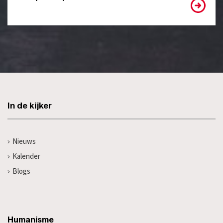
In de kijker
Nieuws
Kalender
Blogs
Humanisme