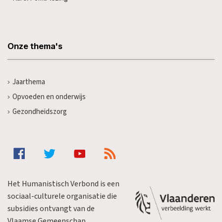
Onze thema's
Jaarthema
Opvoeden en onderwijs
Gezondheidszorg
Het Humanistisch Verbond is een
sociaal-culturele organisatie die
subsidies ontvangt van de
Vlaamse Gemeenschap