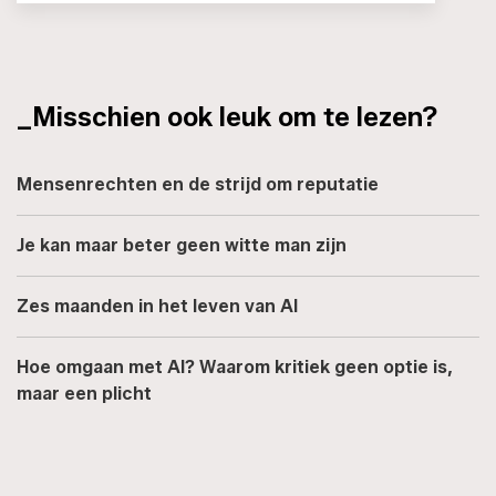
_Misschien ook leuk om te lezen?
Mensenrechten en de strijd om reputatie
Je kan maar beter geen witte man zijn
Zes maanden in het leven van AI
Hoe omgaan met AI? Waarom kritiek geen optie is,
maar een plicht