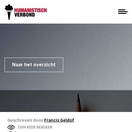
Naar het overzicht
Geschreven door
Francis Geldof
3364 KEER BEKEKEN