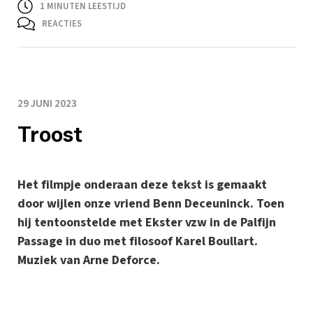
1
MINUTEN LEESTIJD
REACTIES
29 JUNI 2023
Troost
Het filmpje onderaan deze tekst is gemaakt
door wijlen onze vriend Benn Deceuninck. Toen
hij tentoonstelde met Ekster vzw in de Palfijn
Passage in duo met filosoof Karel Boullart.
Muziek van Arne Deforce.