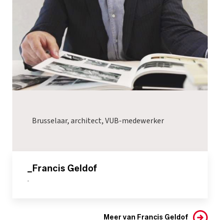
Brusselaar, architect, VUB-medewerker
_Francis Geldof
-
Meer van Francis Geldof