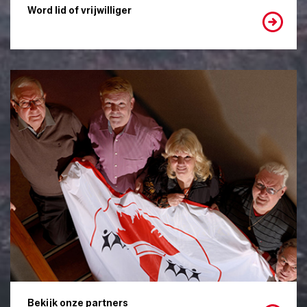
Word lid of vrijwilliger
Bekijk onze partners