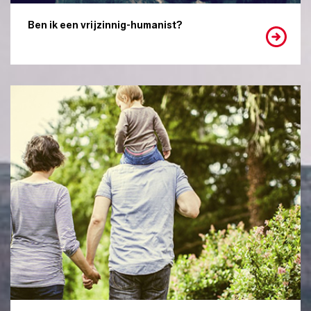
Ben ik een vrijzinnig-humanist?