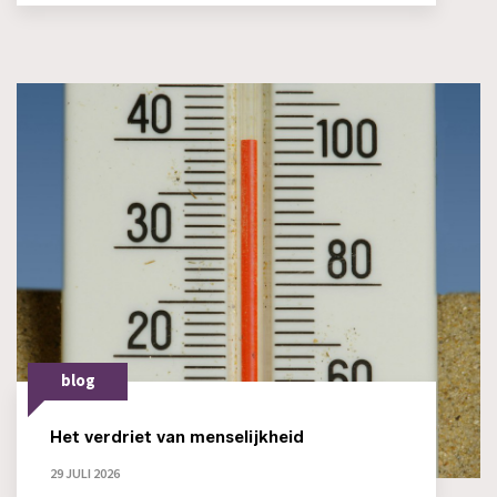
blog
Het verdriet van menselijkheid
29 JULI 2026