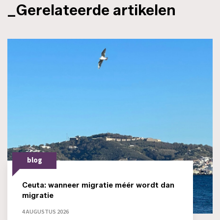
_Gerelateerde artikelen
blog
Ceuta: wanneer migratie méér wordt dan
migratie
4 AUGUSTUS 2026