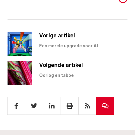
Vorige artikel
Een morele upgrade voor AI
Volgende artikel
Oorlog en taboe