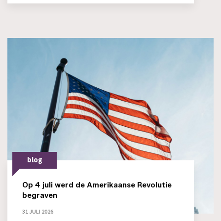
blog
Op 4 juli werd de Amerikaanse Revolutie
begraven
31 JULI 2026