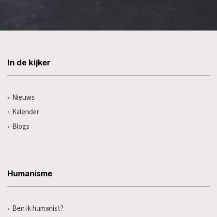
In de kijker
Nieuws
Kalender
Blogs
Humanisme
Ben ik humanist?