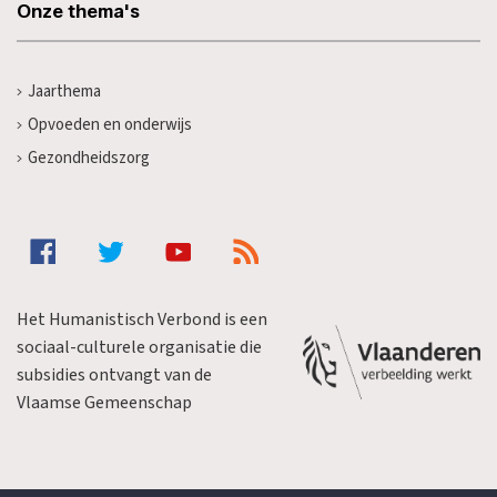
Onze thema's
Jaarthema
Opvoeden en onderwijs
Gezondheidszorg
Het Humanistisch Verbond is een
sociaal-culturele organisatie die
subsidies ontvangt van de
Vlaamse Gemeenschap