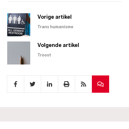
Vorige artikel
Trans humanisme
Volgende artikel
Troost