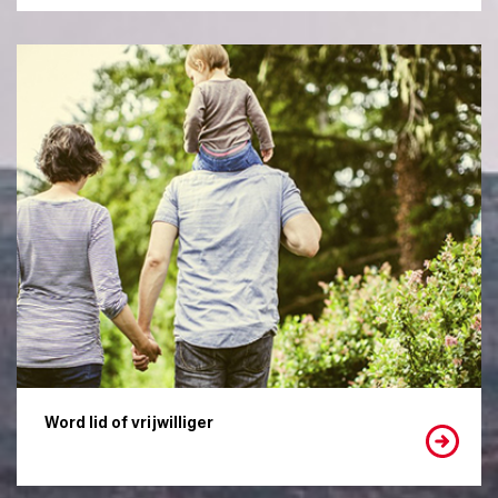
Word lid of vrijwilliger