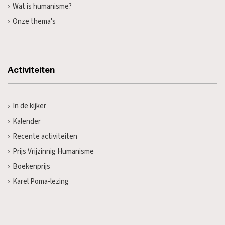
Wat is humanisme?
Onze thema's
Activiteiten
In de kijker
Kalender
Recente activiteiten
Prijs Vrijzinnig Humanisme
Boekenprijs
Karel Poma-lezing