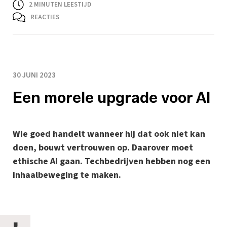
2
MINUTEN LEESTIJD
REACTIES
30 JUNI 2023
Een morele upgrade voor AI
Wie goed handelt wanneer hij dat ook niet kan
doen, bouwt vertrouwen op. Daarover moet
ethische AI gaan. Techbedrijven hebben nog een
inhaalbeweging te maken.