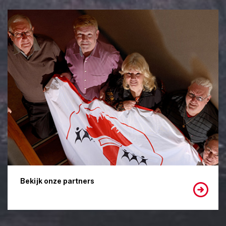
Bekijk onze partners