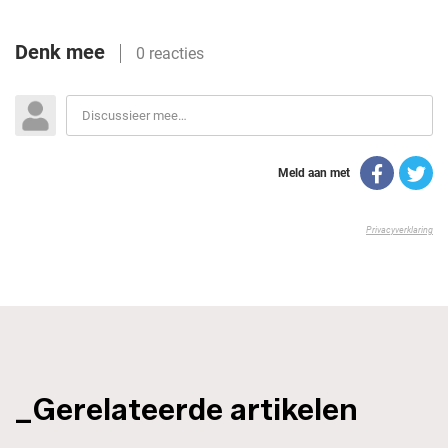
_Gerelateerde artikelen