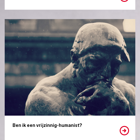
Ben ik een vrijzinnig-humanist?