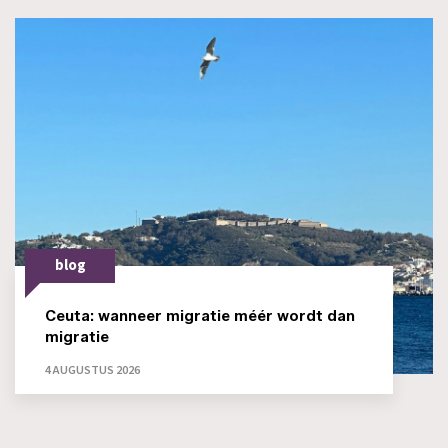
blog
Ceuta: wanneer migratie méér wordt dan
migratie
4 AUGUSTUS 2026