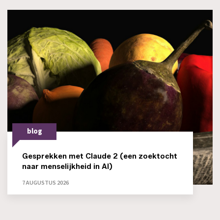
blog
Gesprekken met Claude 2 (een zoektocht
naar menselijkheid in AI)
7 AUGUSTUS 2026