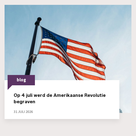
blog
Op 4 juli werd de Amerikaanse Revolutie
begraven
31 JULI 2026