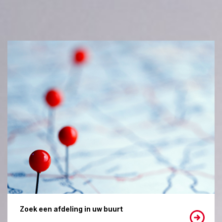
Zoek een afdeling in uw buurt