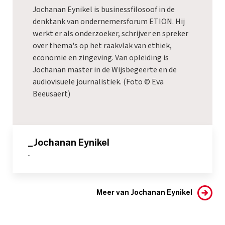
Jochanan Eynikel is businessfilosoof in de
denktank van ondernemersforum ETION. Hij
werkt er als onderzoeker, schrijver en spreker
over thema's op het raakvlak van ethiek,
economie en zingeving. Van opleiding is
Jochanan master in de Wijsbegeerte en de
audiovisuele journalistiek. (Foto © Eva
Beeusaert)
_Jochanan Eynikel
-
Meer van Jochanan Eynikel