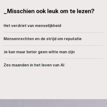
_Misschien ook leuk om te lezen?
Het verdriet van menselijkheid
Mensenrechten en de strijd om reputatie
Je kan maar beter geen witte man zijn
Zes maanden in het leven van AI