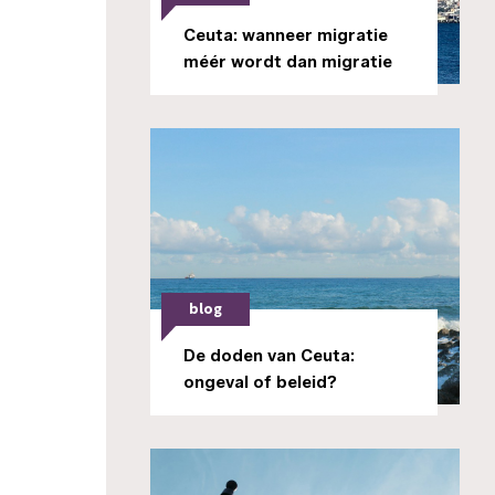
Ceuta: wanneer migratie
méér wordt dan migratie
blog
De doden van Ceuta:
ongeval of beleid?