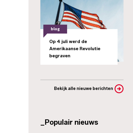
blog
Op 4 juli werd de
Amerikaanse Revolutie
begraven
Bekijk alle nieuwe berichten
_Populair nieuws