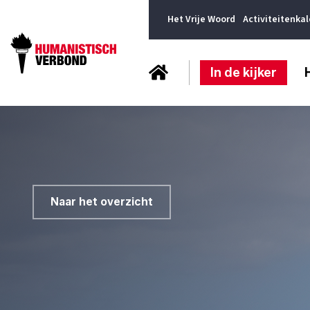
Het Vrije Woord
Activiteitenka
In de kijker
Naar het overzicht