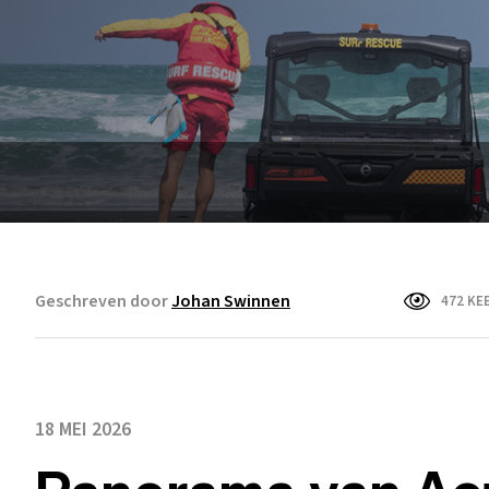
Geschreven door
Johan Swinnen
472 KE
18 MEI 2026