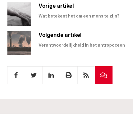
Vorige artikel
Wat betekent het om een mens te zijn?
Volgende artikel
Verantwoordelijkheid in het antropoceen