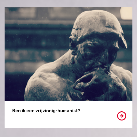
Ben ik een vrijzinnig-humanist?