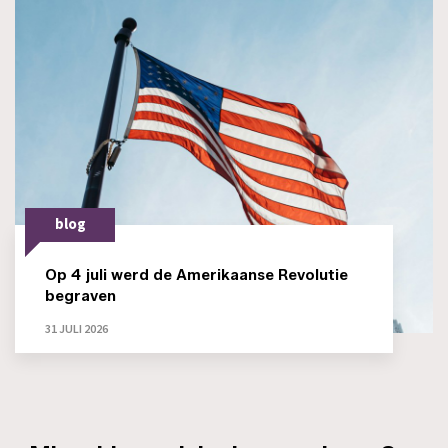
blog
Op 4 juli werd de Amerikaanse Revolutie
begraven
31 JULI 2026