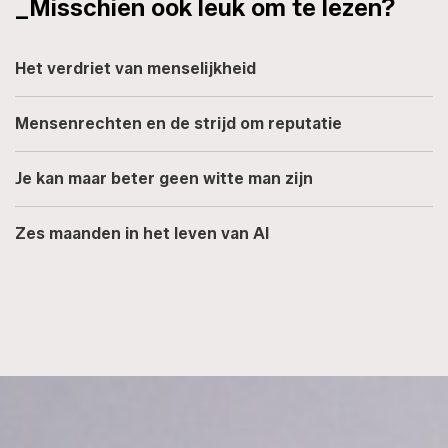
_Misschien ook leuk om te lezen?
Het verdriet van menselijkheid
Mensenrechten en de strijd om reputatie
Je kan maar beter geen witte man zijn
Zes maanden in het leven van AI