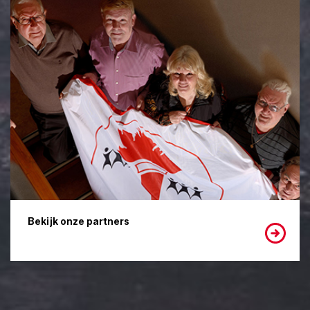
Bekijk onze partners