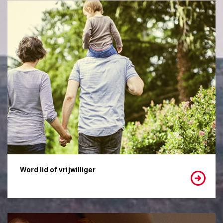
Word lid of vrijwilliger