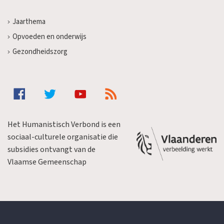
Jaarthema
Opvoeden en onderwijs
Gezondheidszorg
Het Humanistisch Verbond is een
sociaal-culturele organisatie die
subsidies ontvangt van de
Vlaamse Gemeenschap