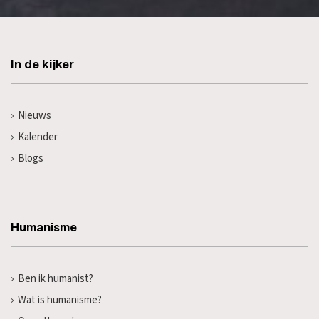
In de kijker
Nieuws
Kalender
Blogs
Humanisme
Ben ik humanist?
Wat is humanisme?