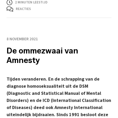
2
MINUTEN LEESTIJD
REACTIES
8 NOVEMBER 2021
De ommezwaai van
Amnesty
Tijden veranderen. En de schrapping van de
diagnose homoseksualiteit uit de DSM
(Diagnostic and Statistical Manual of Mental
Disorders) en de ICD (International Classification
of Diseases) deed ook Amnesty International
uiteindelijk bijdraaien. Sinds 1991 besloot deze