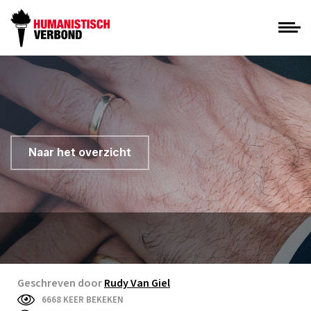
Naar het overzicht
Geschreven door
Rudy Van Giel
6668 KEER BEKEKEN