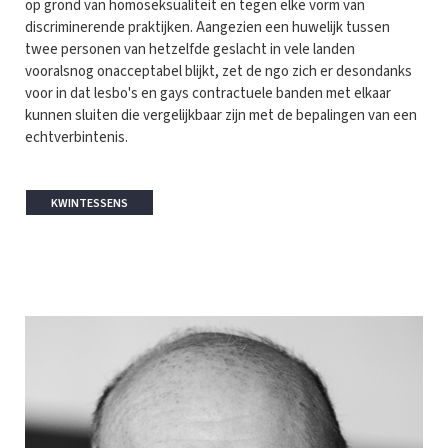
op grond van homoseksualiteit en tegen elke vorm van
discriminerende praktijken. Aangezien een huwelijk tussen
twee personen van hetzelfde geslacht in vele landen
vooralsnog onacceptabel blijkt, zet de ngo zich er desondanks
voor in dat lesbo's en gays contractuele banden met elkaar
kunnen sluiten die vergelijkbaar zijn met de bepalingen van een
echtverbintenis.
KWINTESSENS