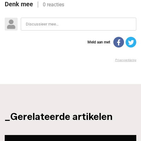
_Gerelateerde artikelen