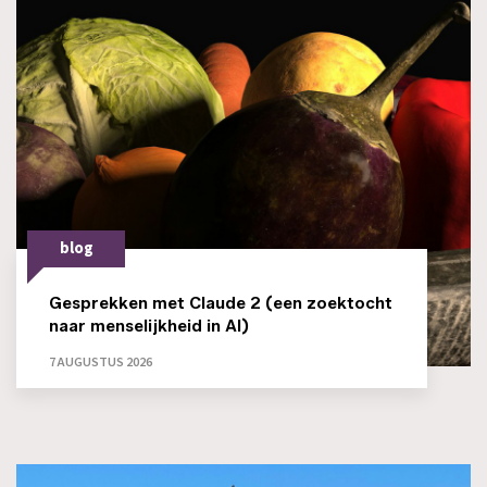
blog
Gesprekken met Claude 2 (een zoektocht
naar menselijkheid in AI)
7 AUGUSTUS 2026