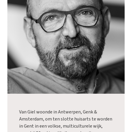
Van Giel woonde in Antwerpen, Genk &
Amsterdam, om ten slotte huisarts te worden
in Gent in een volkse, multiculturele wijk,