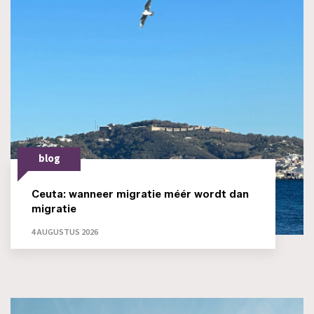
blog
Ceuta: wanneer migratie méér wordt dan
migratie
4 AUGUSTUS 2026