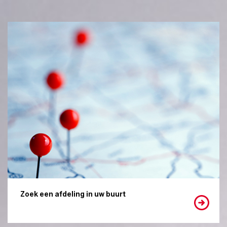
Zoek een afdeling in uw buurt