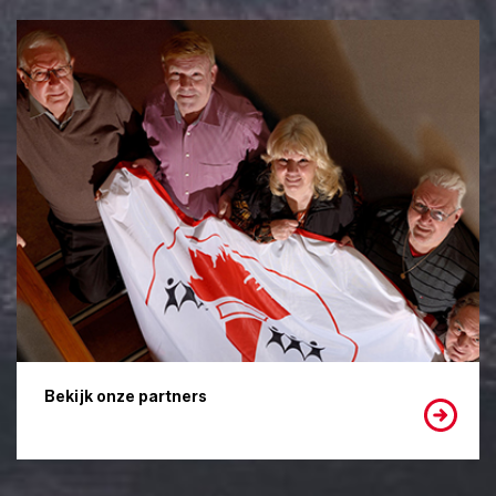
Bekijk onze partners