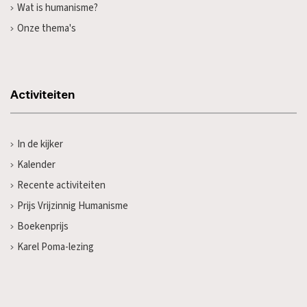
Wat is humanisme?
Onze thema's
Activiteiten
In de kijker
Kalender
Recente activiteiten
Prijs Vrijzinnig Humanisme
Boekenprijs
Karel Poma-lezing