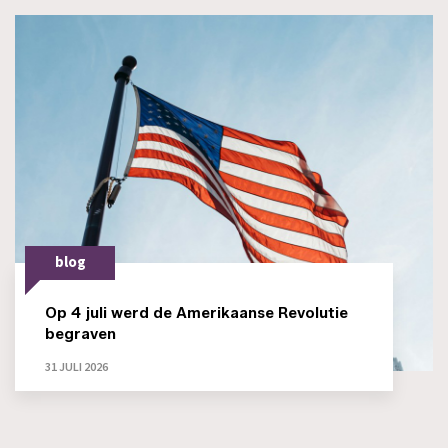
blog
Op 4 juli werd de Amerikaanse Revolutie
begraven
31 JULI 2026