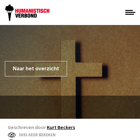
Naar het overzicht
Geschreven door
Kurt Beckers
3693 KEER BEKEKEN