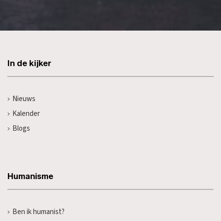
In de kijker
Nieuws
Kalender
Blogs
Humanisme
Ben ik humanist?