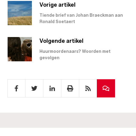
Vorige artikel
Tiende brief van Johan Braeckman aan
Ronald Soetaert
Volgende artikel
Huurmoordenaars? Woorden met
gevolgen