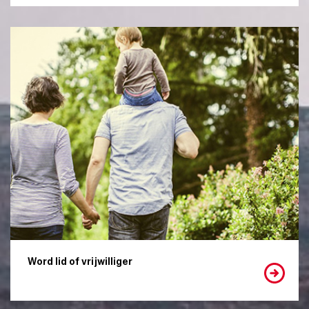
Word lid of vrijwilliger