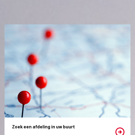
Zoek een afdeling in uw buurt