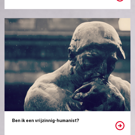
Ben ik een vrijzinnig-humanist?