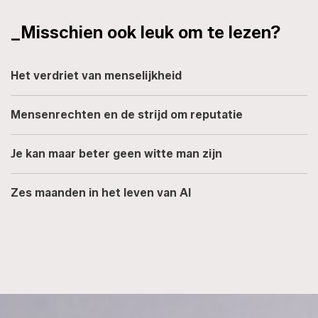
_Misschien ook leuk om te lezen?
Het verdriet van menselijkheid
Mensenrechten en de strijd om reputatie
Je kan maar beter geen witte man zijn
Zes maanden in het leven van AI