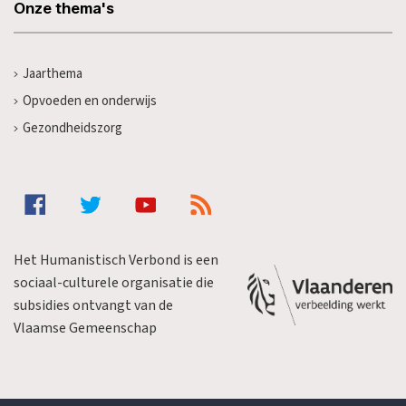
Onze thema's
Jaarthema
Opvoeden en onderwijs
Gezondheidszorg
Het Humanistisch Verbond is een
sociaal-culturele organisatie die
subsidies ontvangt van de
Vlaamse Gemeenschap