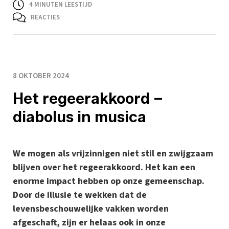
4
MINUTEN LEESTIJD
REACTIES
8 OKTOBER 2024
Het regeerakkoord –
diabolus in musica
We mogen als vrijzinnigen niet stil en zwijgzaam
blijven over het regeerakkoord. Het kan een
enorme impact hebben op onze gemeenschap.
Door de illusie te wekken dat de
levensbeschouwelijke vakken worden
afgeschaft, zijn er helaas ook in onze