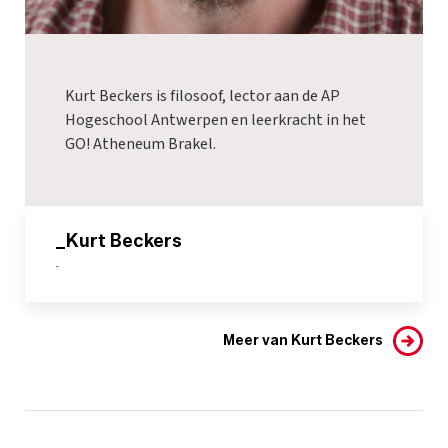
Kurt Beckers is filosoof, lector aan de AP
Hogeschool Antwerpen en leerkracht in het
GO! Atheneum Brakel.
_Kurt Beckers
-
Meer van Kurt Beckers