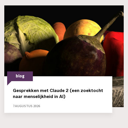
blog
Gesprekken met Claude 2 (een zoektocht
naar menselijkheid in AI)
7 AUGUSTUS 2026