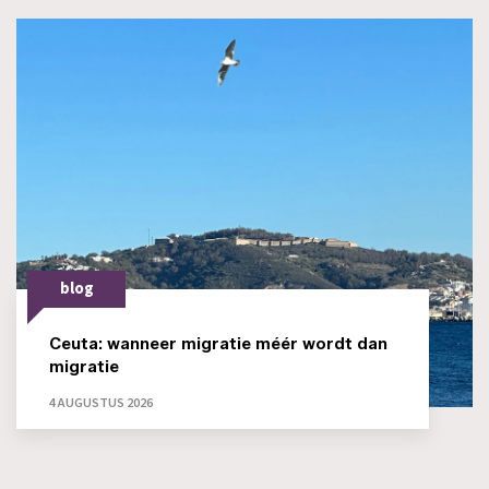
blog
Ceuta: wanneer migratie méér wordt dan
migratie
4 AUGUSTUS 2026