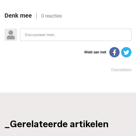
_Gerelateerde artikelen