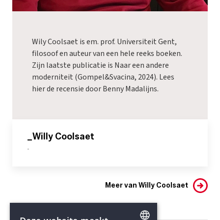
Wily Coolsaet is em. prof. Universiteit Gent,
filosoof en auteur van een hele reeks boeken.
Zijn laatste publicatie is
Naar een andere
moderniteit
(Gompel&Svacina, 2024). Lees
hier
de recensie door Benny Madalijns.
_Willy Coolsaet
-
Meer van Willy Coolsaet