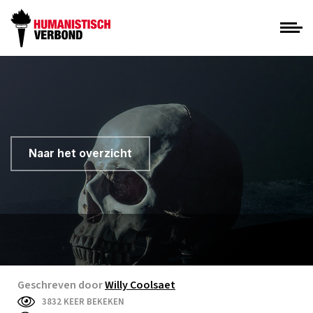
Naar het overzicht
Geschreven door
Willy Coolsaet
3832 KEER BEKEKEN