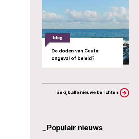
blog
De doden van Ceuta:
ongeval of beleid?
Bekijk alle nieuwe berichten
_Populair nieuws