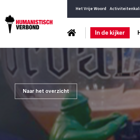
Het Vrije Woord
Activiteitenka
In de kijker
Naar het overzicht