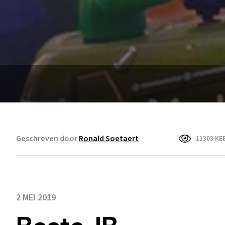
Geschreven door
Ronald Soetaert
11303 KE
2 MEI 2019