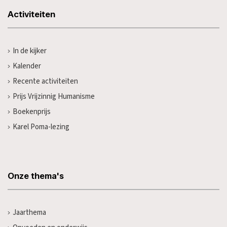
Activiteiten
In de kijker
Kalender
Recente activiteiten
Prijs Vrijzinnig Humanisme
Boekenprijs
Karel Poma-lezing
Onze thema's
Jaarthema