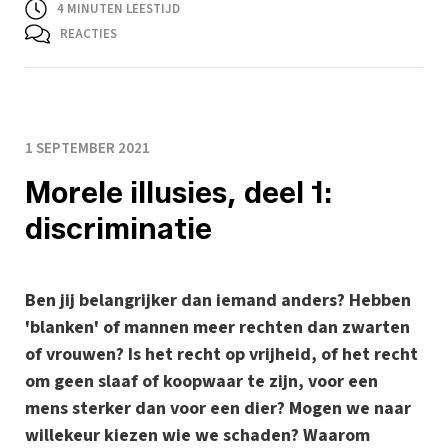
4
MINUTEN LEESTIJD
REACTIES
1 SEPTEMBER 2021
Morele illusies, deel 1:
discriminatie
Ben jij belangrijker dan iemand anders? Hebben
'blanken' of mannen meer rechten dan zwarten
of vrouwen? Is het recht op vrijheid, of het recht
om geen slaaf of koopwaar te zijn, voor een
mens sterker dan voor een dier? Mogen we naar
willekeur kiezen wie we schaden? Waarom