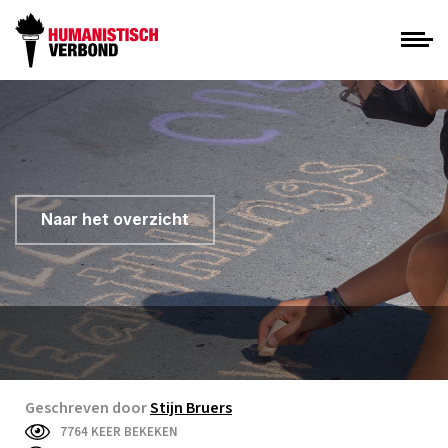
Naar het overzicht
Geschreven door
Stijn Bruers
7764 KEER BEKEKEN