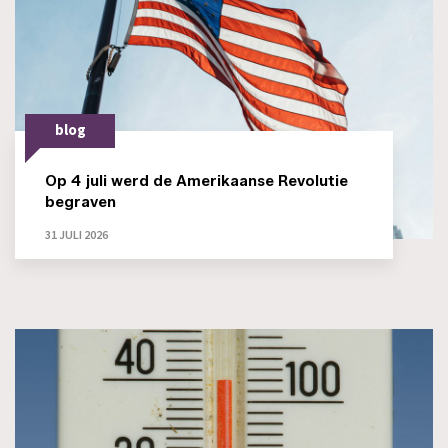
blog
Op 4 juli werd de Amerikaanse Revolutie
begraven
31 JULI 2026