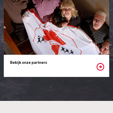
Bekijk onze partners