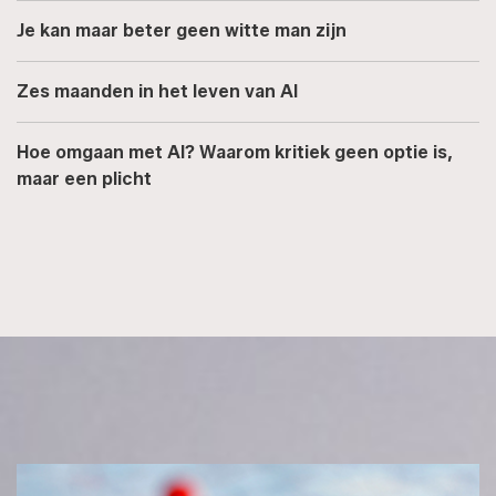
Je kan maar beter geen witte man zijn
Zes maanden in het leven van AI
Hoe omgaan met AI? Waarom kritiek geen optie is,
maar een plicht