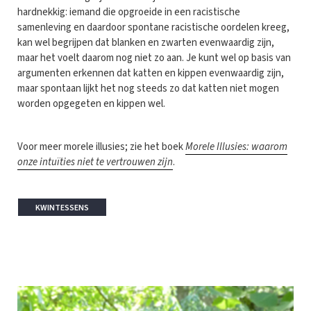
hardnekkig: iemand die opgroeide in een racistische
samenleving en daardoor spontane racistische oordelen kreeg,
kan wel begrijpen dat blanken en zwarten evenwaardig zijn,
maar het voelt daarom nog niet zo aan. Je kunt wel op basis van
argumenten erkennen dat katten en kippen evenwaardig zijn,
maar spontaan lijkt het nog steeds zo dat katten niet mogen
worden opgegeten en kippen wel.
Voor meer morele illusies; zie het boek
Morele Illusies: waarom
onze intuïties niet te vertrouwen zijn
.
KWINTESSENS