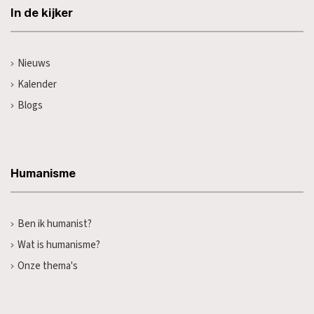
In de kijker
Nieuws
Kalender
Blogs
Humanisme
Ben ik humanist?
Wat is humanisme?
Onze thema's