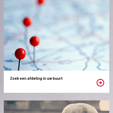
Zoek een afdeling in uw buurt