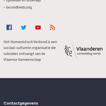
Opvoeden en onderwijs
Gezondheidszorg
Het Humanistisch Verbond is een
sociaal-culturele organisatie die
subsidies ontvangt van de
Vlaamse Gemeenschap
Contactgegevens