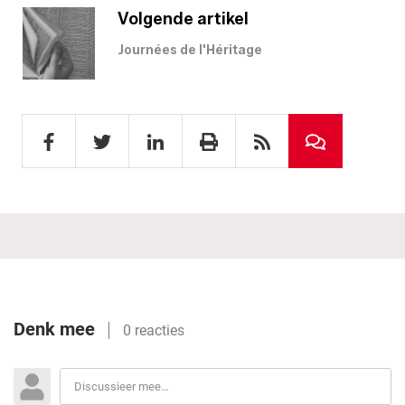
Volgende artikel
Journées de l'Héritage