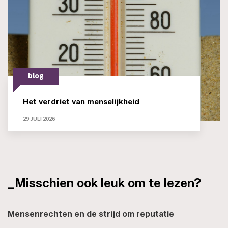
blog
Het verdriet van menselijkheid
29 JULI 2026
_Misschien ook leuk om te lezen?
Mensenrechten en de strijd om reputatie