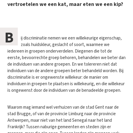
vertroetelen we een kat, maar eten we een kip?
B
ij discriminatie nemen we een willekeurige eigenschap,
zoals huidskleur, geslacht of soort, waarmee we
iedereen in groepen onderverdelen. Diegenen die tot de
eerste, bevoorrechte groep behoren, behandelen we beter dan
de individuen van andere groepen. En we tolereren niet dat
individuen van de andere groepen beter behandeld worden. Bij
discriminatie is er ongewenste willekeur: de manier om
individuen in groepen te plaatsen is willekeurig, en die willekeur
is ongewenst door de individuen van de benadeelde groepen.
Waarom mag iemand wel verhuizen van de stad Gent naar de
stad Brugge, of van de provincie Limburg naar de provincie
Antwerpen, maar niet van het land Senegal naar het land
Frankrijk? Tussen naburige gemeenten en steden zijn er