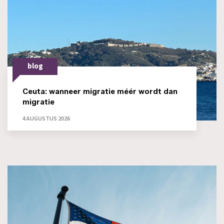
blog
Ceuta: wanneer migratie méér wordt dan
migratie
4 AUGUSTUS 2026