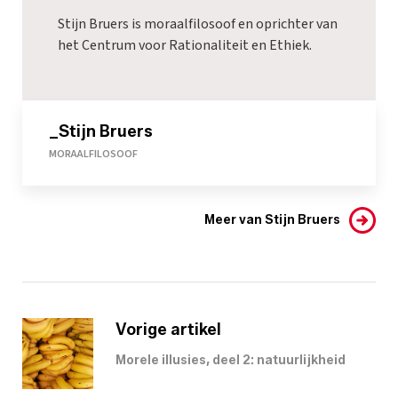
Stijn Bruers is moraalfilosoof en oprichter van
het
Centrum voor Rationaliteit en Ethiek
.
_Stijn Bruers
MORAALFILOSOOF
Meer van Stijn Bruers
Vorige artikel
Morele illusies, deel 2: natuurlijkheid