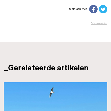
_Gerelateerde artikelen