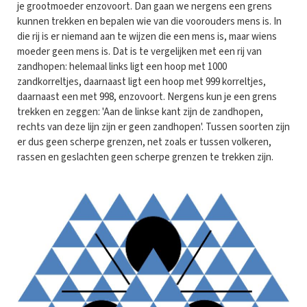
je grootmoeder enzovoort. Dan gaan we nergens een grens
kunnen trekken en bepalen wie van die voorouders mens is. In
die rij is er niemand aan te wijzen die een mens is, maar wiens
moeder geen mens is. Dat is te vergelijken met een rij van
zandhopen: helemaal links ligt een hoop met 1000
zandkorreltjes, daarnaast ligt een hoop met 999 korreltjes,
daarnaast een met 998, enzovoort. Nergens kun je een grens
trekken en zeggen: 'Aan de linkse kant zijn de zandhopen,
rechts van deze lijn zijn er geen zandhopen'. Tussen soorten zijn
er dus geen scherpe grenzen, net zoals er tussen volkeren,
rassen en geslachten geen scherpe grenzen te trekken zijn.