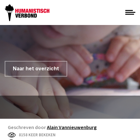
Naar het overzicht
Geschreven door
Alain Vannieuwenburg
8158 KEER BEKEKEN