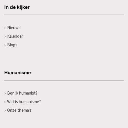
In de kijker
Nieuws
Kalender
Blogs
Humanisme
Ben ik humanist?
Wat is humanisme?
Onze thema's