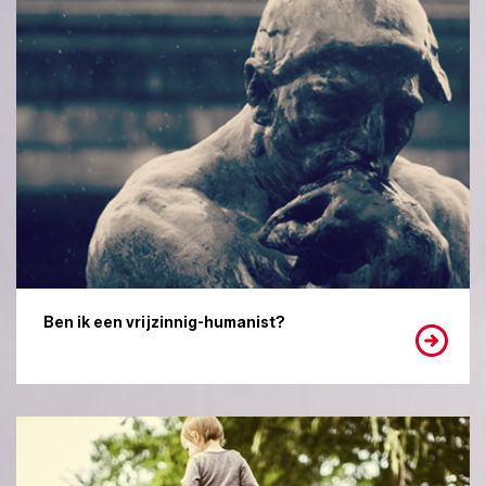
Ben ik een vrijzinnig-humanist?