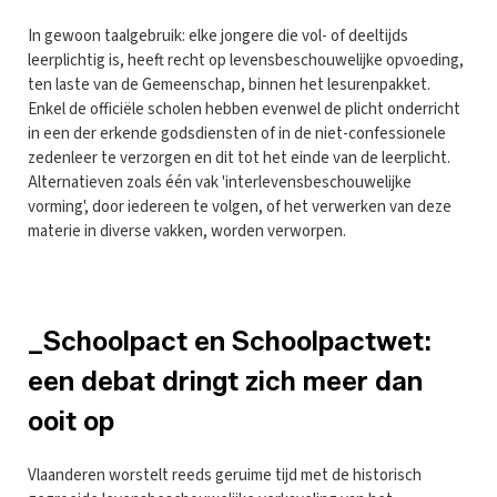
In gewoon taalgebruik: elke jongere die vol- of deeltijds
leerplichtig is, heeft recht op levensbeschouwelijke opvoeding,
ten laste van de Gemeenschap, binnen het lesurenpakket.
Enkel de officiële scholen hebben evenwel de plicht onderricht
in een der erkende godsdiensten of in de niet-confessionele
zedenleer te verzorgen en dit tot het einde van de leerplicht.
Alternatieven zoals één vak 'interlevensbeschouwelijke
vorming', door iedereen te volgen, of het verwerken van deze
materie in diverse vakken, worden verworpen.
_Schoolpact en Schoolpactwet:
een debat dringt zich meer dan
ooit op
Vlaanderen worstelt reeds geruime tijd met de historisch