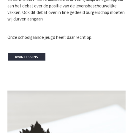
aan het debat over de positie van de levensbeschouwelijke
vakken. Ook dit debat over in fine gedeeld burgerschap moeten
wij durven aangaan.
Onze schoolgaande jeugd heeft daar recht op.
KWINTESSENS