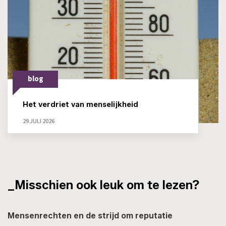
blog
Het verdriet van menselijkheid
29 JULI 2026
_Misschien ook leuk om te lezen?
Mensenrechten en de strijd om reputatie