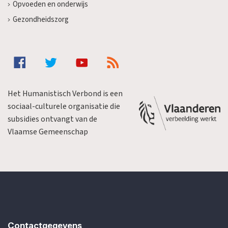
Opvoeden en onderwijs
Gezondheidszorg
Het Humanistisch Verbond is een
sociaal-culturele organisatie die
subsidies ontvangt van de
Vlaamse Gemeenschap
Contactgegevens