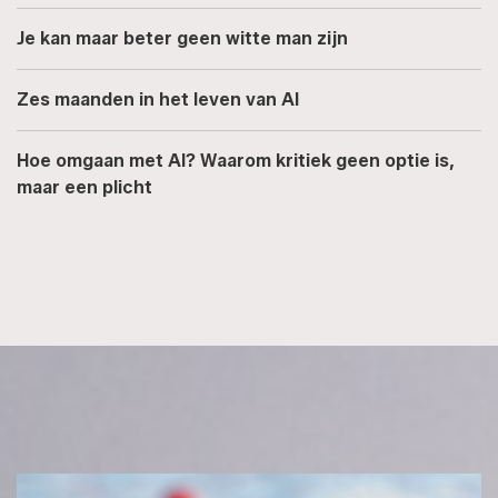
Je kan maar beter geen witte man zijn
Zes maanden in het leven van AI
Hoe omgaan met AI? Waarom kritiek geen optie is,
maar een plicht