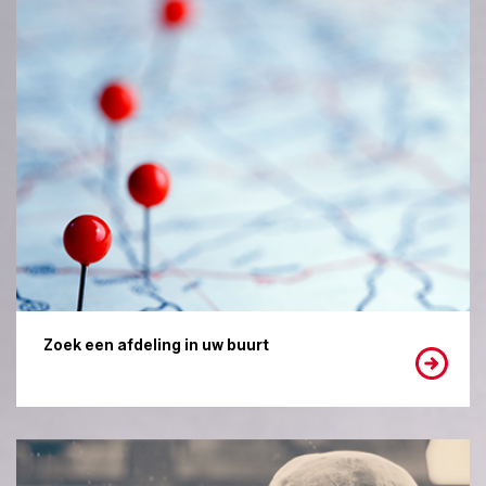
Zoek een afdeling in uw buurt