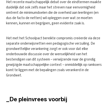
Het recente maatschappelijk debat over de eindtermen maakte
duidelijk dat ook zelfs maar het streven naar eenvormigheid
omtrent de minimumdoelen die de overheid aan leerlingen (en
dus de facto de netten) wil opleggen over wat ze moeten
kennen, kunnen en begrijpen, geen evidente zaak is.
Het met het Schoolpact bereikte compromis creëerde via deze
separate onderwijsnetten een pedagogische verzuiling. De
grondwettelijke verankering zorgt er ook voor dat elke
onderbouwde discussie over de wenselijkheid van het
bestendigen van dit systeem – verwijzende naar de grondig
gewijzigde maatschappelijke context – onmiddellijk op ramkoers
komt te liggen met de bepalingen zoals verankerd in de
Grondwet.
_De pleinvrees voorbij