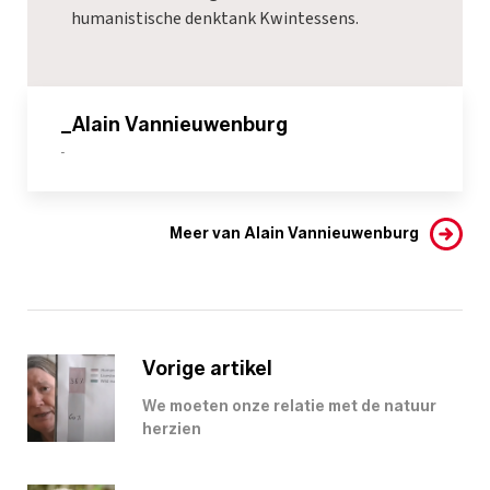
humanistische denktank Kwintessens.
_Alain Vannieuwenburg
-
Meer van Alain Vannieuwenburg
Vorige artikel
We moeten onze relatie met de natuur
herzien