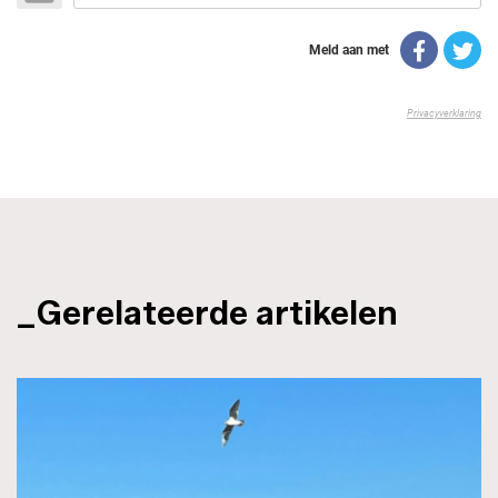
_Gerelateerde artikelen