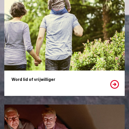
Word lid of vrijwilliger