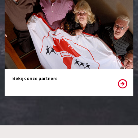
Bekijk onze partners