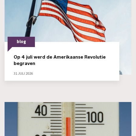
blog
Op 4 juli werd de Amerikaanse Revolutie
begraven
31 JULI 2026