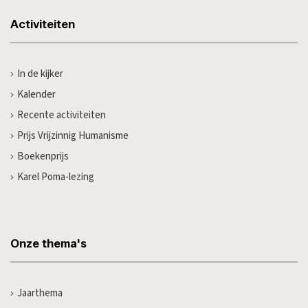
Activiteiten
In de kijker
Kalender
Recente activiteiten
Prijs Vrijzinnig Humanisme
Boekenprijs
Karel Poma-lezing
Onze thema's
Jaarthema