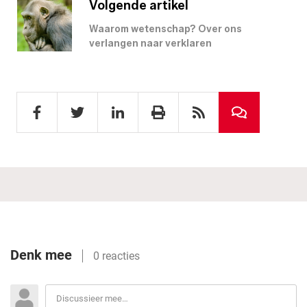
Volgende artikel
Waarom wetenschap? Over ons
verlangen naar verklaren