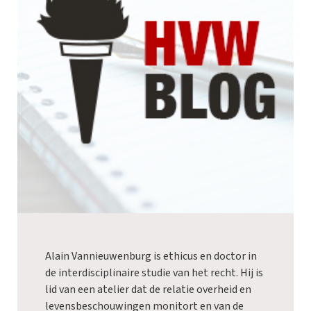
Alain Vannieuwenburg is ethicus en doctor in
de interdisciplinaire studie van het recht. Hij is
lid van een atelier dat de relatie overheid en
levensbeschouwingen monitort en van de