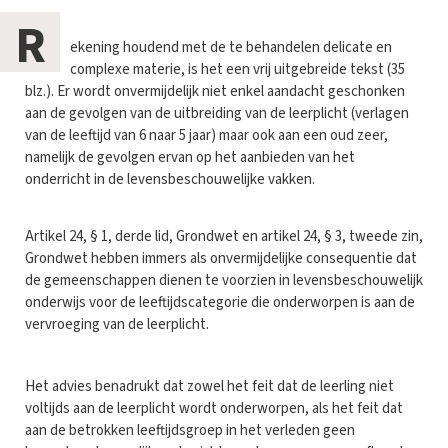
R
ekening houdend met de te behandelen delicate en
complexe materie, is het een vrij uitgebreide tekst (35
blz.). Er wordt onvermijdelijk niet enkel aandacht geschonken
aan de gevolgen van de uitbreiding van de leerplicht (verlagen
van de leeftijd van 6 naar 5 jaar) maar ook aan een oud zeer,
namelijk de gevolgen ervan op het aanbieden van het
onderricht in de levensbeschouwelijke vakken.
Artikel 24, § 1, derde lid, Grondwet en artikel 24, § 3, tweede zin,
Grondwet hebben immers als onvermijdelijke consequentie dat
de gemeenschappen dienen te voorzien in levensbeschouwelijk
onderwijs voor de leeftijdscategorie die onderworpen is aan de
vervroeging van de leerplicht.
Het advies benadrukt dat zowel het feit dat de leerling niet
voltijds aan de leerplicht wordt onderworpen, als het feit dat
aan de betrokken leeftijdsgroep in het verleden geen