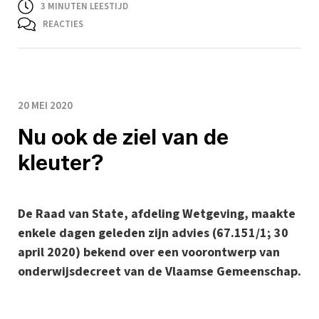
3
MINUTEN LEESTIJD
REACTIES
20 MEI 2020
Nu ook de ziel van de
kleuter?
De Raad van State, afdeling Wetgeving, maakte
enkele dagen geleden zijn advies (67.151/1; 30
april 2020) bekend over een voorontwerp van
onderwijsdecreet van de Vlaamse Gemeenschap.