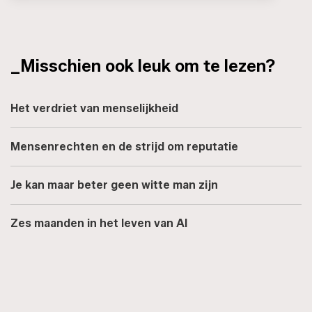
_Misschien ook leuk om te lezen?
Het verdriet van menselijkheid
Mensenrechten en de strijd om reputatie
Je kan maar beter geen witte man zijn
Zes maanden in het leven van AI