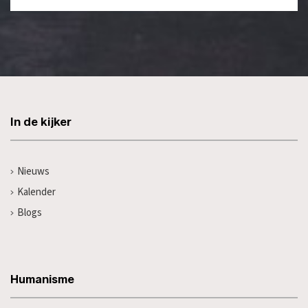
In de kijker
Nieuws
Kalender
Blogs
Humanisme