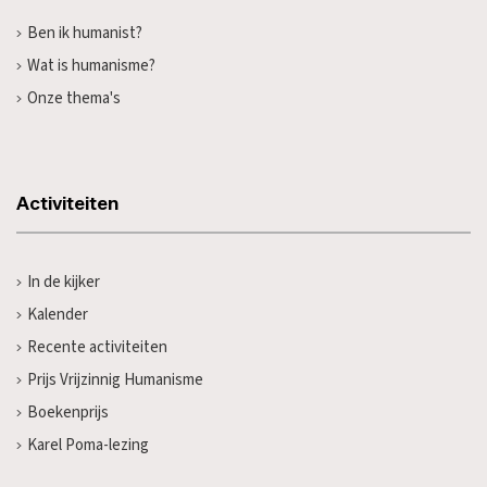
Ben ik humanist?
Wat is humanisme?
Onze thema's
Activiteiten
In de kijker
Kalender
Recente activiteiten
Prijs Vrijzinnig Humanisme
Boekenprijs
Karel Poma-lezing