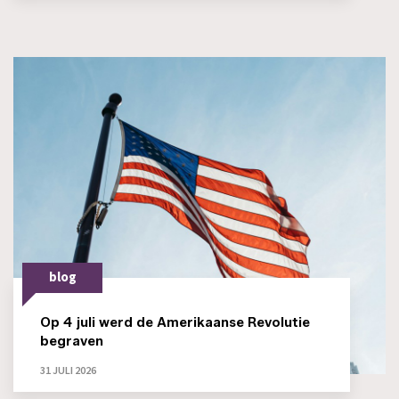
blog
Op 4 juli werd de Amerikaanse Revolutie
begraven
31 JULI 2026