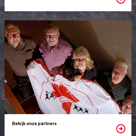
Bekijk onze partners