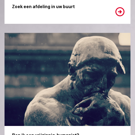
Zoek een afdeling in uw buurt