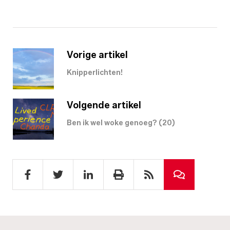
Vorige artikel
Knipperlichten!
Volgende artikel
Ben ik wel woke genoeg? (20)