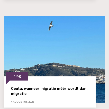
blog
Ceuta: wanneer migratie méér wordt dan
migratie
4 AUGUSTUS 2026