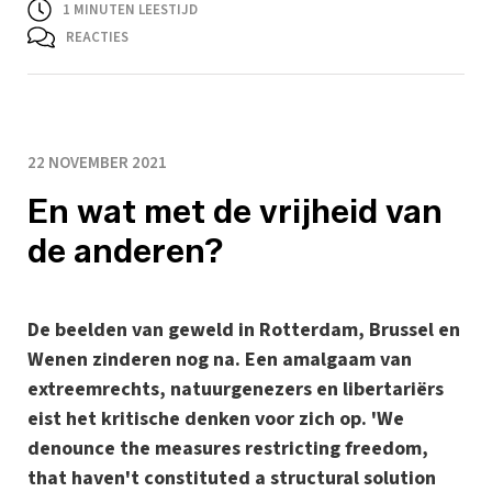
1
MINUTEN LEESTIJD
REACTIES
22 NOVEMBER 2021
En wat met de vrijheid van
de anderen?
De beelden van geweld in Rotterdam, Brussel en
Wenen zinderen nog na. Een amalgaam van
extreemrechts, natuurgenezers en libertariërs
eist het kritische denken voor zich op. 'We
denounce the measures restricting freedom,
that haven't constituted a structural solution