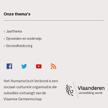
Onze thema's
Jaarthema
Opvoeden en onderwijs
Gezondheidszorg
Het Humanistisch Verbond is een
sociaal-culturele organisatie die
subsidies ontvangt van de
Vlaamse Gemeenschap