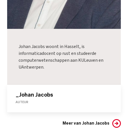
Johan Jacobs woont in Hasselt, is
informaticadocent op rust en studeerde
computerwetenschappen aan KULeuven en
UAntwerpen.
_Johan Jacobs
AUTEUR
Meer van Johan Jacobs