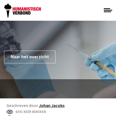
Naar het overzicht
Geschreven door
Johan Jacobs
6391 KEER BEKEKEN