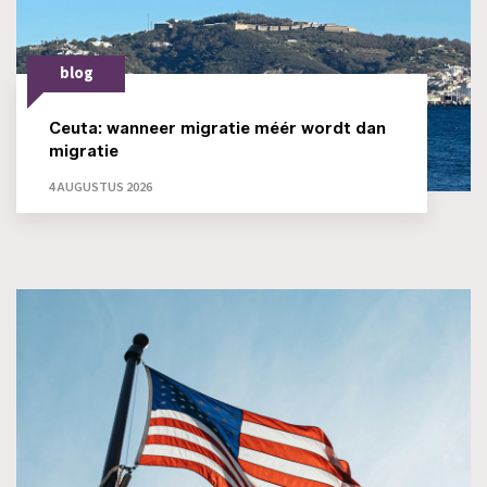
blog
Ceuta: wanneer migratie méér wordt dan
migratie
4 AUGUSTUS 2026