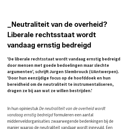
_Neutraliteit van de overheid?
Liberale rechtsstaat wordt
vandaag ernstig bedreigd
'De liberale rechtsstaat wordt vandaag ernstig bedreigd
door mensen met goede bedoelingen maar slechte
argumenten', schrijft Jurgen Slembrouck (UAntwerpen).
'Door hun eenzijdige focus op de hoofddoek en hun
bereidheid om de neutraliteit te instrumentaliseren,
dragen ze bij aan wat ze willen bestrijden.'
In hun opiniestuk
De neutraliteit van de overheid wordt
vandaag ernstig bedreigd
formuleren een aantal
middenveldorganisaties zwaarwegende bedenkingen bij de
manier waarop de neutraliteit vandaag wordt ingevuld. Een