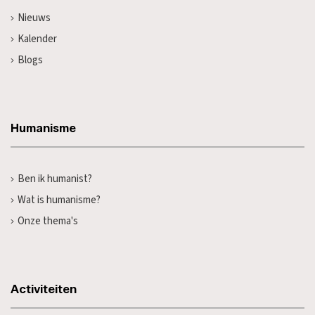
Nieuws
Kalender
Blogs
Humanisme
Ben ik humanist?
Wat is humanisme?
Onze thema's
Activiteiten