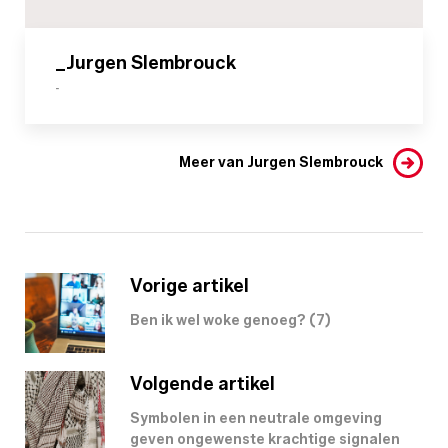
_Jurgen Slembrouck
-
Meer van Jurgen Slembrouck
Vorige artikel
Ben ik wel woke genoeg? (7)
Volgende artikel
Symbolen in een neutrale omgeving
geven ongewenste krachtige signalen