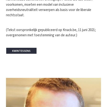
voorkomen, moeten een model van inclusieve
overheidsneutraliteit verwerpen als basis voor de liberale
rechtsstaat.
(Tekst oorspronkelijk gepubliceerd op Knack.be, 11 juni 2021;
overgenomen met toestemming van de auteur.)
KWINTESSENS