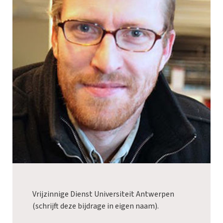
Vrijzinnige Dienst Universiteit Antwerpen
(schrijft deze bijdrage in eigen naam).