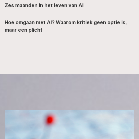
Zes maanden in het leven van AI
Hoe omgaan met AI? Waarom kritiek geen optie is,
maar een plicht