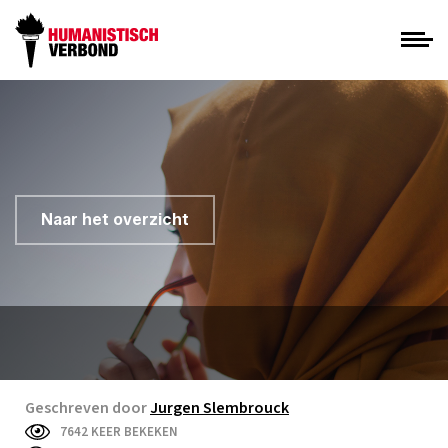
Naar het overzicht
Geschreven door
Jurgen Slembrouck
7642 KEER BEKEKEN