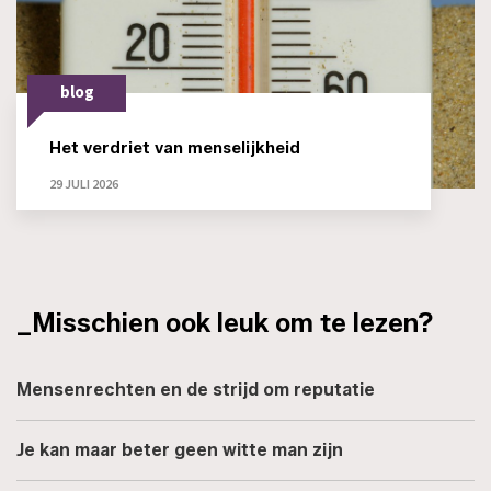
blog
Het verdriet van menselijkheid
29 JULI 2026
_Misschien ook leuk om te lezen?
Mensenrechten en de strijd om reputatie
Je kan maar beter geen witte man zijn