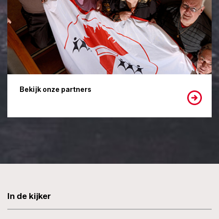
Bekijk onze partners
In de kijker