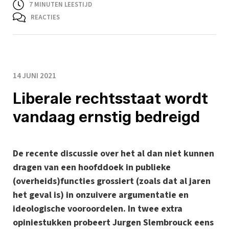
7
MINUTEN LEESTIJD
REACTIES
14 JUNI 2021
Liberale rechtsstaat wordt
vandaag ernstig bedreigd
De recente discussie over het al dan niet kunnen
dragen van een hoofddoek in publieke
(overheids)functies grossiert (zoals dat al jaren
het geval is) in onzuivere argumentatie en
ideologische vooroordelen. In twee extra
opiniestukken probeert Jurgen Slembrouck eens