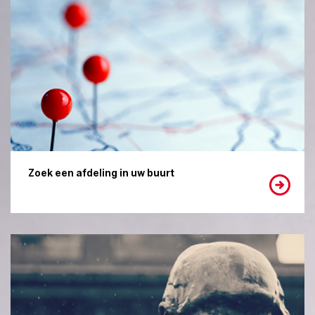
Zoek een afdeling in uw buurt