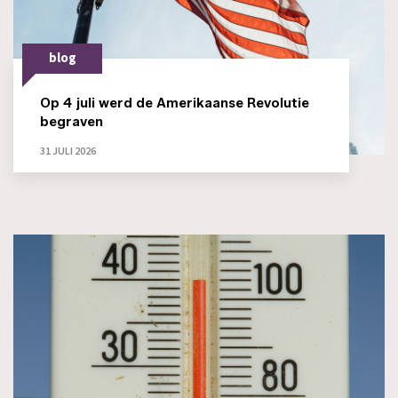
blog
Op 4 juli werd de Amerikaanse Revolutie
begraven
31 JULI 2026