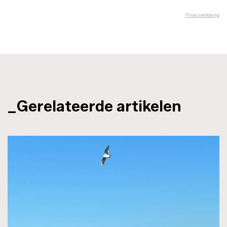
_Gerelateerde artikelen