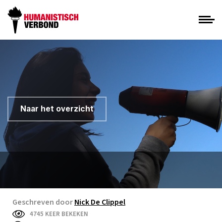
Naar het overzicht
Geschreven door
Nick De Clippel
4745 KEER BEKEKEN