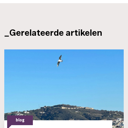
_Gerelateerde artikelen
blog