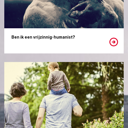
Ben ik een vrijzinnig-humanist?