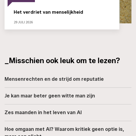
Het verdriet van menselijkheid
29 JULI 2026
_Misschien ook leuk om te lezen?
Mensenrechten en de strijd om reputatie
Je kan maar beter geen witte man zijn
Zes maanden in het leven van AI
Hoe omgaan met AI? Waarom kritiek geen optie is,