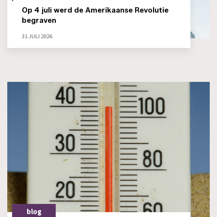
Op 4 juli werd de Amerikaanse Revolutie
begraven
31 JULI 2026
blog