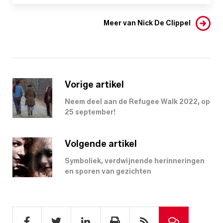
Meer van Nick De Clippel
Vorige artikel
Neem deel aan de Refugee Walk 2022, op
25 september!
Volgende artikel
Symboliek, verdwijnende herinneringen
en sporen van gezichten