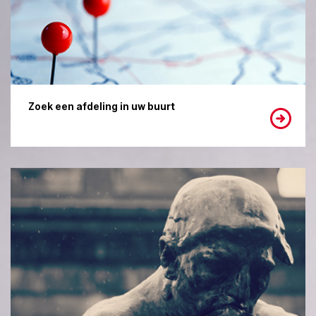
Zoek een afdeling in uw buurt