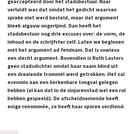
geaccepteerd door het stadsbestuur. Naar
verluidt was dat omdat het gedicht waarvan
sprake niet werd besteld, maar dat argument
bleek algauw ongerijmd. Dan heeft het
stadsbestuur nog drie excuses over: de vorm, de
inhoud en de schrijfster zelf. Laten we beginnen
met het argument ad feminam. Dat is sowieso
een slecht argument. Bovendien is Ruth Lasters
geen stadsdichter omdat haar naam blind uit
een draaiende trommel werd getrokken. Het zal
evenmin aan een herkenbare tongval gelegen
hebben (al kan dat in de sinjorenstad wel een rol
hebben gespeeld). De afscheidnemende heeft
enige renommée, ze heeft haar sporen verdiend.