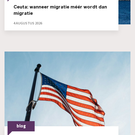
Ceuta: wanneer migratie méér wordt dan
migratie
4 AUGUSTUS 2026
blog