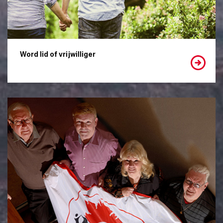
Word lid of vrijwilliger