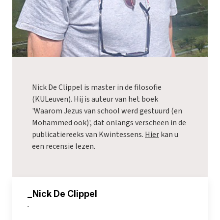
Nick De Clippel is master in de filosofie
(KULeuven). Hij is auteur van het boek
'Waarom Jezus van school werd gestuurd (en
Mohammed ook)', dat onlangs verscheen in de
publicatiereeks van Kwintessens.
Hier
kan u
een recensie lezen.
_Nick De Clippel
-