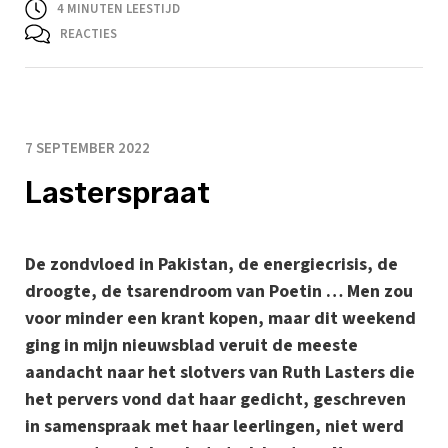
4
MINUTEN LEESTIJD
REACTIES
7 SEPTEMBER 2022
Lasterspraat
De zondvloed in Pakistan, de energiecrisis, de
droogte, de tsarendroom van Poetin … Men zou
voor minder een krant kopen, maar dit weekend
ging in mijn nieuwsblad veruit de meeste
aandacht naar het slotvers van Ruth Lasters die
het pervers vond dat haar gedicht, geschreven
in samenspraak met haar leerlingen, niet werd