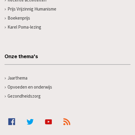
Recente activiteiten
Prijs Vrijzinnig Humanisme
Boekenprijs
Karel Poma-lezing
Onze thema's
Jaarthema
Opvoeden en onderwijs
Gezondheidszorg