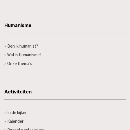
Humanisme
Ben ik humanist?
Wat is humanisme?
Onze thema's
Activiteiten
In de kijker
Kalender