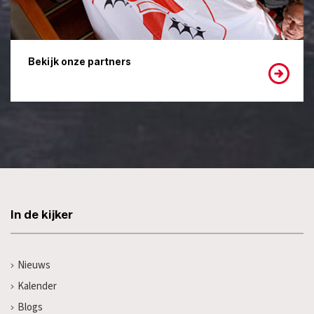
Bekijk onze partners
In de kijker
Nieuws
Kalender
Blogs