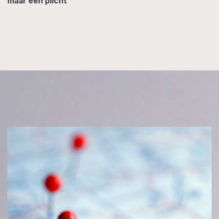
maar een plicht