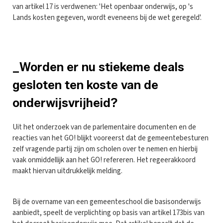
van artikel 17 is verdwenen: 'Het openbaar onderwijs, op 's
Lands kosten gegeven, wordt eveneens bij de wet geregeld'.
_Worden er nu stiekeme deals
gesloten ten koste van de
onderwijsvrijheid?
Uit het onderzoek van de parlementaire documenten en de
reacties van het GO! blijkt vooreerst dat de gemeentebesturen
zelf vragende partij zijn om scholen over te nemen en hierbij
vaak onmiddellijk aan het GO! refereren. Het regeerakkoord
maakt hiervan uitdrukkelijk melding.
Bij de overname van een gemeenteschool die basisonderwijs
aanbiedt, speelt de verplichting op basis van artikel 173bis van