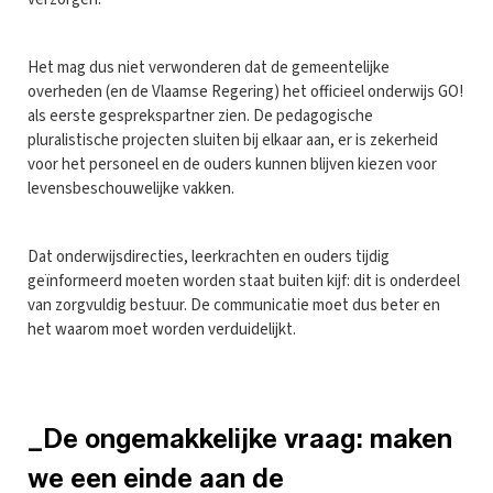
Het mag dus niet verwonderen dat de gemeentelijke
overheden (en de Vlaamse Regering) het officieel onderwijs GO!
als eerste gesprekspartner zien. De pedagogische
pluralistische projecten sluiten bij elkaar aan, er is zekerheid
voor het personeel en de ouders kunnen blijven kiezen voor
levensbeschouwelijke vakken.
Dat onderwijsdirecties, leerkrachten en ouders tijdig
geïnformeerd moeten worden staat buiten kijf: dit is onderdeel
van zorgvuldig bestuur. De communicatie moet dus beter en
het waarom moet worden verduidelijkt.
_De ongemakkelijke vraag: maken
we een einde aan de