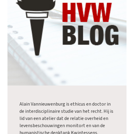
Alain Vannieuwenburg is ethicus en doctor in
de interdisciplinaire studie van het recht. Hij is
lid van een atelier dat de relatie overheid en
levensbeschouwingen monitort en van de
humanistische denktank Kwintessens.