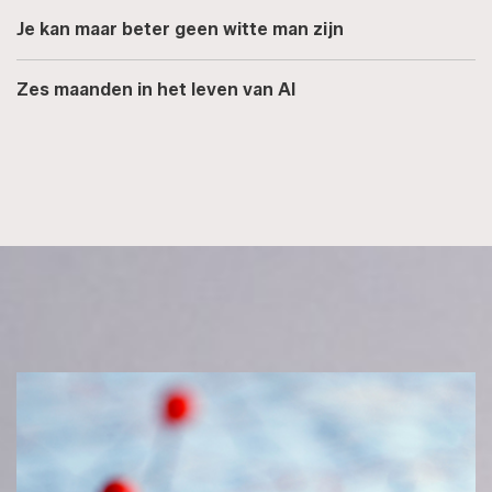
Je kan maar beter geen witte man zijn
Zes maanden in het leven van AI