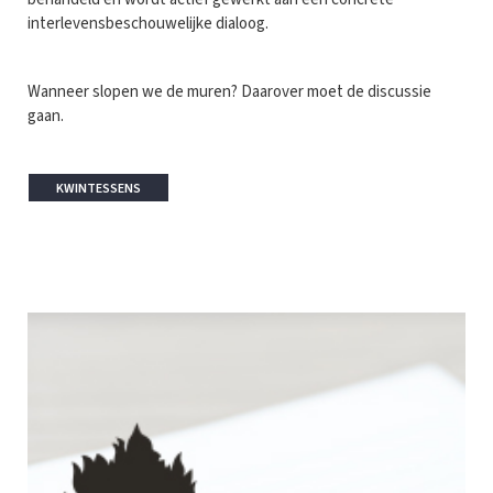
interlevensbeschouwelijke dialoog.
Wanneer slopen we de muren? Daarover moet de discussie
gaan.
KWINTESSENS