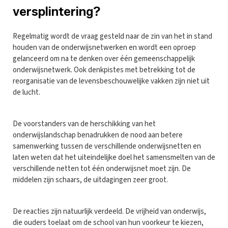
versplintering?
Regelmatig wordt de vraag gesteld naar de zin van het in stand
houden van de onderwijsnetwerken en wordt een oproep
gelanceerd om na te denken over één gemeenschappelijk
onderwijsnetwerk. Ook denkpistes met betrekking tot de
reorganisatie van de levensbeschouwelijke vakken zijn niet uit
de lucht.
De voorstanders van de herschikking van het
onderwijslandschap benadrukken de nood aan betere
samenwerking tussen de verschillende onderwijsnetten en
laten weten dat het uiteindelijke doel het samensmelten van de
verschillende netten tot één onderwijsnet moet zijn. De
middelen zijn schaars, de uitdagingen zeer groot.
De reacties zijn natuurlijk verdeeld. De vrijheid van onderwijs,
die ouders toelaat om de school van hun voorkeur te kiezen,