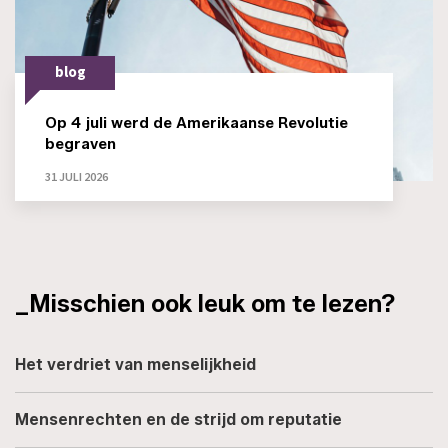
blog
Op 4 juli werd de Amerikaanse Revolutie
begraven
31 JULI 2026
_Misschien ook leuk om te lezen?
Het verdriet van menselijkheid
Mensenrechten en de strijd om reputatie