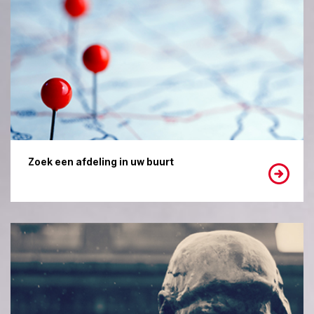
Zoek een afdeling in uw buurt