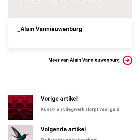
_Alain Vannieuwenburg
-
Meer van Alain Vannieuwenburg
Vorige artikel
Kunst- en vliegwerk slorpt veel geld
Volgende artikel