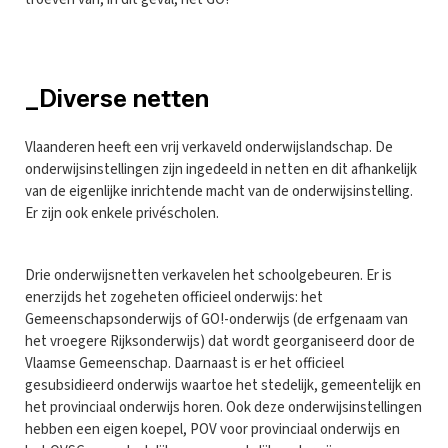
_Diverse netten
Vlaanderen heeft een vrij verkaveld onderwijslandschap. De
onderwijsinstellingen zijn ingedeeld in netten en dit afhankelijk
van de eigenlijke inrichtende macht van de onderwijsinstelling.
Er zijn ook enkele privéscholen.
Drie onderwijsnetten verkavelen het schoolgebeuren. Er is
enerzijds het zogeheten officieel onderwijs: het
Gemeenschapsonderwijs of GO!-onderwijs (de erfgenaam van
het vroegere Rijksonderwijs) dat wordt georganiseerd door de
Vlaamse Gemeenschap. Daarnaast is er het officieel
gesubsidieerd onderwijs waartoe het stedelijk, gemeentelijk en
het provinciaal onderwijs horen. Ook deze onderwijsinstellingen
hebben een eigen koepel, POV voor provinciaal onderwijs en