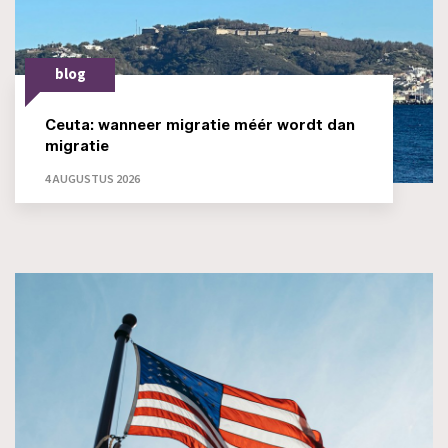
blog
Ceuta: wanneer migratie méér wordt dan
migratie
4 AUGUSTUS 2026