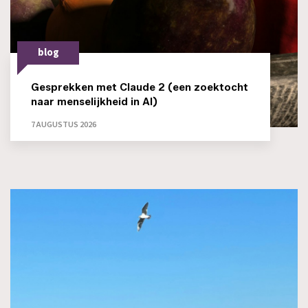
blog
Gesprekken met Claude 2 (een zoektocht
naar menselijkheid in AI)
7 AUGUSTUS 2026