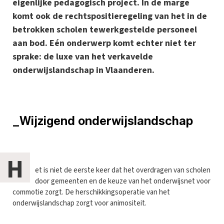
eigenlijke pedagogisch project. In de marge
komt ook de rechtspositieregeling van het in de
betrokken scholen tewerkgestelde personeel
aan bod. Eén onderwerp komt echter niet ter
sprake: de luxe van het verkavelde
onderwijslandschap in Vlaanderen.
_Wijzigend onderwijslandschap
H
et is niet de eerste keer dat het overdragen van scholen
door gemeenten en de keuze van het onderwijsnet voor
commotie zorgt. De herschikkingsoperatie van het
onderwijslandschap zorgt voor animositeit.