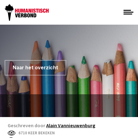
Naar het overzicht
Geschreven door
Alain Vannieuwenburg
6710 KEER BEKEKEN