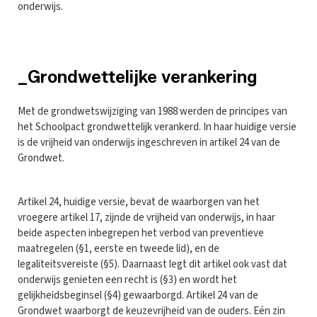
onderwijs.
_Grondwettelijke verankering
Met de grondwetswijziging van 1988 werden de principes van
het Schoolpact grondwettelijk verankerd. In haar huidige versie
is de vrijheid van onderwijs ingeschreven in artikel 24 van de
Grondwet.
Artikel 24, huidige versie, bevat de waarborgen van het
vroegere artikel 17, zijnde de vrijheid van onderwijs, in haar
beide aspecten inbegrepen het verbod van preventieve
maatregelen (§1, eerste en tweede lid), en de
legaliteitsvereiste (§5). Daarnaast legt dit artikel ook vast dat
onderwijs genieten een recht is (§3) en wordt het
gelijkheidsbeginsel (§4) gewaarborgd. Artikel 24 van de
Grondwet waarborgt de keuzevrijheid van de ouders. Eén zin