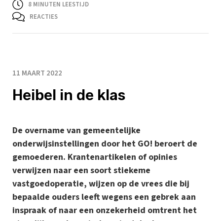
8
MINUTEN LEESTIJD
REACTIES
11 MAART 2022
Heibel in de klas
De overname van gemeentelijke
onderwijsinstellingen door het GO! beroert de
gemoederen. Krantenartikelen of opinies
verwijzen naar een soort stiekeme
vastgoedoperatie, wijzen op de vrees die bij
bepaalde ouders leeft wegens een gebrek aan
inspraak of naar een onzekerheid omtrent het