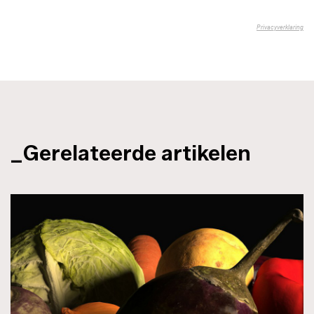
_Gerelateerde artikelen