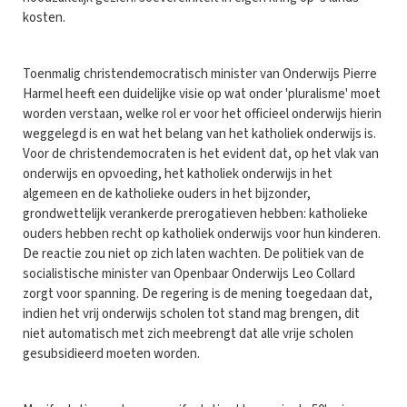
kosten.
Toenmalig christendemocratisch minister van Onderwijs Pierre
Harmel heeft een duidelijke visie op wat onder 'pluralisme' moet
worden verstaan, welke rol er voor het officieel onderwijs hierin
weggelegd is en wat het belang van het katholiek onderwijs is.
Voor de christendemocraten is het evident dat, op het vlak van
onderwijs en opvoeding, het katholiek onderwijs in het
algemeen en de katholieke ouders in het bijzonder,
grondwettelijk verankerde prerogatieven hebben: katholieke
ouders hebben recht op katholiek onderwijs voor hun kinderen.
De reactie zou niet op zich laten wachten. De politiek van de
socialistische minister van Openbaar Onderwijs Leo Collard
zorgt voor spanning. De regering is de mening toegedaan dat,
indien het vrij onderwijs scholen tot stand mag brengen, dit
niet automatisch met zich meebrengt dat alle vrije scholen
gesubsidieerd moeten worden.