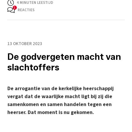
4
MINUTEN LEESTIJD
REACTIES
13 OKTOBER 2023
De godvergeten macht van
slachtoffers
De arrogantie van de kerkelijke heerschappij
vergat dat de waarlijke macht ligt bij zij die
samenkomen en samen handelen tegen een
heerser. Dat moment is nu gekomen.