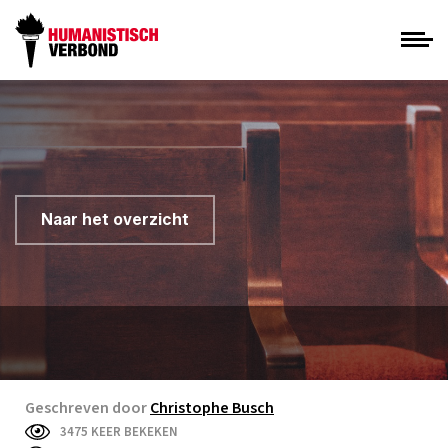
Naar het overzicht
Geschreven door
Christophe Busch
3475 KEER BEKEKEN