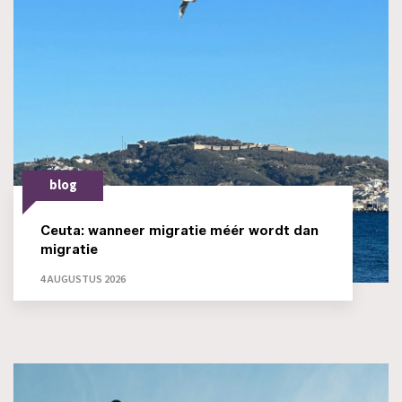
blog
Ceuta: wanneer migratie méér wordt dan
migratie
4 AUGUSTUS 2026