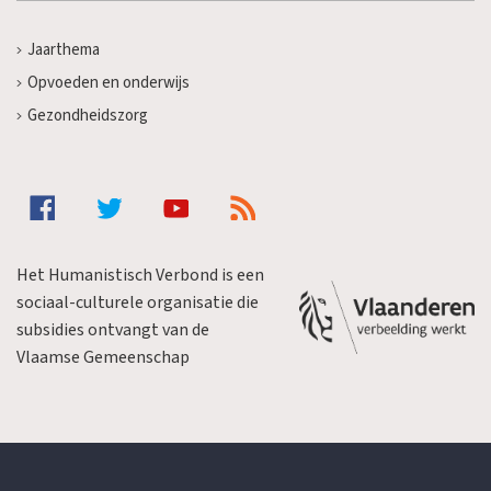
Jaarthema
Opvoeden en onderwijs
Gezondheidszorg
Het Humanistisch Verbond is een
sociaal-culturele organisatie die
subsidies ontvangt van de
Vlaamse Gemeenschap