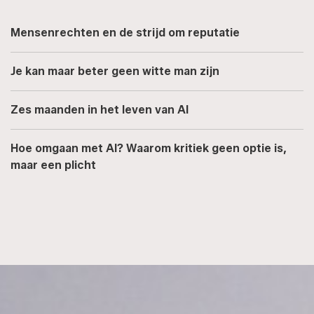
Mensenrechten en de strijd om reputatie
Je kan maar beter geen witte man zijn
Zes maanden in het leven van AI
Hoe omgaan met AI? Waarom kritiek geen optie is,
maar een plicht