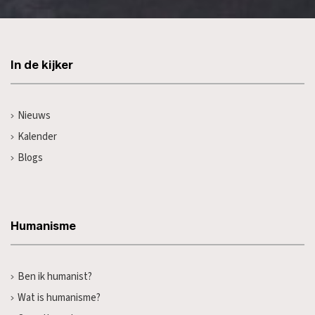
In de kijker
Nieuws
Kalender
Blogs
Humanisme
Ben ik humanist?
Wat is humanisme?