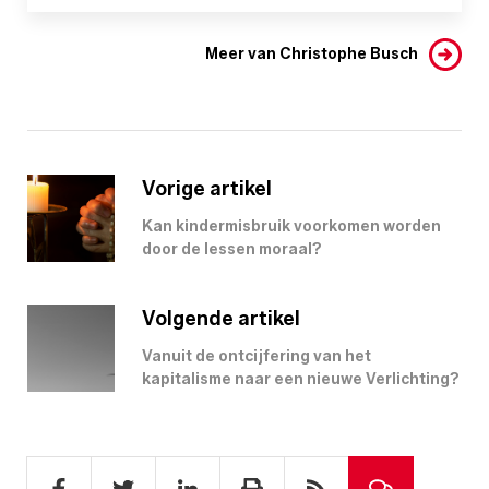
Meer van Christophe Busch
Vorige artikel
Kan kindermisbruik voorkomen worden
door de lessen moraal?
Volgende artikel
Vanuit de ontcijfering van het
kapitalisme naar een nieuwe Verlichting?