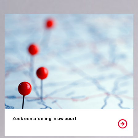
Zoek een afdeling in uw buurt