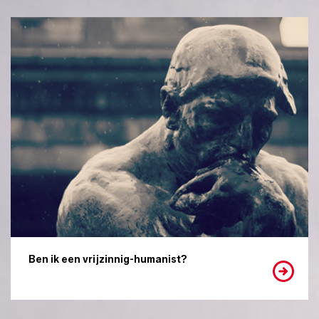
Ben ik een vrijzinnig-humanist?