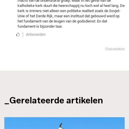
_Gerelateerde artikelen