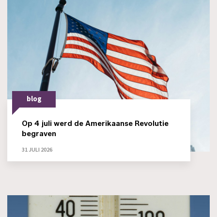
blog
Op 4 juli werd de Amerikaanse Revolutie
begraven
31 JULI 2026