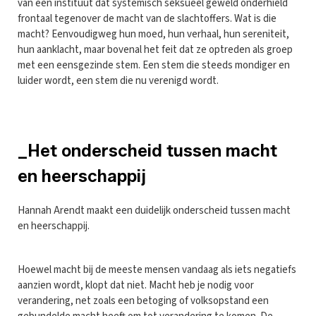
van een instituut dat systemisch seksueel geweld onderhield
frontaal tegenover de macht van de slachtoffers. Wat is die
macht? Eenvoudigweg hun moed, hun verhaal, hun sereniteit,
hun aanklacht, maar bovenal het feit dat ze optreden als groep
met een eensgezinde stem. Een stem die steeds mondiger en
luider wordt, een stem die nu verenigd wordt.
_Het onderscheid tussen macht
en heerschappij
Hannah Arendt maakt een duidelijk onderscheid tussen macht
en heerschappij.
Hoewel macht bij de meeste mensen vandaag als iets negatiefs
aanzien wordt, klopt dat niet. Macht heb je nodig voor
verandering, net zoals een betoging of volksopstand een