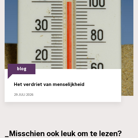
blog
Het verdriet van menselijkheid
29 JULI 2026
_Misschien ook leuk om te lezen?