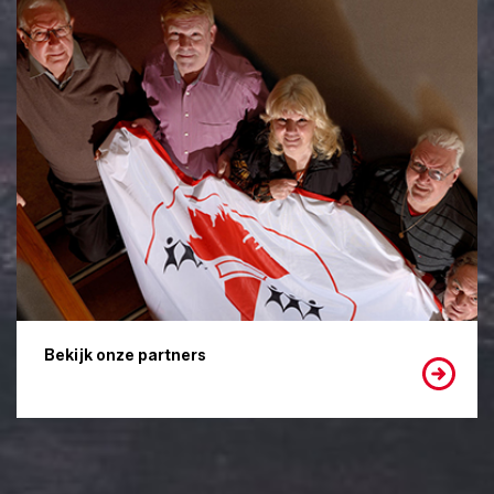
Bekijk onze partners