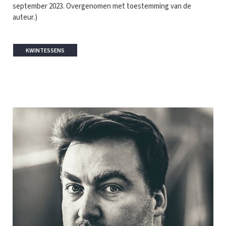
september 2023. Overgenomen met toestemming van de
auteur.)
KWINTESSENS