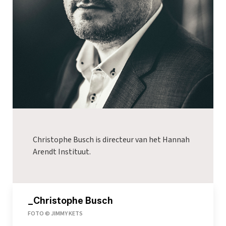
Christophe Busch is directeur van het Hannah
Arendt Instituut.
_Christophe Busch
FOTO © JIMMY KETS