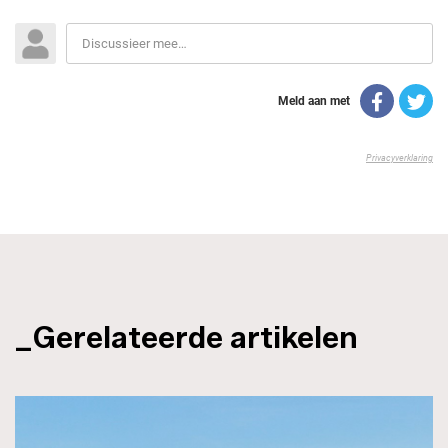
_Gerelateerde artikelen