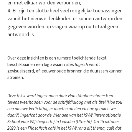
en met elkaar worden verbonden;
Er zijn ten slotte heel veel mogelijke toepassingen
vanuit het nieuwe denkkader: er kunnen antwoorden
gegeven worden op vragen waarop nu totaal geen
antwoord is.
Over deze inzichten is een ruimere toelichtende tekst
beschikbaar en een logo waarin alles
logisch
wordt
gevisualiseerd, of: eeuwenoude bronnen die duurzaam kunnen
stromen.
Deze tekst werd ingezonden door Hans Vanhaesebroeck en
tevens weerhouden voor de schrijfdialoog met als titel 'Hoe zou
een nieuwe Verlichting er moeten uitzien en hoe geraken we
daar?', ingericht door de Vrienden van het ISVW (Internationale
School voor Wijsbegeerte) in Leusden (Utrecht). Op 15 oktober
2023 is een Filosofisch café in het ISVW rond dit thema, café dat