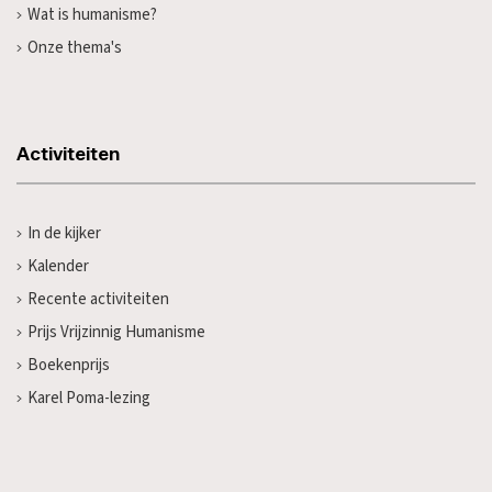
Wat is humanisme?
Onze thema's
Activiteiten
In de kijker
Kalender
Recente activiteiten
Prijs Vrijzinnig Humanisme
Boekenprijs
Karel Poma-lezing