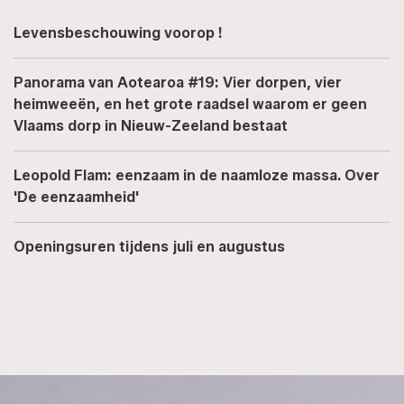
Levensbeschouwing voorop !
Panorama van Aotearoa #19: Vier dorpen, vier
heimweeën, en het grote raadsel waarom er geen
Vlaams dorp in Nieuw-Zeeland bestaat
Leopold Flam: eenzaam in de naamloze massa. Over
'De eenzaamheid'
Openingsuren tijdens juli en augustus