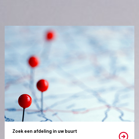
Zoek een afdeling in uw buurt