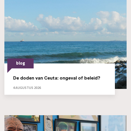
blog
De doden van Ceuta: ongeval of beleid?
4 AUGUSTUS 2026