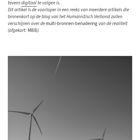
tevens
digitaal
te volgen is.
Dit artikel is de voorloper in een reeks van meerdere artikels die
binnenkort op de blog van het Humanistisch Verbond zullen
verschijnen over de
multi-bronnen-benadering
van de realiteit
(afgekort:
MBB
).