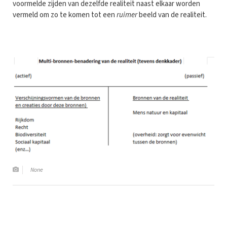
voormelde zijden van dezelfde realiteit naast elkaar worden
vermeld om zo te komen tot een
ruimer
beeld van de realiteit.
None