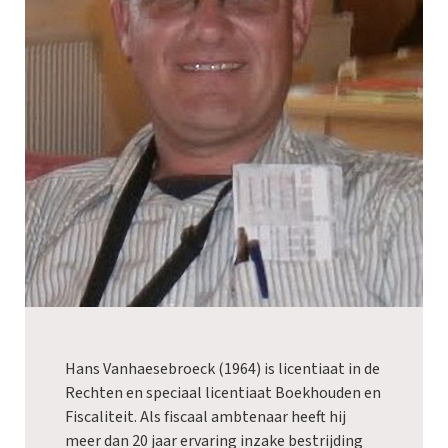
Hans Vanhaesebroeck (1964) is licentiaat in de
Rechten en speciaal licentiaat Boekhouden en
Fiscaliteit. Als fiscaal ambtenaar heeft hij
meer dan 20 jaar ervaring inzake bestrijding