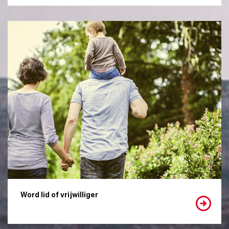
Word lid of vrijwilliger