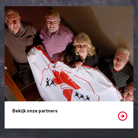
Bekijk onze partners