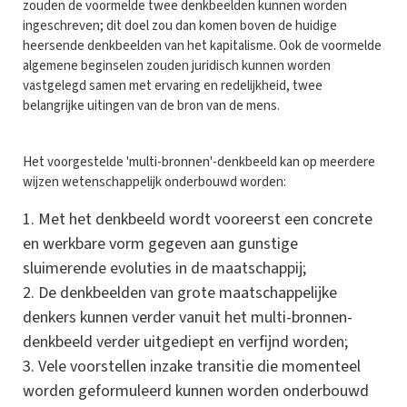
zouden de voormelde twee denkbeelden kunnen worden
ingeschreven; dit doel zou dan komen boven de huidige
heersende denkbeelden van het kapitalisme. Ook de voormelde
algemene beginselen zouden juridisch kunnen worden
vastgelegd samen met ervaring en redelijkheid, twee
belangrijke uitingen van de bron van de mens.
Het voorgestelde 'multi-bronnen'-denkbeeld kan op meerdere
wijzen wetenschappelijk onderbouwd worden:
Met het denkbeeld wordt vooreerst een concrete
en werkbare vorm gegeven aan gunstige
sluimerende evoluties in de maatschappij;
De denkbeelden van grote maatschappelijke
denkers kunnen verder vanuit het multi-bronnen-
denkbeeld verder uitgediept en verfijnd worden;
Vele voorstellen inzake transitie die momenteel
worden geformuleerd kunnen worden onderbouwd