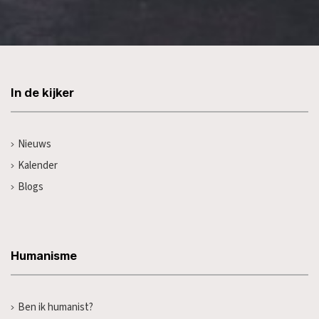
In de kijker
Nieuws
Kalender
Blogs
Humanisme
Ben ik humanist?