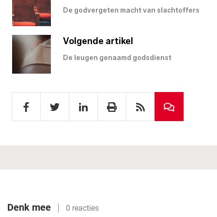
De godvergeten macht van slachtoffers
Volgende artikel
De leugen genaamd godsdienst