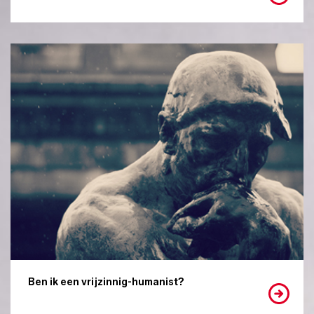
Ben ik een vrijzinnig-humanist?