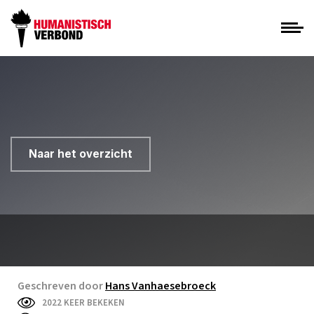
Naar het overzicht
Geschreven door
Hans Vanhaesebroeck
2022 KEER BEKEKEN