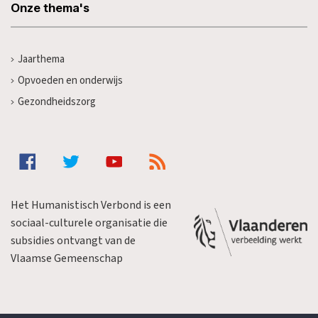
Onze thema's
Jaarthema
Opvoeden en onderwijs
Gezondheidszorg
Het Humanistisch Verbond is een
sociaal-culturele organisatie die
subsidies ontvangt van de
Vlaamse Gemeenschap