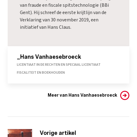
van fraude en fiscale spitstechnologie (BBi
Gent). Hij schreef de eerste krijtlijn van de
Verklaring van 30 november 2019, een
initiatief van Hans Claus.
_Hans Vanhaesebroeck
LICENTIAAT IN DE RECHTEN EN SPECIAAL LICENTIAAT
FISCALITEIT EN BOEKHOUDEN
Meer van Hans Vanhaesebroeck
Vorige artikel