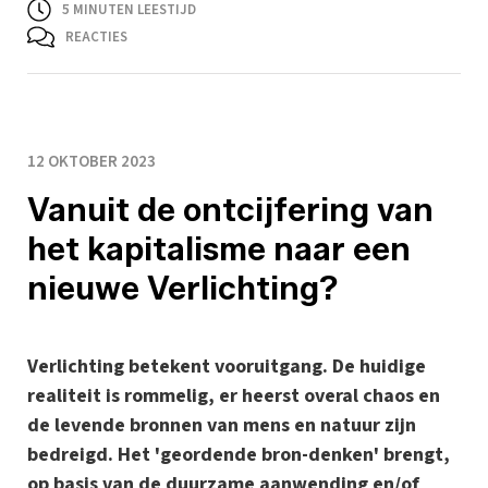
5
MINUTEN LEESTIJD
REACTIES
12 OKTOBER 2023
Vanuit de ontcijfering van
het kapitalisme naar een
nieuwe Verlichting?
Verlichting betekent vooruitgang. De huidige
realiteit is rommelig, er heerst overal chaos en
de levende bronnen van mens en natuur zijn
bedreigd. Het 'geordende bron-denken' brengt,
op basis van de duurzame aanwending en/of