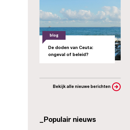
blog
De doden van Ceuta:
ongeval of beleid?
Bekijk alle nieuwe berichten
_Populair nieuws