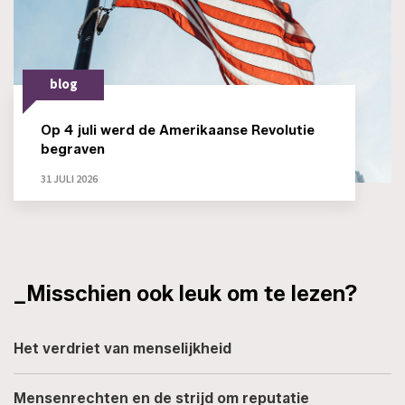
blog
Op 4 juli werd de Amerikaanse Revolutie
begraven
31 JULI 2026
_Misschien ook leuk om te lezen?
Het verdriet van menselijkheid
Mensenrechten en de strijd om reputatie