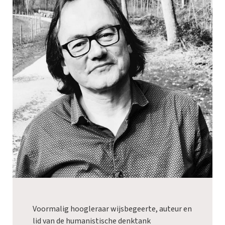
Voormalig hoogleraar wijsbegeerte, auteur en
lid van de humanistische denktank