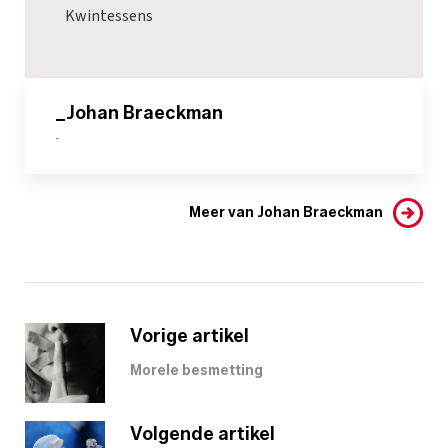
Kwintessens
_Johan Braeckman
-
Meer van Johan Braeckman
Vorige artikel
Morele besmetting
Volgende artikel