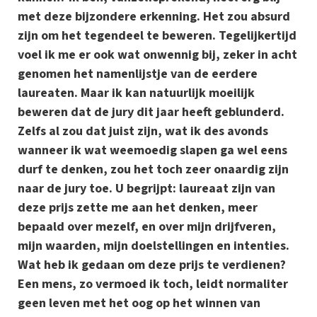
met deze bijzondere erkenning. Het zou absurd
zijn om het tegendeel te beweren. Tegelijkertijd
voel ik me er ook wat onwennig bij, zeker in acht
genomen het namenlijstje van de eerdere
laureaten. Maar ik kan natuurlijk moeilijk
beweren dat de jury dit jaar heeft geblunderd.
Zelfs al zou dat juist zijn, wat ik des avonds
wanneer ik wat weemoedig slapen ga wel eens
durf te denken, zou het toch zeer onaardig zijn
naar de jury toe. U begrijpt: laureaat zijn van
deze prijs zette me aan het denken, meer
bepaald over mezelf, en over mijn drijfveren,
mijn waarden, mijn doelstellingen en intenties.
Wat heb ik gedaan om deze prijs te verdienen?
Een mens, zo vermoed ik toch, leidt normaliter
geen leven met het oog op het winnen van