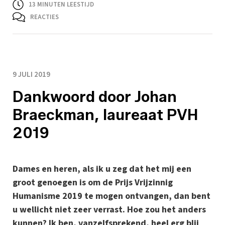
13
MINUTEN LEESTIJD
REACTIES
9 JULI 2019
Dankwoord door Johan
Braeckman, laureaat PVH
2019
Dames en heren, als ik u zeg dat het mij een
groot genoegen is om de Prijs Vrijzinnig
Humanisme 2019 te mogen ontvangen, dan bent
u wellicht niet zeer verrast. Hoe zou het anders
kunnen? Ik ben, vanzelfsprekend, heel erg blij