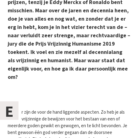
prijzen, tenzij je Eddy Merckx of Ronaldo bent
misschien. Maar over de jaren en decennia heen,
doe je van alles en nog wat, en zonder dat je er
erg in hebt, kom je in het vizier terecht van de –
naar verluidt zeer strenge, maar rechtvaardige –
jury die de Prijs Vrijzinnig Humanisme 2019
toekent. Ik voel en zie mezelf al decennialang
als vrijzinnig en humanist. Maar waar staat dat
eigenlijk voor, en hoe ga ik daar persoonlijk mee
om?
E
r zijn de voor de hand liggende aspecten. Zo heb je als
vrijzinnige de bewijzen voor het bestaan van een of
meerdere goden gewikt en gewogen, en te licht bevonden. Je
bent gewoon één god verder gegaan dan de doorsnee