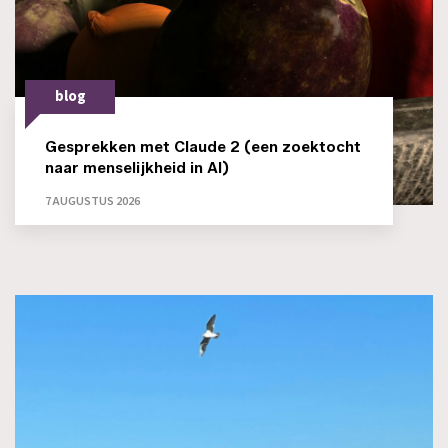
blog
Gesprekken met Claude 2 (een zoektocht
naar menselijkheid in AI)
7 AUGUSTUS 2026