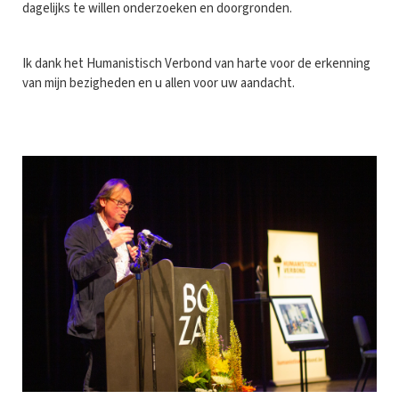
dagelijks te willen onderzoeken en doorgronden.
Ik dank het Humanistisch Verbond van harte voor de erkenning
van mijn bezigheden en u allen voor uw aandacht.