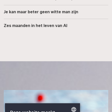
Je kan maar beter geen witte man zijn
Zes maanden in het leven van AI