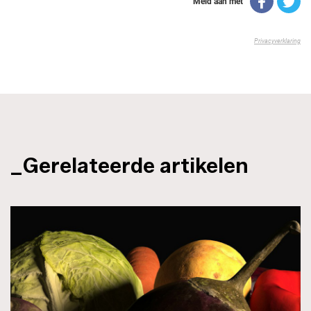
_Gerelateerde artikelen