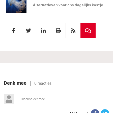
Alternatieven voor ons dagelijks kostje