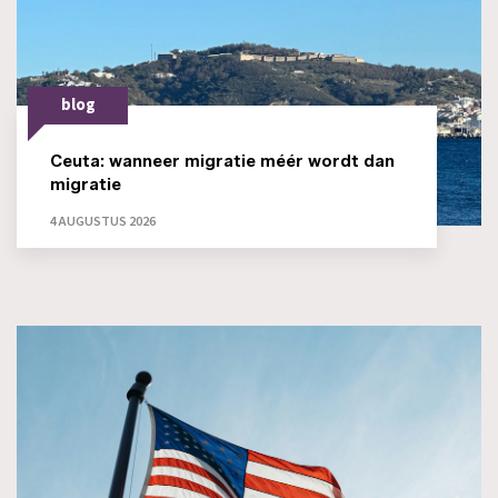
blog
Ceuta: wanneer migratie méér wordt dan
migratie
4 AUGUSTUS 2026