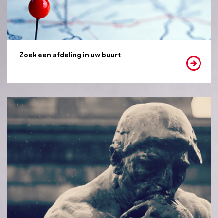
Zoek een afdeling in uw buurt