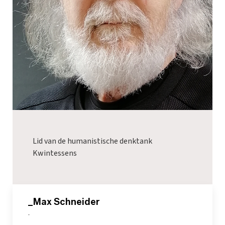
Lid van de humanistische denktank
Kwintessens
_Max Schneider
-