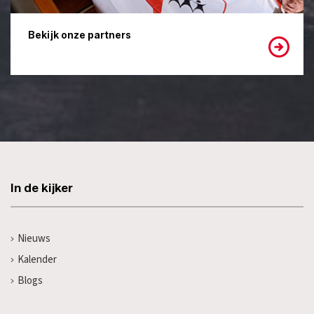
Bekijk onze partners
In de kijker
Nieuws
Kalender
Blogs