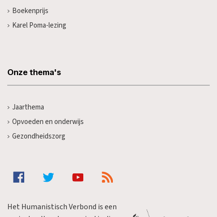
Boekenprijs
Karel Poma-lezing
Onze thema's
Jaarthema
Opvoeden en onderwijs
Gezondheidszorg
Het Humanistisch Verbond is een