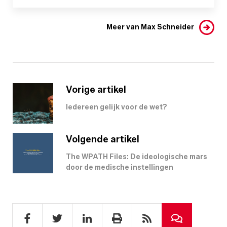
Meer van Max Schneider
Vorige artikel
Iedereen gelijk voor de wet?
Volgende artikel
The WPATH Files: De ideologische mars
door de medische instellingen