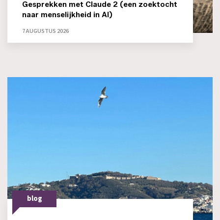
Gesprekken met Claude 2 (een zoektocht
naar menselijkheid in AI)
7 AUGUSTUS 2026
blog