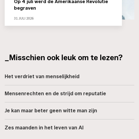
Op 4 juli werd de Amerikaanse Revolutie
begraven
31 JULI 2026
_Misschien ook leuk om te lezen?
Het verdriet van menselijkheid
Mensenrechten en de strijd om reputatie
Je kan maar beter geen witte man zijn
Zes maanden in het leven van AI