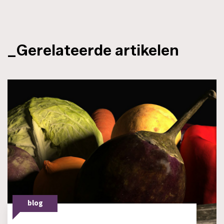
_Gerelateerde artikelen
blog