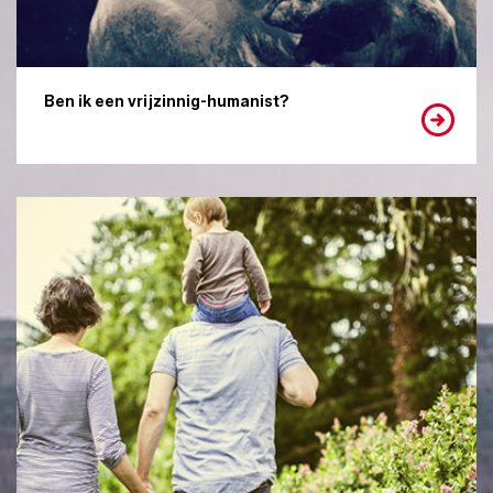
Ben ik een vrijzinnig-humanist?