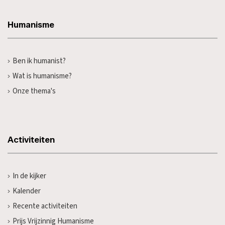
Humanisme
Ben ik humanist?
Wat is humanisme?
Onze thema's
Activiteiten
In de kijker
Kalender
Recente activiteiten
Prijs Vrijzinnig Humanisme