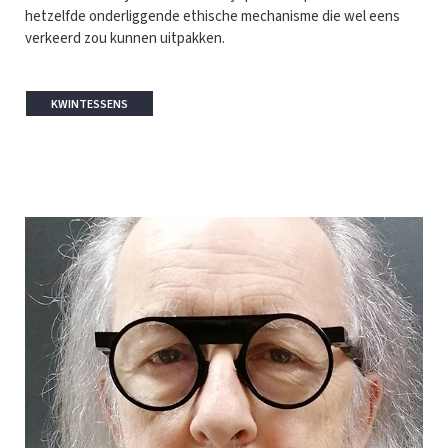
hetzelfde onderliggende ethische mechanisme die wel eens
verkeerd zou kunnen uitpakken.
KWINTESSENS