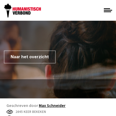
Naar het overzicht
Geschreven door
Max Schneider
2645 KEER BEKEKEN