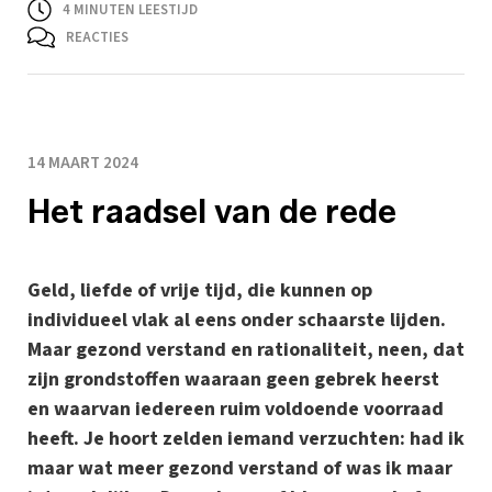
4
MINUTEN LEESTIJD
REACTIES
14 MAART 2024
Het raadsel van de rede
Geld, liefde of vrije tijd, die kunnen op
individueel vlak al eens onder schaarste lijden.
Maar gezond verstand en rationaliteit, neen, dat
zijn grondstoffen waaraan geen gebrek heerst
en waarvan iedereen ruim voldoende voorraad
heeft. Je hoort zelden iemand verzuchten: had ik
maar wat meer gezond verstand of was ik maar