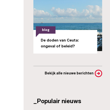
blog
De doden van Ceuta:
ongeval of beleid?
Bekijk alle nieuwe berichten
_Populair nieuws