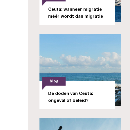
Ceuta: wanneer migratie
méér wordt dan migratie
blog
De doden van Ceuta:
ongeval of beleid?