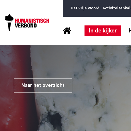
Het Vrije Woord
Activiteitenka
In de kijker
Naar het overzicht