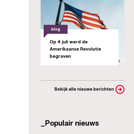
blog
Op 4 juli werd de
Amerikaanse Revolutie
begraven
Bekijk alle nieuwe berichten
_Populair nieuws