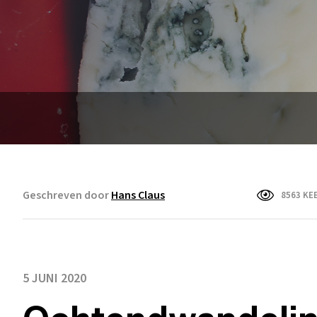
Geschreven door
Hans Claus
8563 KE
5 JUNI 2020