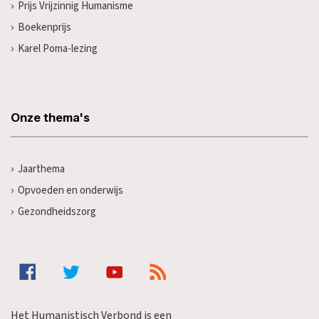
Prijs Vrijzinnig Humanisme
Boekenprijs
Karel Poma-lezing
Onze thema's
Jaarthema
Opvoeden en onderwijs
Gezondheidszorg
Het Humanistisch Verbond is een