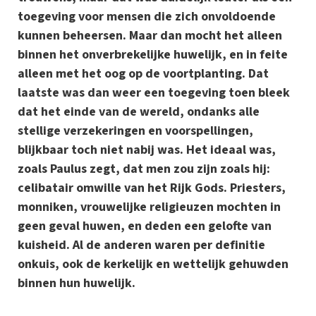
toegeving voor mensen die zich onvoldoende
kunnen beheersen. Maar dan mocht het alleen
binnen het onverbrekelijke huwelijk, en in feite
alleen met het oog op de voortplanting. Dat
laatste was dan weer een toegeving toen bleek
dat het einde van de wereld, ondanks alle
stellige verzekeringen en voorspellingen,
blijkbaar toch niet nabij was. Het ideaal was,
zoals Paulus zegt, dat men zou zijn zoals hij:
celibatair omwille van het Rijk Gods. Priesters,
monniken, vrouwelijke religieuzen mochten in
geen geval huwen, en deden een gelofte van
kuisheid. Al de anderen waren per definitie
onkuis, ook de kerkelijk en wettelijk gehuwden
binnen hun huwelijk.