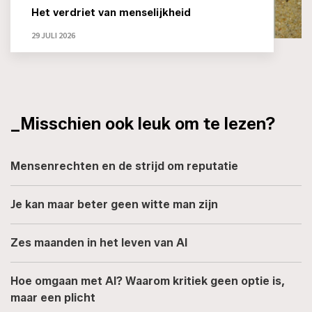
Het verdriet van menselijkheid
29 JULI 2026
_Misschien ook leuk om te lezen?
Mensenrechten en de strijd om reputatie
Je kan maar beter geen witte man zijn
Zes maanden in het leven van AI
Hoe omgaan met AI? Waarom kritiek geen optie is,
maar een plicht