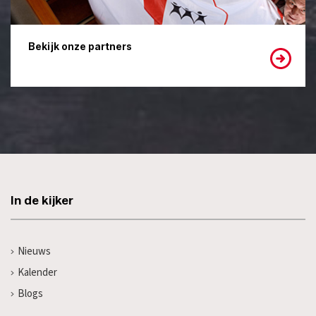
Bekijk onze partners
In de kijker
Nieuws
Kalender
Blogs