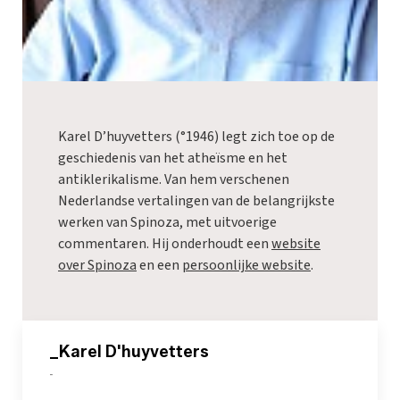
Karel D’huyvetters (°1946) legt zich toe op de
geschiedenis van het atheïsme en het
antiklerikalisme. Van hem verschenen
Nederlandse vertalingen van de belangrijkste
werken van Spinoza, met uitvoerige
commentaren. Hij onderhoudt een
website
over Spinoza
en een
persoonlijke website
.
_Karel D'huyvetters
-