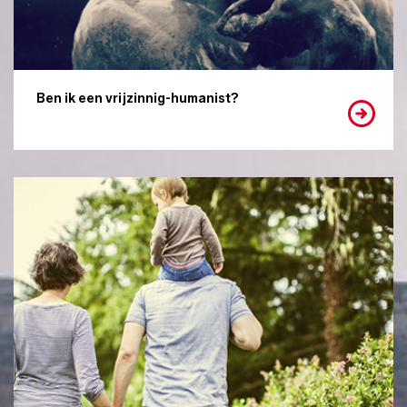
Ben ik een vrijzinnig-humanist?