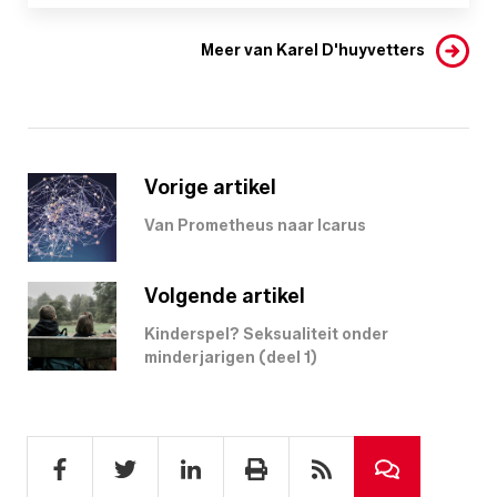
Meer van Karel D'huyvetters
Vorige artikel
Van Prometheus naar Icarus
Volgende artikel
Kinderspel? Seksualiteit onder
minderjarigen (deel 1)