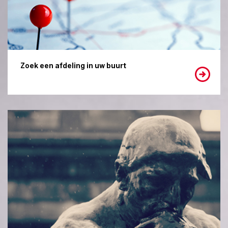
Zoek een afdeling in uw buurt