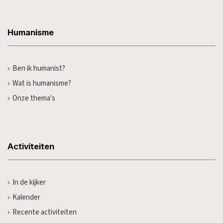
Humanisme
Ben ik humanist?
Wat is humanisme?
Onze thema's
Activiteiten
In de kijker
Kalender
Recente activiteiten