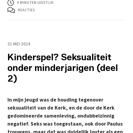
4
MINUTEN LEESTIJD
REACTIES
31 MEI 2024
Kinderspel? Seksualiteit
onder minderjarigen (deel
2)
In mijn jeugd was de houding tegenover
seksualiteit van de Kerk, en de door de Kerk
gedomineerde samenleving, ondubbelzinnig
negatief. Seks was toegestaan, ook door Paulus
trouwens, maar dat was duidelijk louter als een