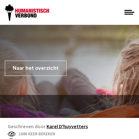
Naar het overzicht
Geschreven door
Karel D'huyvetters
1886 KEER BEKEKEN