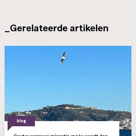
_Gerelateerde artikelen
blog