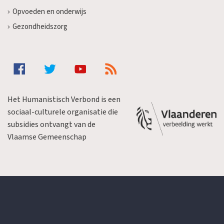
Opvoeden en onderwijs
Gezondheidszorg
Het Humanistisch Verbond is een
sociaal-culturele organisatie die
subsidies ontvangt van de
Vlaamse Gemeenschap