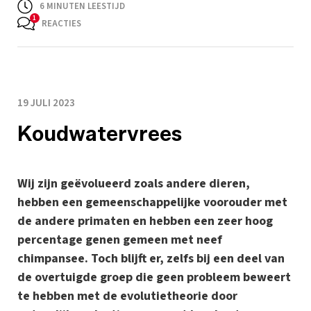
6
MINUTEN LEESTIJD
REACTIES
19 JULI 2023
Koudwatervrees
Wij zijn geëvolueerd zoals andere dieren,
hebben een gemeenschappelijke voorouder met
de andere primaten en hebben een zeer hoog
percentage genen gemeen met neef
chimpansee. Toch blijft er, zelfs bij een deel van
de overtuigde groep die geen probleem beweert
te hebben met de evolutietheorie door