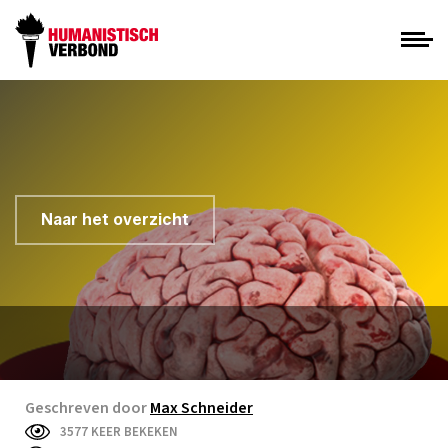
Naar het overzicht
Geschreven door
Max Schneider
3577 KEER BEKEKEN