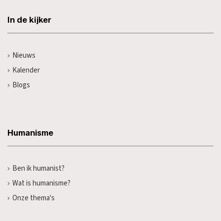
In de kijker
Nieuws
Kalender
Blogs
Humanisme
Ben ik humanist?
Wat is humanisme?
Onze thema's