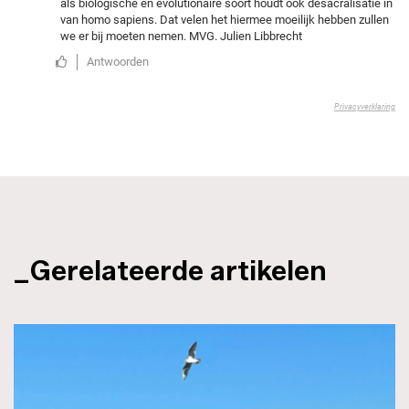
_Gerelateerde artikelen