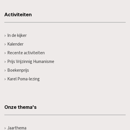
Activiteiten
In de kijker
Kalender
Recente activiteiten
Prijs Vrijzinnig Humanisme
Boekenprijs
Karel Poma-lezing
Onze thema's
Jaarthema