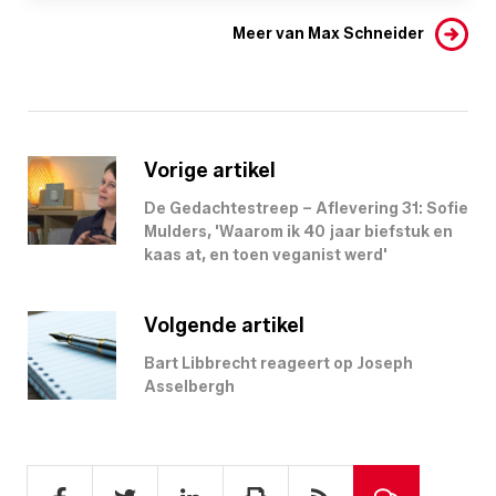
Meer van Max Schneider
Vorige artikel
De Gedachtestreep – Aflevering 31: Sofie
Mulders, 'Waarom ik 40 jaar biefstuk en
kaas at, en toen veganist werd'
Volgende artikel
Bart Libbrecht reageert op Joseph
Asselbergh