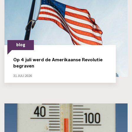
blog
Op 4 juli werd de Amerikaanse Revolutie
begraven
31 JULI 2026