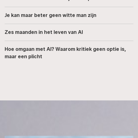
Je kan maar beter geen witte man zijn
Zes maanden in het leven van AI
Hoe omgaan met AI? Waarom kritiek geen optie is,
maar een plicht