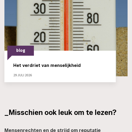
blog
Het verdriet van menselijkheid
29 JULI 2026
_Misschien ook leuk om te lezen?
Mensenrechten en de strijd om reputatie