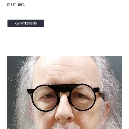
maar niet.
KWINTESSENS