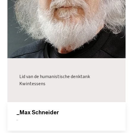
Lid van de humanistische denktank
Kwintessens
_Max Schneider
-