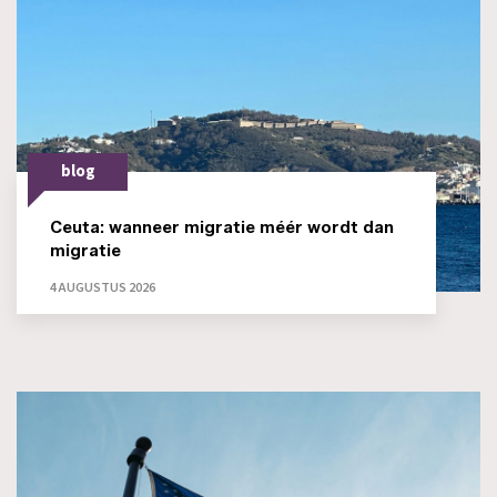
blog
Ceuta: wanneer migratie méér wordt dan
migratie
4 AUGUSTUS 2026