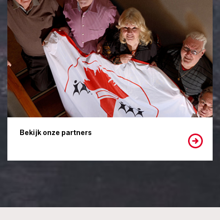
Bekijk onze partners