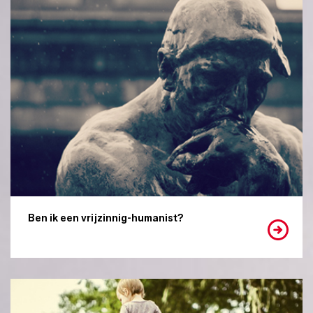
Ben ik een vrijzinnig-humanist?