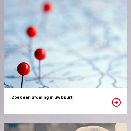
Zoek een afdeling in uw buurt