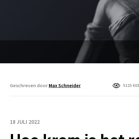
Geschreven door
Max Schneider
5125 KE
18 JULI 2022