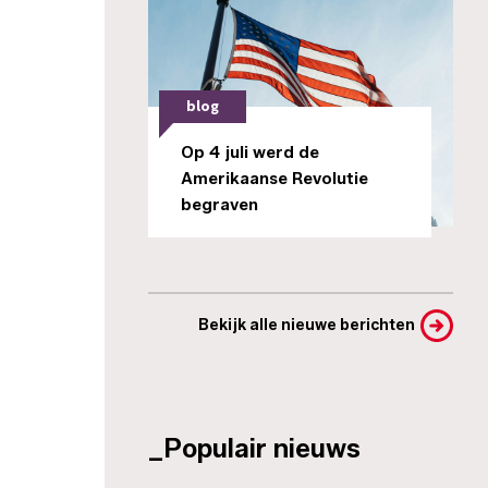
blog
Op 4 juli werd de
Amerikaanse Revolutie
begraven
Bekijk alle nieuwe berichten
_Populair nieuws