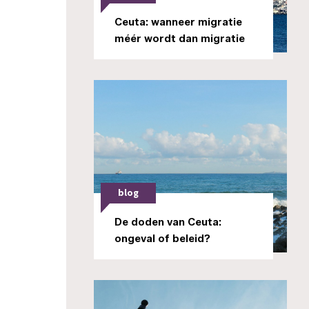
Ceuta: wanneer migratie
méér wordt dan migratie
blog
De doden van Ceuta:
ongeval of beleid?