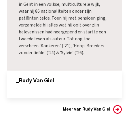
in Gent in een volkse, multiculturele wijk,
waar hij 86 nationaliteiten onder zijn
patiënten telde. Toen hij met pensioen ging,
verzamelde hij alles wat hij ooit over zijn
belevenissen had neergepend en startte een
tweede leven als auteur. Tot nog toe
verscheen 'Kankeren' ('21), 'Hoop. Broeders
zonder liefde' ('24) & 'Sylvie' ('26).
_Rudy Van Giel
-
Meer van Rudy Van Giel