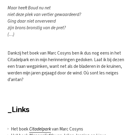
Maar heeft Boud nu net
niet deze plek van vertier gewaardeerd?
Ging daar niet onverveerd
zijn brons bronstig van de pret?
(…)
Dankzij het boek van Marc Cosyns ben ik dus nog eens in het
Citadelpark en in mijn herinneringen gedoken. Laat ik bij dezen
een traan wegpinken, want net als de bladeren in de kruinen,
werden mijn jaren gejaagd door de wind. Où sont les neiges
d'antan?
_Links
Het boek
Citadelpark
van Marc Cosyns