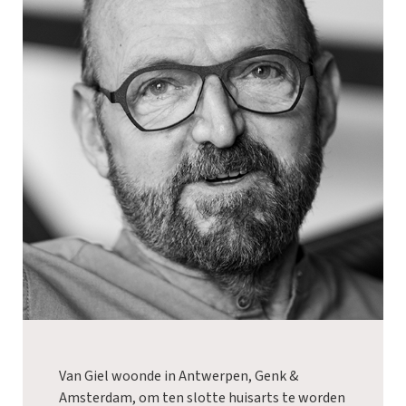
Van Giel woonde in Antwerpen, Genk &
Amsterdam, om ten slotte huisarts te worden