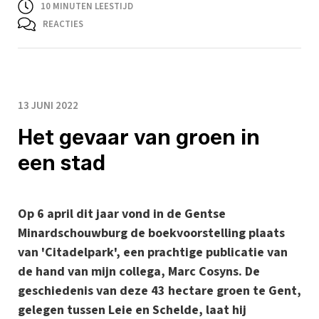
10
MINUTEN LEESTIJD
REACTIES
13 JUNI 2022
Het gevaar van groen in
een stad
Op 6 april dit jaar vond in de Gentse
Minardschouwburg de boekvoorstelling plaats
van 'Citadelpark', een prachtige publicatie van
de hand van mijn collega, Marc Cosyns. De
geschiedenis van deze 43 hectare groen te Gent,
gelegen tussen Leie en Schelde, laat hij