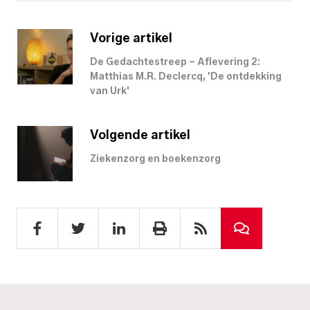
Vorige artikel
De Gedachtestreep – Aflevering 2:
Matthias M.R. Declercq, 'De ontdekking
van Urk'
Volgende artikel
Ziekenzorg en boekenzorg