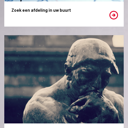
Zoek een afdeling in uw buurt