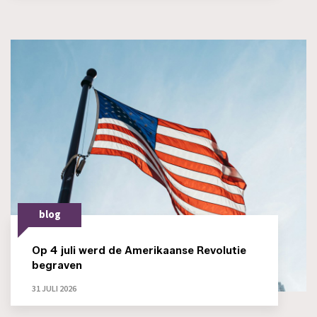
blog
Op 4 juli werd de Amerikaanse Revolutie
begraven
31 JULI 2026