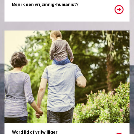
Ben ik een vrijzinnig-humanist?
Word lid of vrijwilliger