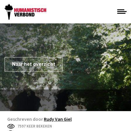
Naar het overzicht
Geschreven door
Rudy Van Giel
7597 KEER BEKEKEN