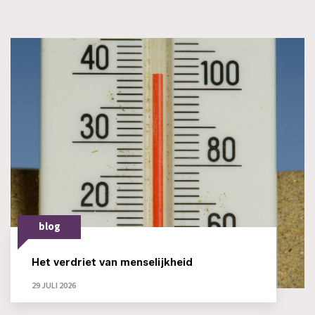
blog
Het verdriet van menselijkheid
29 JULI 2026