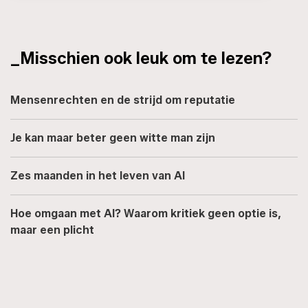
_Misschien ook leuk om te lezen?
Mensenrechten en de strijd om reputatie
Je kan maar beter geen witte man zijn
Zes maanden in het leven van AI
Hoe omgaan met AI? Waarom kritiek geen optie is,
maar een plicht