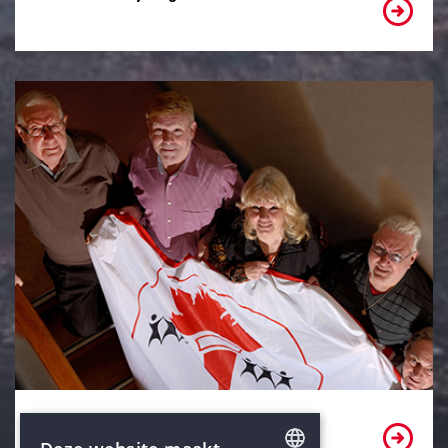
Bekijk onze partners