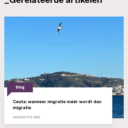
blog
Ceuta: wanneer migratie méér wordt dan
migratie
4 AUGUSTUS 2026