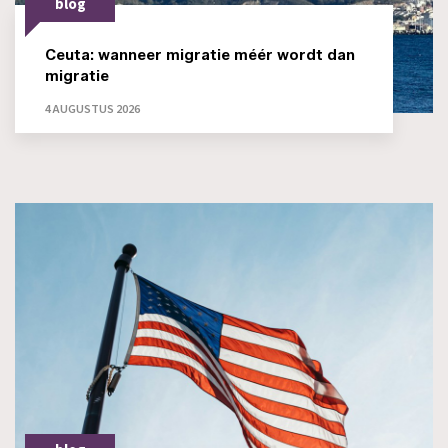
blog
Ceuta: wanneer migratie méér wordt dan
migratie
4 AUGUSTUS 2026