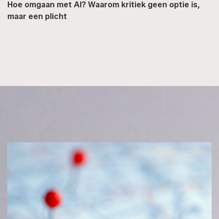
Hoe omgaan met AI? Waarom kritiek geen optie is,
maar een plicht