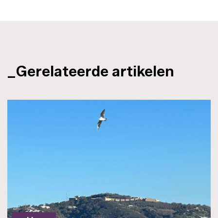
_Gerelateerde artikelen