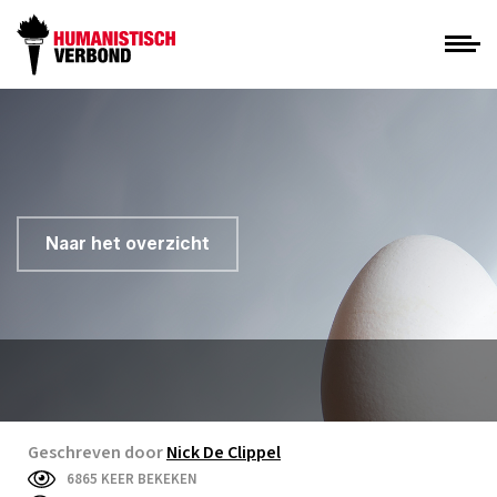
Naar het overzicht
Geschreven door
Nick De Clippel
6865 KEER BEKEKEN