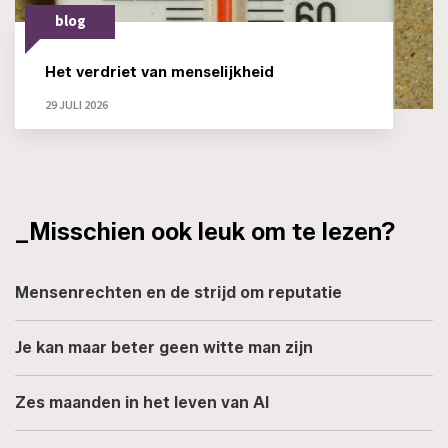
blog
Het verdriet van menselijkheid
29 JULI 2026
_Misschien ook leuk om te lezen?
Mensenrechten en de strijd om reputatie
Je kan maar beter geen witte man zijn
Zes maanden in het leven van AI