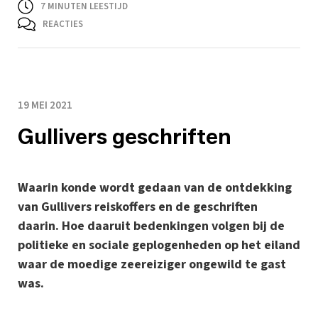
7
MINUTEN LEESTIJD
REACTIES
19 MEI 2021
Gullivers geschriften
Waarin konde wordt gedaan van de ontdekking
van Gullivers reiskoffers en de geschriften
daarin. Hoe daaruit bedenkingen volgen bij de
politieke en sociale geplogenheden op het eiland
waar de moedige zeereiziger ongewild te gast
was.