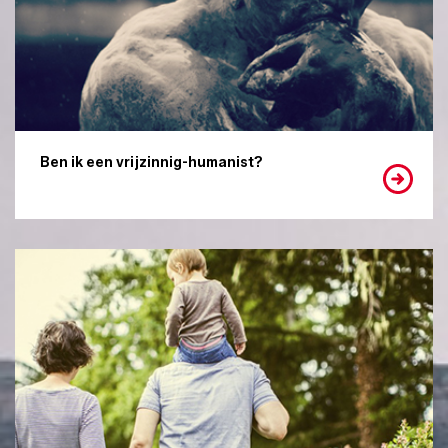
Ben ik een vrijzinnig-humanist?