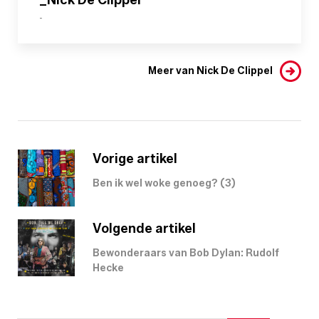
-
Meer van Nick De Clippel
Vorige artikel
Ben ik wel woke genoeg? (3)
Volgende artikel
Bewonderaars van Bob Dylan: Rudolf
Hecke