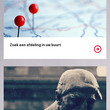
Zoek een afdeling in uw buurt