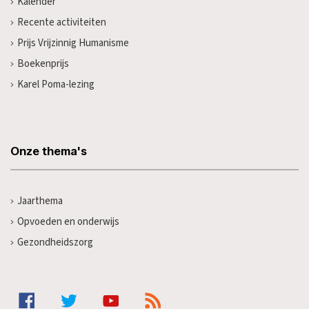
Kalender
Recente activiteiten
Prijs Vrijzinnig Humanisme
Boekenprijs
Karel Poma-lezing
Onze thema's
Jaarthema
Opvoeden en onderwijs
Gezondheidszorg