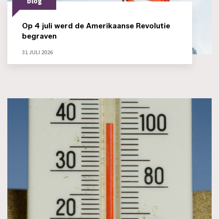
blog
Op 4 juli werd de Amerikaanse Revolutie
begraven
31 JULI 2026