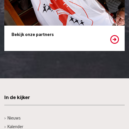
Bekijk onze partners
In de kijker
Nieuws
Kalender