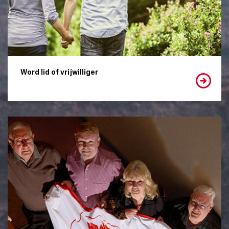
Word lid of vrijwilliger