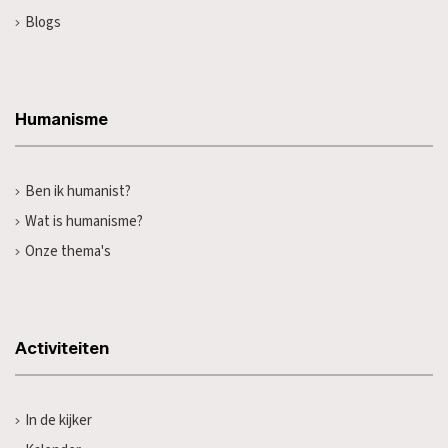
Blogs
Humanisme
Ben ik humanist?
Wat is humanisme?
Onze thema's
Activiteiten
In de kijker