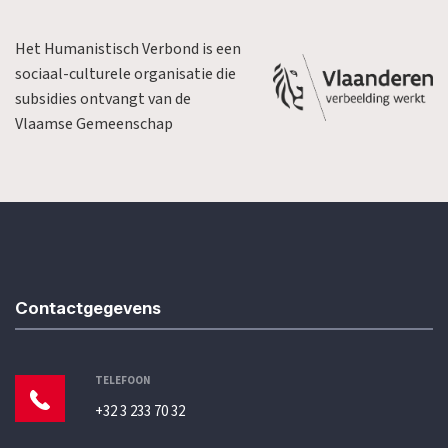
Het Humanistisch Verbond is een
sociaal-culturele organisatie die
subsidies ontvangt van de
Vlaamse Gemeenschap
Contactgegevens
TELEFOON
+32 3 233 70 32