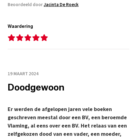
Beoordeeld door
Jacinta De Roeck
Waardering
19 MAART 2024
Doodgewoon
Er werden de afgelopen jaren vele boeken
geschreven meestal door een BV, een beroemde
Vlaming, al eens over een BV. Het relaas van een
zelfgekozen dood van een vader, een moeder,