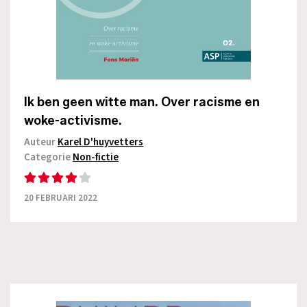
Ik ben geen witte man. Over racisme en
woke-activisme.
Auteur
Karel D'huyvetters
Categorie
Non-fictie
20 FEBRUARI 2022