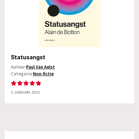
Statusangst
Auteur
Paul Van Aelst
Categorie
Non-fictie
3 JANUARI 2023