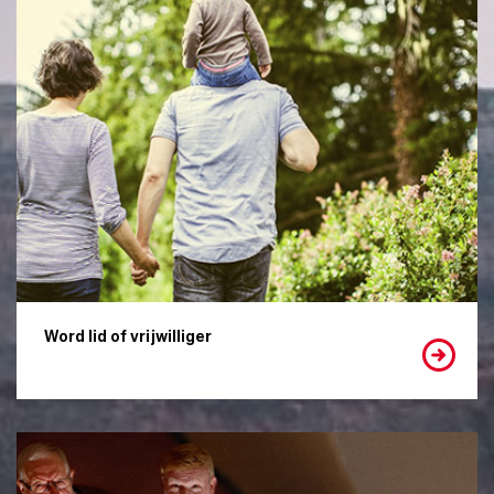
Word lid of vrijwilliger