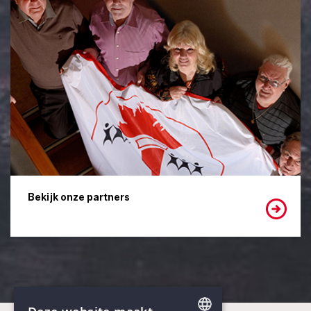
Bekijk onze partners