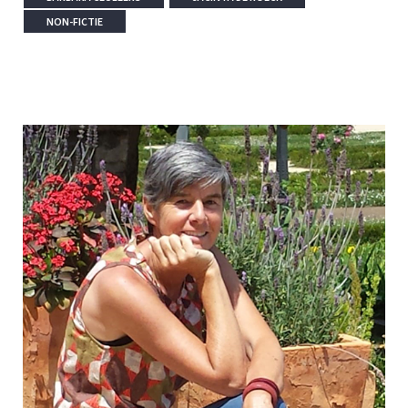
NON-FICTIE