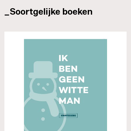
_Soortgelijke boeken