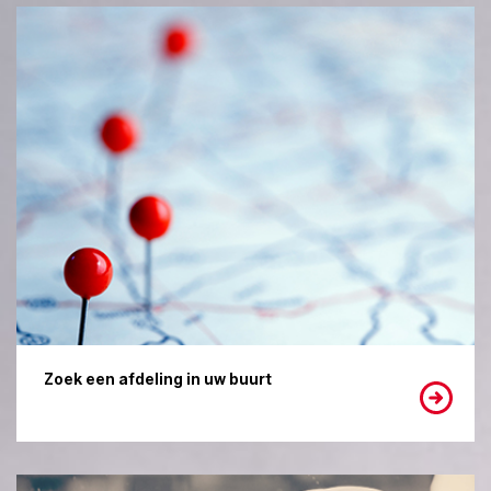
Zoek een afdeling in uw buurt