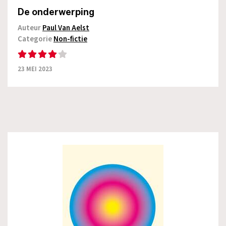
De onderwerping
Auteur
Paul Van Aelst
Categorie
Non-fictie
23 MEI 2023