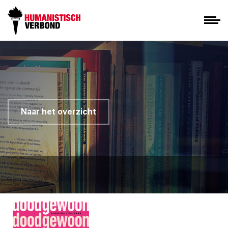
Naar het overzicht