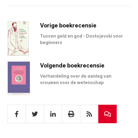
Vorige boekrecensie
Tussen geld en god - Dostojevski voor
beginners
Volgende boekrecensie
Verhandeling over de aanleg van
vrouwen voor de wetenschap