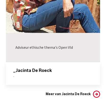
Adviseur ethische thema's Open Vld
_Jacinta De Roeck
-
Meer van Jacinta De Roeck