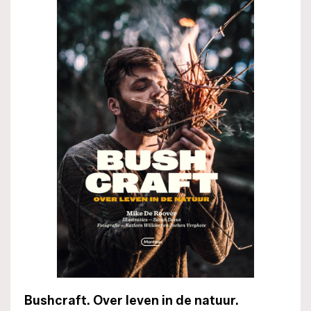
Bushcraft. Over leven in de natuur.