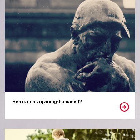
Ben ik een vrijzinnig-humanist?