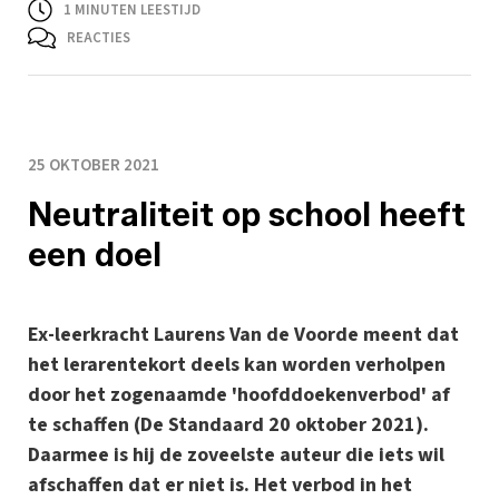
1
MINUTEN LEESTIJD
REACTIES
25 OKTOBER 2021
Neutraliteit op school heeft
een doel
Ex-leerkracht Laurens Van de Voorde meent dat
het lerarentekort deels kan worden verholpen
door het zogenaamde 'hoofddoekenverbod' af
te schaffen (De Standaard 20 oktober 2021).
Daarmee is hij de zoveelste auteur die iets wil
afschaffen dat er niet is. Het verbod in het