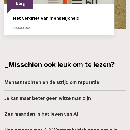
blog
Het verdriet van menselijkheid
29 JULI 2026
_Misschien ook leuk om te lezen?
Mensenrechten en de strijd om reputatie
Je kan maar beter geen witte man zijn
Zes maanden in het leven van AI