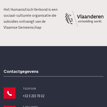
Het Humanistisch Verbond is een
sociaal-culturele organisatie die
subsidies ontvangt van de
Vlaamse Gemeenschap
Contactgegevens
TELEFOON
+32 3 233 70 32