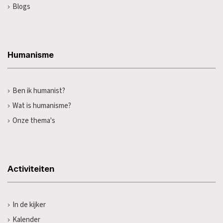
Blogs
Humanisme
Ben ik humanist?
Wat is humanisme?
Onze thema's
Activiteiten
In de kijker
Kalender