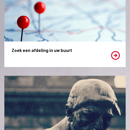
Zoek een afdeling in uw buurt