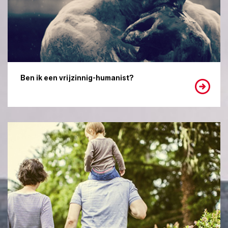
Ben ik een vrijzinnig-humanist?