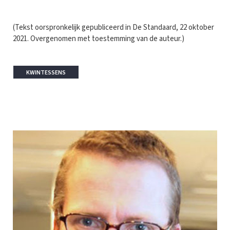
(Tekst oorspronkelijk gepubliceerd in De Standaard, 22 oktober
2021. Overgenomen met toestemming van de auteur.)
KWINTESSENS