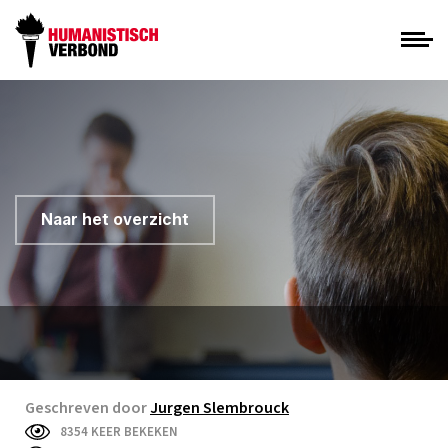
Naar het overzicht
Geschreven door
Jurgen Slembrouck
8354 KEER BEKEKEN