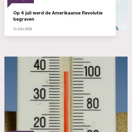
Op 4 juli werd de Amerikaanse Revolutie
begraven
31 JULI 2026