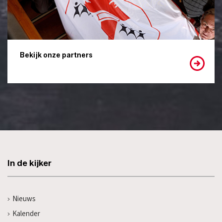
Bekijk onze partners
In de kijker
Nieuws
Kalender