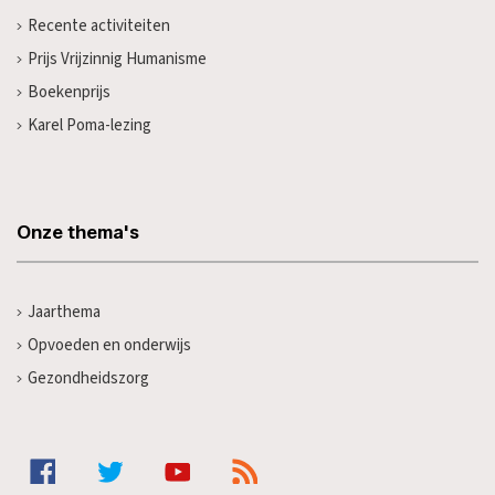
Recente activiteiten
Prijs Vrijzinnig Humanisme
Boekenprijs
Karel Poma-lezing
Onze thema's
Jaarthema
Opvoeden en onderwijs
Gezondheidszorg