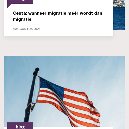
Ceuta: wanneer migratie méér wordt dan
migratie
4 AUGUSTUS 2026
blog