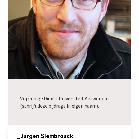
Vrijzinnige Dienst Universiteit Antwerpen
(schrijft deze bijdrage in eigen naam).
_Jurgen Slembrouck