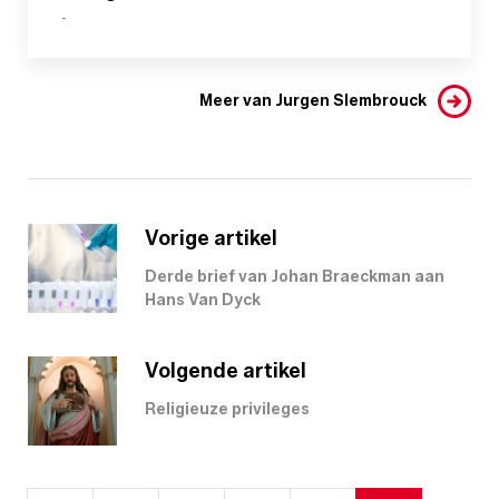
-
Meer van Jurgen Slembrouck
Vorige artikel
Derde brief van Johan Braeckman aan
Hans Van Dyck
Volgende artikel
Religieuze privileges