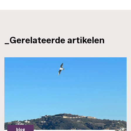
_Gerelateerde artikelen
blog