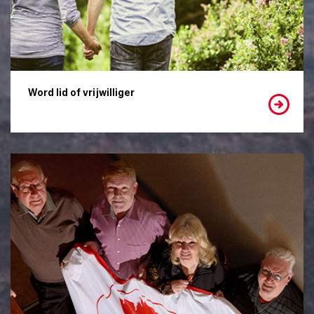
Word lid of vrijwilliger