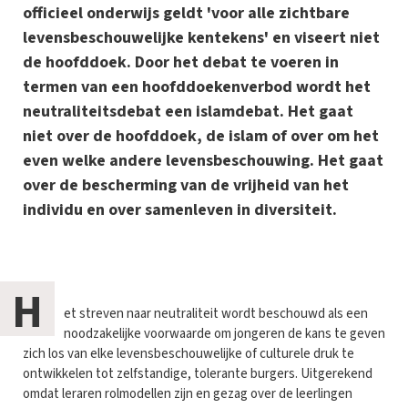
officieel onderwijs geldt 'voor alle zichtbare
levensbeschouwelijke kentekens' en viseert niet
de hoofddoek. Door het debat te voeren in
termen van een hoofddoekenverbod wordt het
neutraliteitsdebat een islamdebat. Het gaat
niet over de hoofddoek, de islam of over om het
even welke andere levensbeschouwing. Het gaat
over de bescherming van de vrijheid van het
individu en over samenleven in diversiteit.
H
et streven naar neutraliteit wordt beschouwd als een
noodzakelijke voorwaarde om jongeren de kans te geven
zich los van elke levensbeschouwelijke of culturele druk te
ontwikkelen tot zelfstandige, tolerante burgers. Uitgerekend
omdat leraren rolmodellen zijn en gezag over de leerlingen