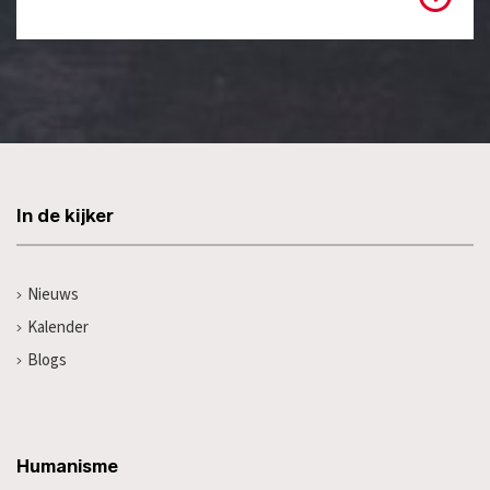
In de kijker
Nieuws
Kalender
Blogs
Humanisme