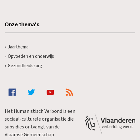
Onze thema's
Jaarthema
Opvoeden en onderwijs
Gezondheidszorg
Het Humanistisch Verbond is een
sociaal-culturele organisatie die
subsidies ontvangt van de
Vlaamse Gemeenschap