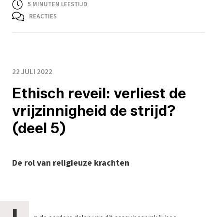
5
MINUTEN LEESTIJD
REACTIES
22 JULI 2022
Ethisch reveil: verliest de
vrijzinnigheid de strijd?
(deel 5)
De rol van religieuze krachten