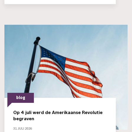
blog
Op 4 juli werd de Amerikaanse Revolutie
begraven
31 JULI 2026