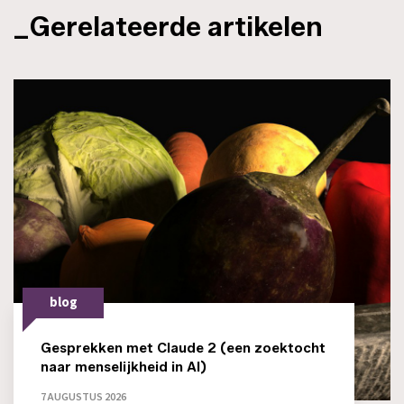
_Gerelateerde artikelen
blog
Gesprekken met Claude 2 (een zoektocht
naar menselijkheid in AI)
7 AUGUSTUS 2026