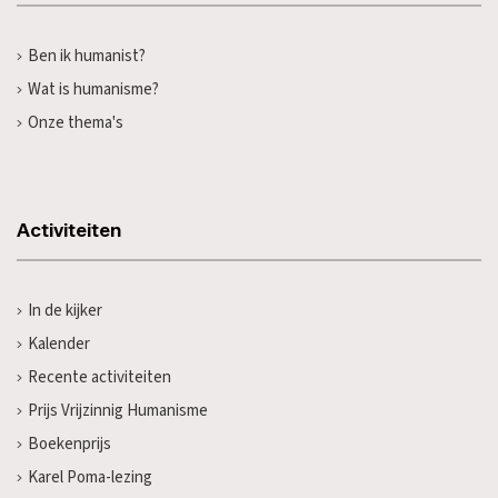
Ben ik humanist?
Wat is humanisme?
Onze thema's
Activiteiten
In de kijker
Kalender
Recente activiteiten
Prijs Vrijzinnig Humanisme
Boekenprijs
Karel Poma-lezing