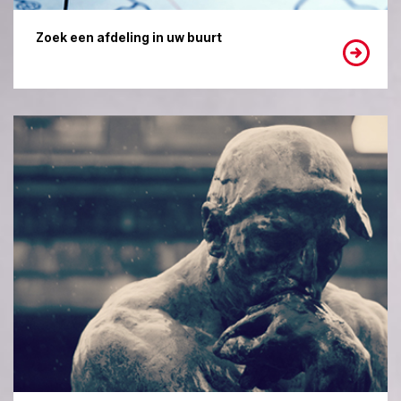
Zoek een afdeling in uw buurt