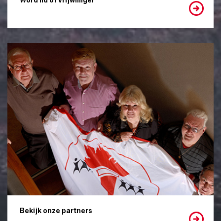
Word lid of vrijwilliger
Bekijk onze partners