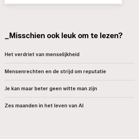
_Misschien ook leuk om te lezen?
Het verdriet van menselijkheid
Mensenrechten en de strijd om reputatie
Je kan maar beter geen witte man zijn
Zes maanden in het leven van AI