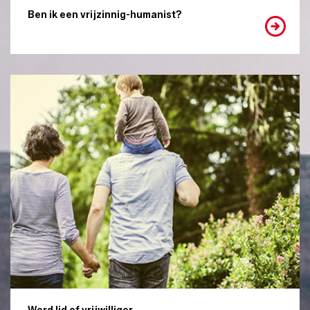
Ben ik een vrijzinnig-humanist?