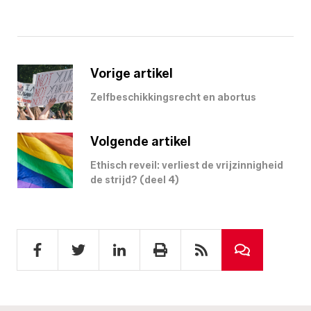
Vorige artikel
Zelfbeschikkingsrecht en abortus
Volgende artikel
Ethisch reveil: verliest de vrijzinnigheid
de strijd? (deel 4)