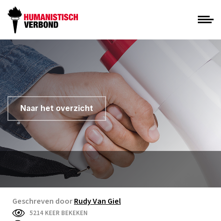
Naar het overzicht
Geschreven door
Rudy Van Giel
5214 KEER BEKEKEN