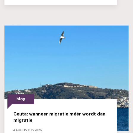
blog
Ceuta: wanneer migratie méér wordt dan
migratie
4 AUGUSTUS 2026