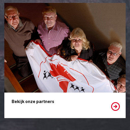
Bekijk onze partners