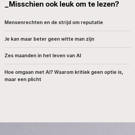
_Misschien ook leuk om te lezen?
Mensenrechten en de strijd om reputatie
Je kan maar beter geen witte man zijn
Zes maanden in het leven van AI
Hoe omgaan met AI? Waarom kritiek geen optie is,
maar een plicht