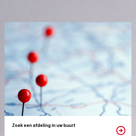
Zoek een afdeling in uw buurt