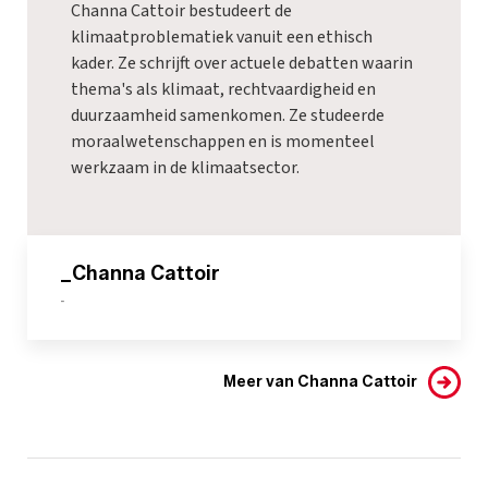
Channa Cattoir bestudeert de
klimaatproblematiek vanuit een ethisch
kader. Ze schrijft over actuele debatten waarin
thema's als klimaat, rechtvaardigheid en
duurzaamheid samenkomen. Ze studeerde
moraalwetenschappen en is momenteel
werkzaam in de klimaatsector.
_Channa Cattoir
-
Meer van Channa Cattoir