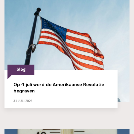
blog
Op 4 juli werd de Amerikaanse Revolutie
begraven
31 JULI 2026