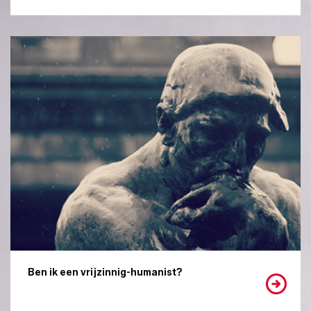
Ben ik een vrijzinnig-humanist?