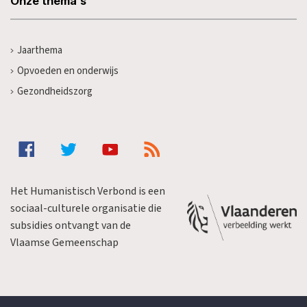
Onze thema's
Jaarthema
Opvoeden en onderwijs
Gezondheidszorg
Het Humanistisch Verbond is een
sociaal-culturele organisatie die
subsidies ontvangt van de
Vlaamse Gemeenschap