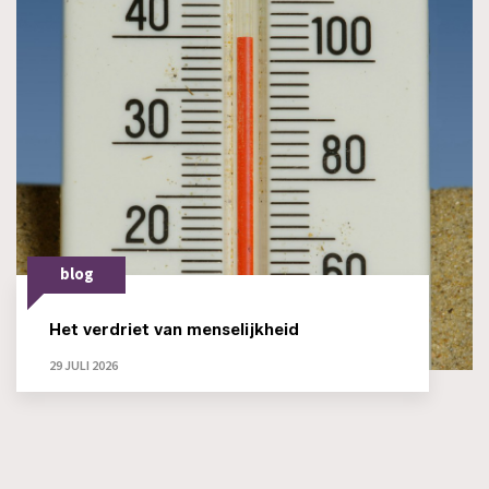
blog
Het verdriet van menselijkheid
29 JULI 2026