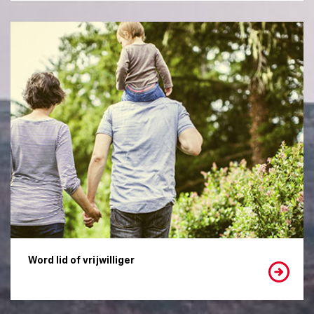
Word lid of vrijwilliger