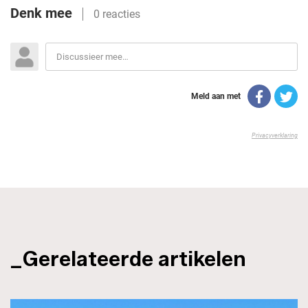
_Gerelateerde artikelen