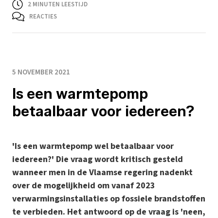
2
MINUTEN LEESTIJD
REACTIES
5 NOVEMBER 2021
Is een warmtepomp
betaalbaar voor iedereen?
'Is een warmtepomp wel betaalbaar voor
iedereen?' Die vraag wordt kritisch gesteld
wanneer men in de Vlaamse regering nadenkt
over de mogelijkheid om vanaf 2023
verwarmingsinstallaties op fossiele brandstoffen
te verbieden. Het antwoord op de vraag is 'neen,