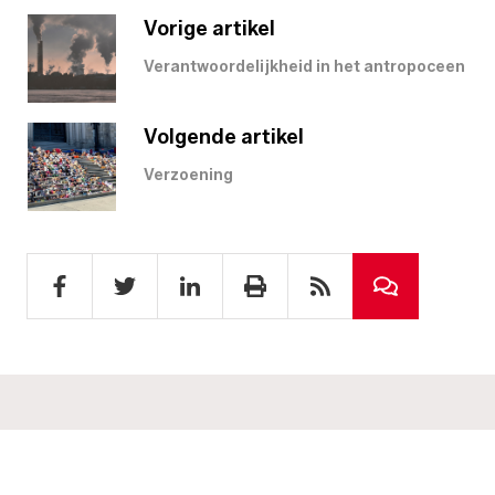
Vorige artikel
Verantwoordelijkheid in het antropoceen
Volgende artikel
Verzoening