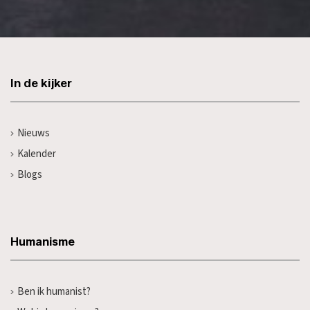
In de kijker
Nieuws
Kalender
Blogs
Humanisme
Ben ik humanist?