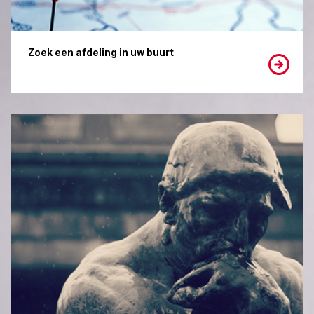
Zoek een afdeling in uw buurt