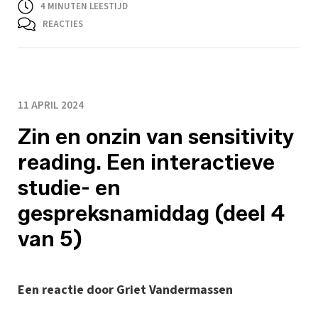
4
MINUTEN LEESTIJD
REACTIES
11 APRIL 2024
Zin en onzin van sensitivity
reading. Een interactieve
studie- en
gespreksnamiddag (deel 4
van 5)
Een reactie door Griet Vandermassen