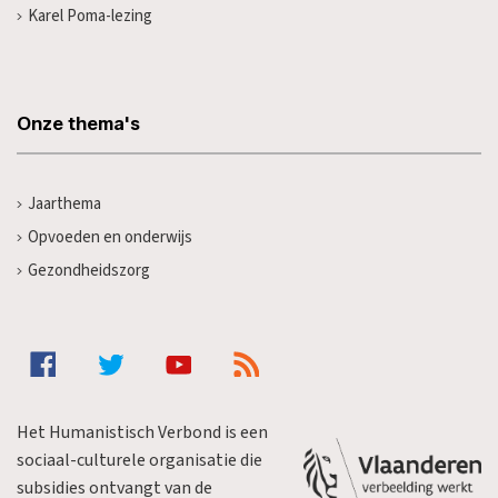
Karel Poma-lezing
Onze thema's
Jaarthema
Opvoeden en onderwijs
Gezondheidszorg
Het Humanistisch Verbond is een
sociaal-culturele organisatie die
subsidies ontvangt van de