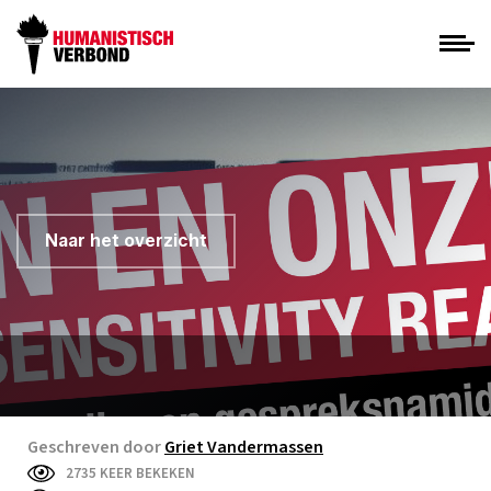
Naar het overzicht
Geschreven door
Griet Vandermassen
2735 KEER BEKEKEN