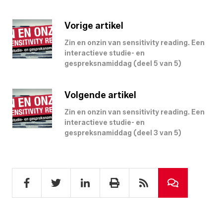
Vorige artikel
Zin en onzin van sensitivity reading. Een
interactieve studie- en
gespreksnamiddag (deel 5 van 5)
Volgende artikel
Zin en onzin van sensitivity reading. Een
interactieve studie- en
gespreksnamiddag (deel 3 van 5)