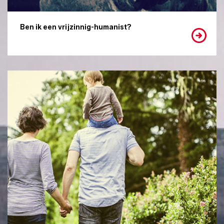
Ben ik een vrijzinnig-humanist?