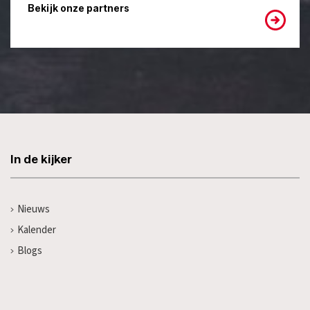
Bekijk onze partners
In de kijker
Nieuws
Kalender
Blogs