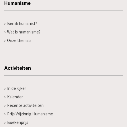
Humanisme
Ben ik humanist?
Wat is humanisme?
Onze thema's
Activiteiten
In de kijker
Kalender
Recente activiteiten
Prijs Vrijzinnig Humanisme
Boekenprijs