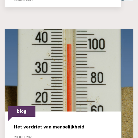
blog
Het verdriet van menselijkheid
29 JULI 2026