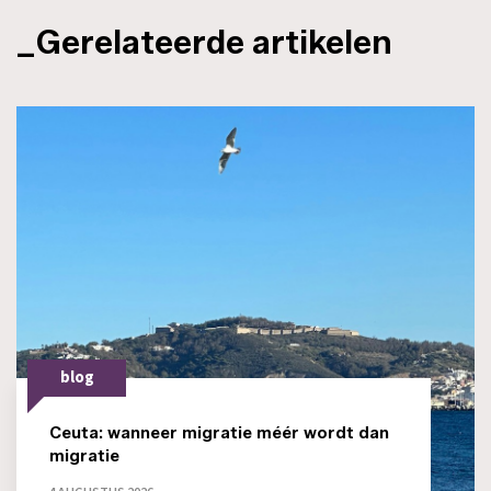
_Gerelateerde artikelen
blog
Ceuta: wanneer migratie méér wordt dan
migratie