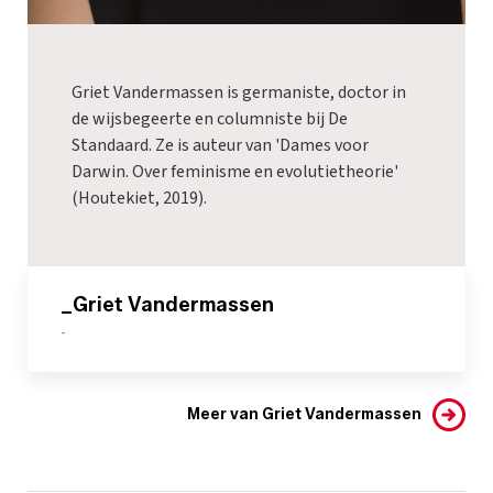
Griet Vandermassen is germaniste, doctor in
de wijsbegeerte en columniste bij De
Standaard. Ze is auteur van 'Dames voor
Darwin. Over feminisme en evolutietheorie'
(Houtekiet, 2019).
_Griet Vandermassen
-
Meer van Griet Vandermassen