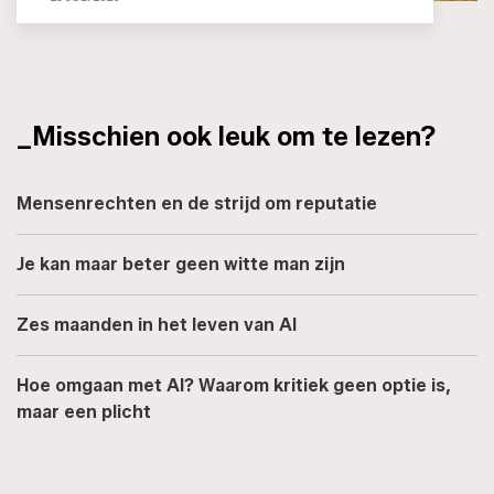
_Misschien ook leuk om te lezen?
Mensenrechten en de strijd om reputatie
Je kan maar beter geen witte man zijn
Zes maanden in het leven van AI
Hoe omgaan met AI? Waarom kritiek geen optie is,
maar een plicht