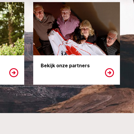
Bekijk onze partners