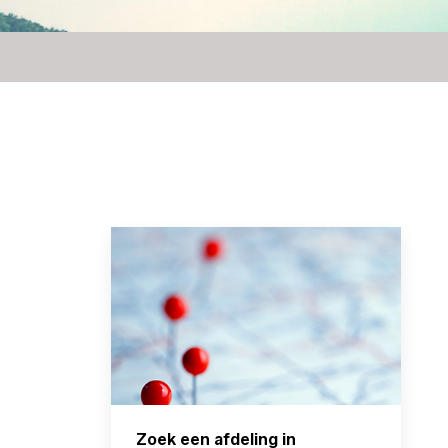
Zoek een afdeling in