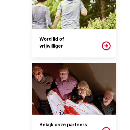
Word lid of
vrijwilliger
Bekijk onze partners