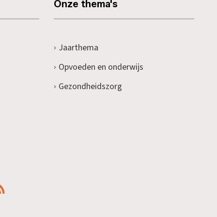
Onze thema's
Jaarthema
Opvoeden en onderwijs
Gezondheidszorg