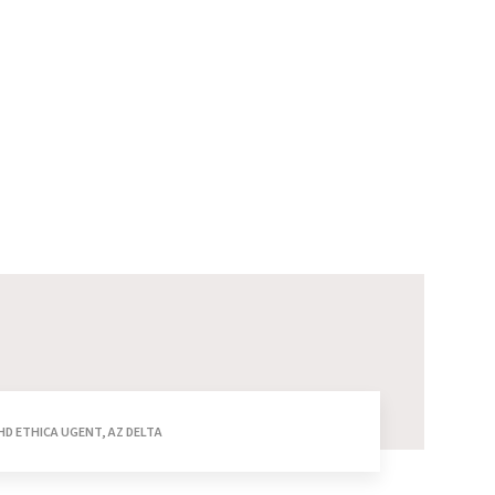
HD ETHICA UGENT, AZ DELTA