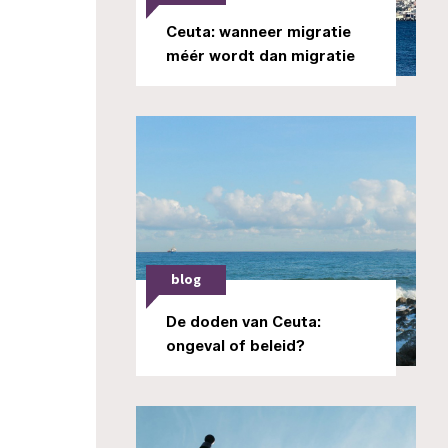
Ceuta: wanneer migratie
méér wordt dan migratie
blog
De doden van Ceuta:
ongeval of beleid?