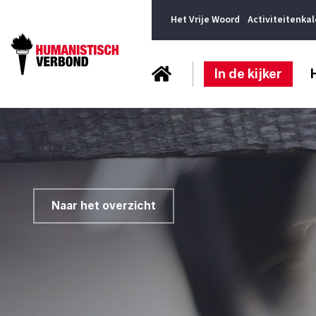
Het Vrije Woord
Activiteitenka
In de kijker
Naar het overzicht