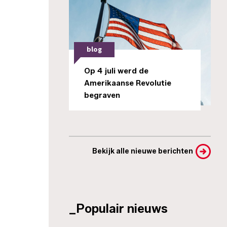
blog
Op 4 juli werd de
Amerikaanse Revolutie
begraven
Bekijk alle nieuwe berichten
_Populair nieuws