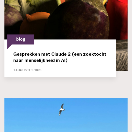
blog
Gesprekken met Claude 2 (een zoektocht
naar menselijkheid in AI)
7 AUGUSTUS 2026