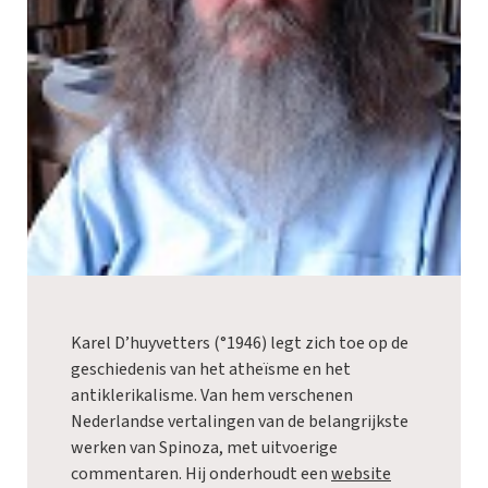
Karel D’huyvetters (°1946) legt zich toe op de
geschiedenis van het atheïsme en het
antiklerikalisme. Van hem verschenen
Nederlandse vertalingen van de belangrijkste
werken van Spinoza, met uitvoerige
commentaren. Hij onderhoudt een
website