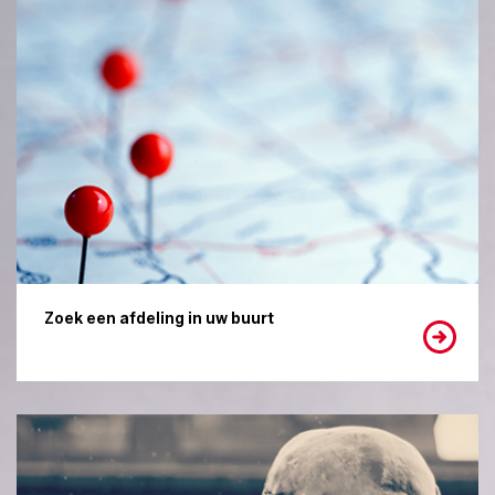
Zoek een afdeling in uw buurt