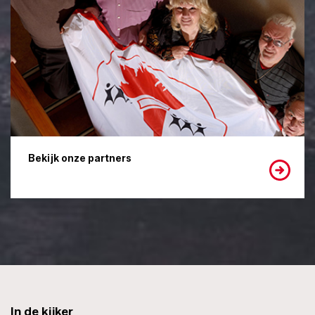
Bekijk onze partners
In de kijker