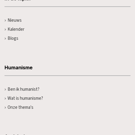
Nieuws
Kalender
Blogs
Humanisme
Ben ik humanist?
Wat is humanisme?
Onze thema's