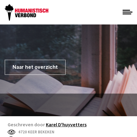
Naar het overzicht
Geschreven door
Karel D'huyvetters
4720 KEER BEKEKEN