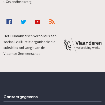
Gezondheidszorg
Het Humanistisch Verbond is een
sociaal-culturele organisatie die
subsidies ontvangt van de
Vlaamse Gemeenschap
Contactgegevens