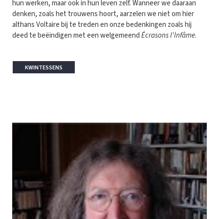
hun werken, maar ook in hun leven zelf. Wanneer we daaraan
denken, zoals het trouwens hoort, aarzelen we niet om hier
althans Voltaire bij te treden en onze bedenkingen zoals hij
deed te beëindigen met een welgemeend
Écrasons l'Infâme
.
KWINTESSENS