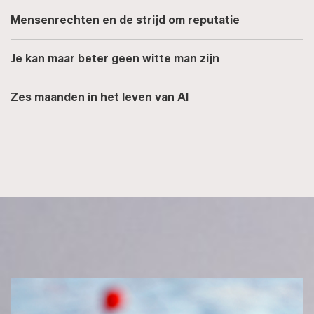
Mensenrechten en de strijd om reputatie
Je kan maar beter geen witte man zijn
Zes maanden in het leven van AI