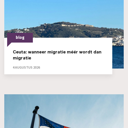
blog
Ceuta: wanneer migratie méér wordt dan
migratie
4 AUGUSTUS 2026