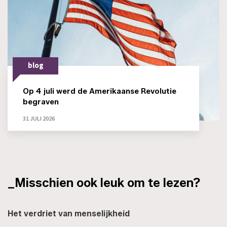
blog
Op 4 juli werd de Amerikaanse Revolutie
begraven
31 JULI 2026
_Misschien ook leuk om te lezen?
Het verdriet van menselijkheid