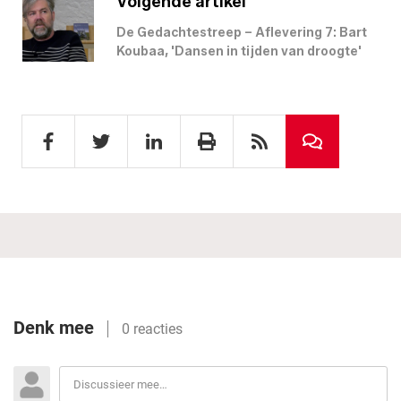
Volgende artikel
De Gedachtestreep – Aflevering 7: Bart
Koubaa, 'Dansen in tijden van droogte'