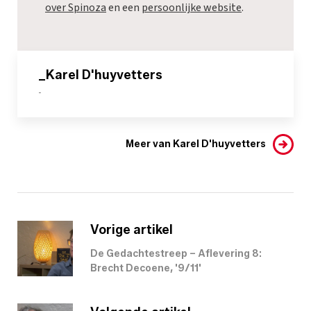
over Spinoza
en een
persoonlijke website
.
_Karel D'huyvetters
-
Meer van Karel D'huyvetters
Vorige artikel
De Gedachtestreep – Aflevering 8:
Brecht Decoene, '9/11'