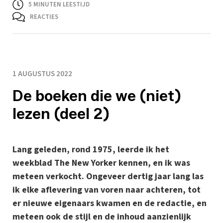
5
MINUTEN LEESTIJD
REACTIES
1 AUGUSTUS 2022
De boeken die we (niet)
lezen (deel 2)
Lang geleden, rond 1975, leerde ik het
weekblad The New Yorker kennen, en ik was
meteen verkocht. Ongeveer dertig jaar lang las
ik elke aflevering van voren naar achteren, tot
er nieuwe eigenaars kwamen en de redactie, en
meteen ook de stijl en de inhoud aanzienlijk