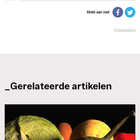
_Gerelateerde artikelen